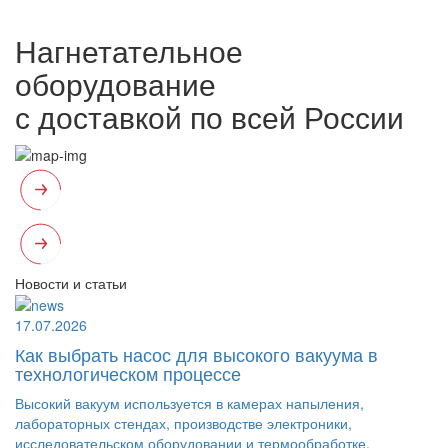
Нагнетательное
оборудование
с доставкой по всей России
Новости и статьи
17.07.2026
Как выбрать насос для высокого вакуума в
технологическом процессе
Высокий вакуум используется в камерах напыления,
лабораторных стендах, производстве электроники,
исследовательском оборудовании и термообработке.