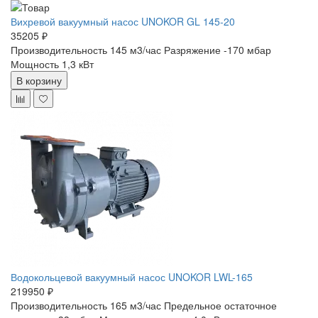
Вихревой вакуумный насос UNOKOR GL 145-20
35205 ₽
Производительность 145 м3/час
Разряжение -170 мбар
Мощность 1,3 кВт
В корзину
Водокольцевой вакуумный насос UNOKOR LWL-165
219950 ₽
Производительность 165 м3/час
Предельное остаточное