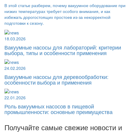
В этой статье разберем, почему вакуумное оборудование при
низких температурах требует особого внимания, и как
избежать дорогостоящих простоев из-за некорректной
подготовки к сезону.
18.03.2026
Вакуумные насосы для лабораторий: критерии
выбора, типы и особенности применения
24.02.2026
Вакуумные насосы для деревообработки:
особенности выбора и применения
22.01.2026
Роль вакуумных насосов в пищевой
промышленности: основные преимущества
Получайте самые свежие новости и