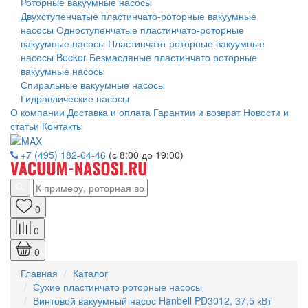
Роторные вакуумные насосы
Двухступенчатые пластинчато-роторные вакуумные
насосы
Одноступенчатые пластинчато-роторные
вакуумные насосы
Пластинчато-роторные вакуумные
насосы Becker
Безмасляные пластинчато роторные
вакуумные насосы
Спиральные вакуумные насосы
Гидравлические насосы
О компании
Доставка и оплата
Гарантии и возврат
Новости и
статьи
Контакты
+7 (495) 182-64-46
(с 8:00 до 19:00)
0
0
0
Главная
Каталог
Сухие пластинчато роторные насосы
Винтовой вакуумный насос Hanbell PD3012, 37,5 кВт