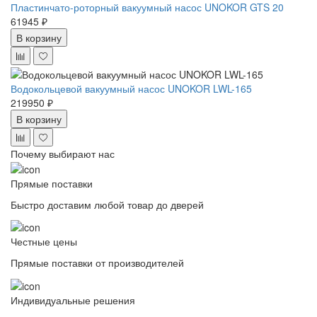
Пластинчато-роторный вакуумный насос UNOKOR GTS 20
61945 ₽
В корзину
Водокольцевой вакуумный насос UNOKOR LWL-165
219950 ₽
В корзину
Почему выбирают нас
Прямые поставки
Быстро доставим любой товар до дверей
Честные цены
Прямые поставки от производителей
Индивидуальные решения