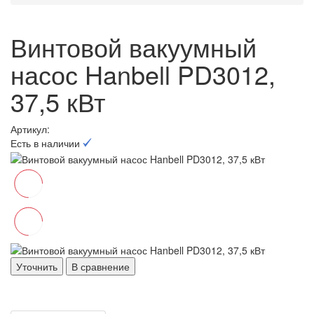
Винтовой вакуумный
насос Hanbell PD3012,
37,5 кВт
Артикул:
Есть в наличии
Уточнить
В сравнение