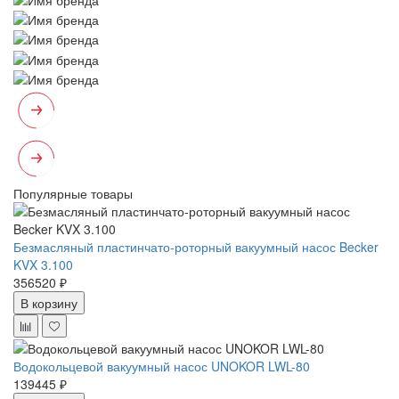
Популярные товары
Безмасляный пластинчато-роторный вакуумный насос Becker
KVX 3.100
356520 ₽
В корзину
Водокольцевой вакуумный насос UNOKOR LWL-80
139445 ₽