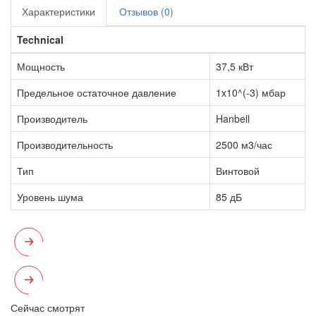
Характеристики
Отзывов (0)
Technical
Мощность
37,5 кВт
Предельное остаточное давление
1x10^(-3) мбар
Производитель
Hanbell
Производительность
2500 м3/час
Тип
Винтовой
Уровень шума
85 дБ
Сейчас смотрят