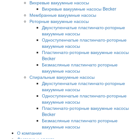
Вихревые вакуумные насосы
Вихревые вакуумные насосы Becker
Мембранные вакуумные насосы
Роторные вакуумные насосы
Двухступенчатые пластинчато-роторные
вакуумные насосы
Одноступенчатые пластинчато-роторные
вакуумные насосы
Пластинчато-роторные вакуумные насосы
Becker
Безмасляные пластинчато роторные
вакуумные насосы
Спиральные вакуумные насосы
Двухступенчатые пластинчато-роторные
вакуумные насосы
Одноступенчатые пластинчато-роторные
вакуумные насосы
Пластинчато-роторные вакуумные насосы
Becker
Безмасляные пластинчато роторные
вакуумные насосы
О компании