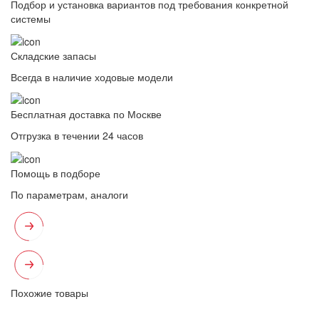
Подбор и установка вариантов под требования конкретной
системы
Складские запасы
Всегда в наличие ходовые модели
Бесплатная доставка по Москве
Отгрузка в течении 24 часов
Помощь в подборе
По параметрам, аналоги
Похожие товары