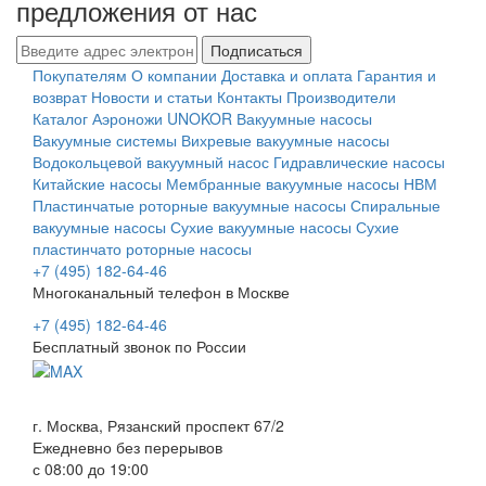
предложения от нас
Подписаться
Покупателям
О компании
Доставка и оплата
Гарантия и
возврат
Новости и статьи
Контакты
Производители
Каталог
Аэроножи UNOKOR
Вакуумные насосы
Вакуумные системы
Вихревые вакуумные насосы
Водокольцевой вакуумный насос
Гидравлические насосы
Китайские насосы
Мембранные вакуумные насосы НВМ
Пластинчатые роторные вакуумные насосы
Спиральные
вакуумные насосы
Сухие вакуумные насосы
Сухие
пластинчато роторные насосы
+7 (495) 182-64-46
Многоканальный телефон в Москве
+7 (495) 182-64-46
Бесплатный звонок по России
г. Москва, Рязанский проспект 67/2
Ежедневно без перерывов
с 08:00 до 19:00