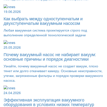
19.06.2026
Как выбрать между одноступенчатым и
двухступенчатым вакуумным насосом
Любая вакуумная система проектируется строго под
выполнение определенной технологической задачи
25.05.2026
Почему вакуумный насос не набирает вакуум:
основные причины и порядок диагностики
Узнайте, почему вакуумный насос не создает вакуум, плохо
тянет или долго откачивает камеру. Основные неисправности,
утечки, загрязненные фильтры и порядок проверки вакуумного
насоса.
24.04.2026
Эффективная эксплуатация вакуумного
оборудования в условиях низких температур