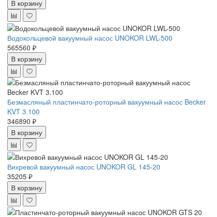
В корзину
Водокольцевой вакуумный насос UNOKOR LWL-500
565560 ₽
В корзину
Безмасляный пластинчато-роторный вакуумный насос Becker
KVT 3.100
346890 ₽
В корзину
Вихревой вакуумный насос UNOKOR GL 145-20
35205 ₽
В корзину