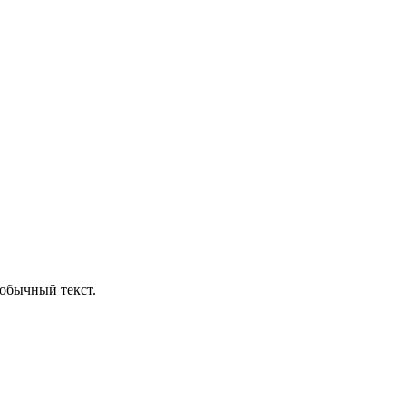
обычный текст.