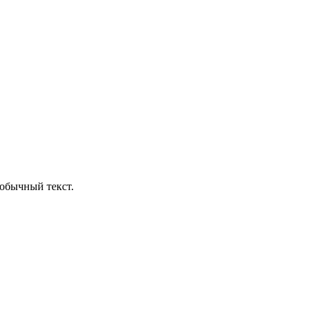
обычный текст.