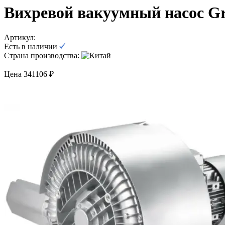
Вихревой вакуумный насос G
Артикул:
Есть в наличии
Страна производства:
Цена 341106 ₽