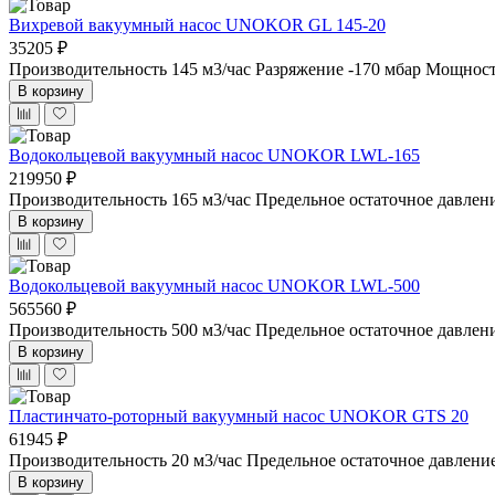
Вихревой вакуумный насос UNOKOR GL 145-20
35205 ₽
Производительность 145 м3/час
Разряжение -170 мбар
Мощность
В корзину
Водокольцевой вакуумный насос UNOKOR LWL-165
219950 ₽
Производительность 165 м3/час
Предельное остаточное давлен
В корзину
Водокольцевой вакуумный насос UNOKOR LWL-500
565560 ₽
Производительность 500 м3/час
Предельное остаточное давлен
В корзину
Пластинчато-роторный вакуумный насос UNOKOR GTS 20
61945 ₽
Производительность 20 м3/час
Предельное остаточное давлени
В корзину