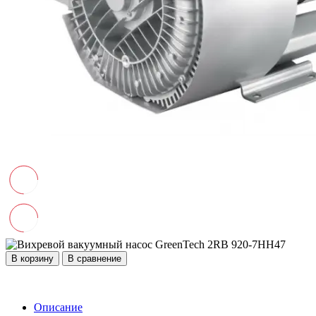
В корзину
В сравнение
Описание