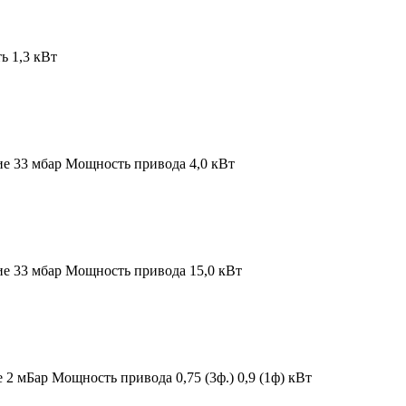
 1,3 кВт
ие 33 мбар
Мощность привода 4,0 кВт
ие 33 мбар
Мощность привода 15,0 кВт
е 2 мБар
Мощность привода 0,75 (3ф.) 0,9 (1ф) кВт