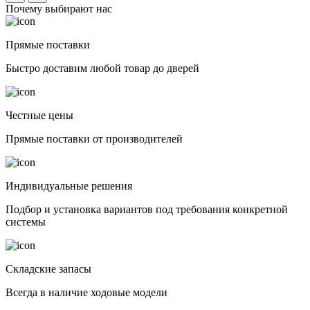
Почему выбирают нас
Прямые поставки
Быстро доставим любой товар до дверей
Честные цены
Прямые поставки от производителей
Индивидуальные решения
Подбор и установка вариантов под требования конкретной
системы
Складские запасы
Всегда в наличие ходовые модели