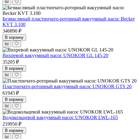
Безмасляный пластинчато-роторный вакуумный насос Becker
KVT 3.100
346890 ₽
В корзину
Вихревой вакуумный насос UNOKOR GL 145-20
35205 ₽
В корзину
Пластинчато-роторный вакуумный насос UNOKOR GTS 20
61945 ₽
В корзину
Водокольцевой вакуумный насос UNOKOR LWL-165
219950 ₽
В корзину