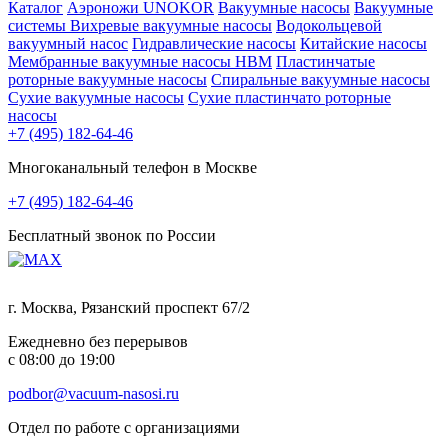
Каталог
Аэроножи UNOKOR
Вакуумные насосы
Вакуумные
системы
Вихревые вакуумные насосы
Водокольцевой
вакуумный насос
Гидравлические насосы
Китайские насосы
Мембранные вакуумные насосы НВМ
Пластинчатые
роторные вакуумные насосы
Спиральные вакуумные насосы
Сухие вакуумные насосы
Сухие пластинчато роторные
насосы
+7 (495) 182-64-46
Многоканальный телефон в Москве
+7 (495) 182-64-46
Бесплатный звонок по России
г. Москва, Рязанский проспект 67/2
Ежедневно без перерывов
с 08:00 до 19:00
podbor@vacuum-nasosi.ru
Отдел по работе с организациями