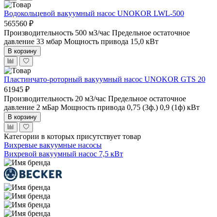
Водокольцевой вакуумный насос UNOKOR LWL-500
565560 ₽
Производительность 500 м3/час
Предельное остаточное
давление 33 мбар
Мощность привода 15,0 кВт
В корзину
Пластинчато-роторный вакуумный насос UNOKOR GTS 20
61945 ₽
Производительность 20 м3/час
Предельное остаточное
давление 2 мБар
Мощность привода 0,75 (3ф.) 0,9 (1ф) кВт
В корзину
Категории в которых присутствует товар
Вихревые вакуумные насосы
Вихревой вакуумный насос 7,5 кВт