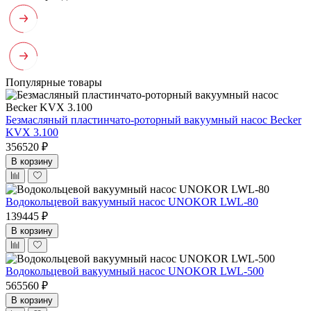
Популярные товары
Безмасляный пластинчато-роторный вакуумный насос Becker
KVX 3.100
356520 ₽
В корзину
Водокольцевой вакуумный насос UNOKOR LWL-80
139445 ₽
В корзину
Водокольцевой вакуумный насос UNOKOR LWL-500
565560 ₽
В корзину