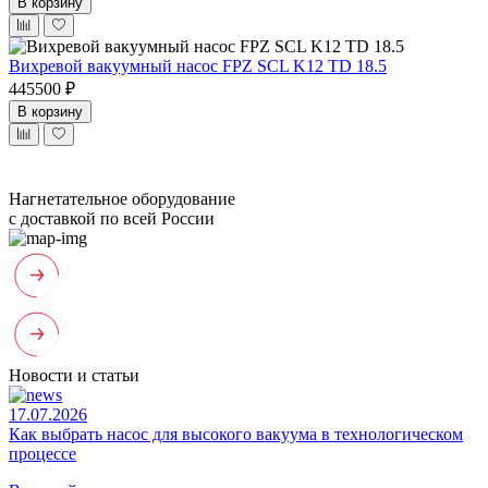
В корзину
Вихревой вакуумный насос FPZ SCL K12 TD 18.5
445500 ₽
В корзину
Нагнетательное оборудование
с доставкой по всей России
Новости и статьи
17.07.2026
Как выбрать насос для высокого вакуума в технологическом
процессе