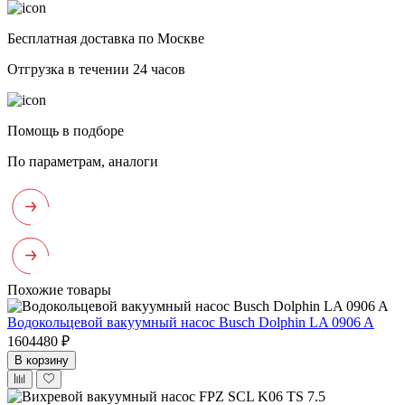
Бесплатная доставка по Москве
Отгрузка в течении 24 часов
Помощь в подборе
По параметрам, аналоги
Похожие товары
Водокольцевой вакуумный насос Busch Dolphin LA 0906 A
1604480 ₽
В корзину