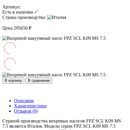
Артикул:
Есть в наличии
Страна производства:
Цена 295650 ₽
В корзину
В сравнение
Описание
Характеристики
Отзывов (0)
Страной производства вихревых насосов FPZ SCL K09 MS
7.5 является Италия. Модели серии FPZ SCL K09 MS 7.5