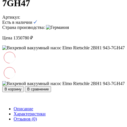
7GH47
Артикул:
Есть в наличии
Страна производства:
Цена 1350780 ₽
В корзину
В сравнение
Описание
Характеристики
Отзывов (0)