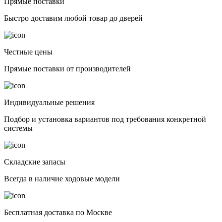
Прямые поставки
Быстро доставим любой товар до дверей
Честные цены
Прямые поставки от производителей
Индивидуальные решения
Подбор и установка вариантов под требования конкретной
системы
Складские запасы
Всегда в наличие ходовые модели
Бесплатная доставка по Москве