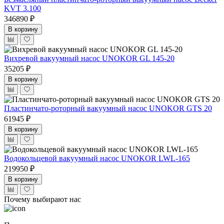
KVT 3.100
346890 ₽
В корзину
Вихревой вакуумный насос UNOKOR GL 145-20
35205 ₽
В корзину
Пластинчато-роторный вакуумный насос UNOKOR GTS 20
61945 ₽
В корзину
Водокольцевой вакуумный насос UNOKOR LWL-165
219950 ₽
В корзину
Почему выбирают нас