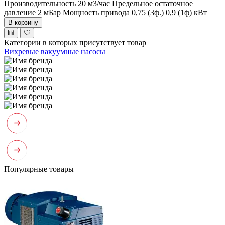
Производительность 20 м3/час
Предельное остаточное
давление 2 мБар
Мощность привода 0,75 (3ф.) 0,9 (1ф) кВт
В корзину
Категории в которых присутствует товар
Вихревые вакуумные насосы
Популярные товары