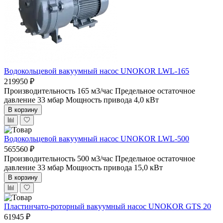
Водокольцевой вакуумный насос UNOKOR LWL-165
219950 ₽
Производительность 165 м3/час
Предельное остаточное
давление 33 мбар
Мощность привода 4,0 кВт
В корзину
Водокольцевой вакуумный насос UNOKOR LWL-500
565560 ₽
Производительность 500 м3/час
Предельное остаточное
давление 33 мбар
Мощность привода 15,0 кВт
В корзину
Пластинчато-роторный вакуумный насос UNOKOR GTS 20
61945 ₽