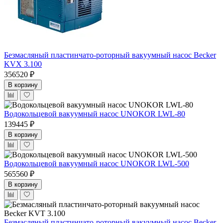
Безмасляный пластинчато-роторный вакуумный насос Becker
KVX 3.100
356520 ₽
В корзину
Водокольцевой вакуумный насос UNOKOR LWL-80
139445 ₽
В корзину
Водокольцевой вакуумный насос UNOKOR LWL-500
565560 ₽
В корзину
Безмасляный пластинчато-роторный вакуумный насос Becker