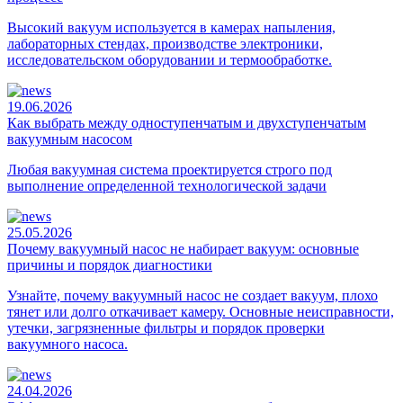
Высокий вакуум используется в камерах напыления,
лабораторных стендах, производстве электроники,
исследовательском оборудовании и термообработке.
19.06.2026
Как выбрать между одноступенчатым и двухступенчатым
вакуумным насосом
Любая вакуумная система проектируется строго под
выполнение определенной технологической задачи
25.05.2026
Почему вакуумный насос не набирает вакуум: основные
причины и порядок диагностики
Узнайте, почему вакуумный насос не создает вакуум, плохо
тянет или долго откачивает камеру. Основные неисправности,
утечки, загрязненные фильтры и порядок проверки
вакуумного насоса.
24.04.2026