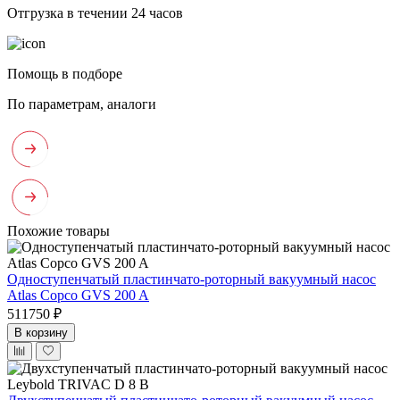
Отгрузка в течении 24 часов
Помощь в подборе
По параметрам, аналоги
Похожие товары
Одноступенчатый пластинчато-роторный вакуумный насос
Atlas Copco GVS 200 A
511750 ₽
В корзину