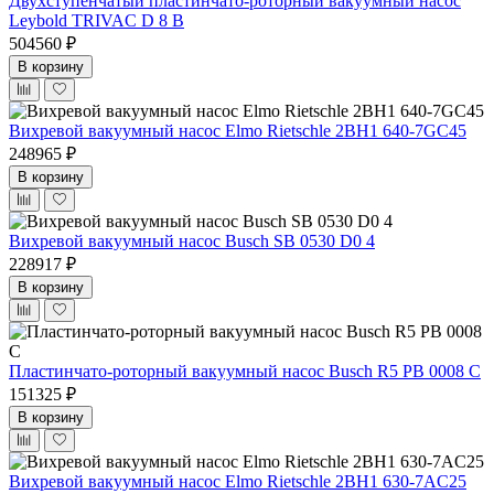
Двухступенчатый пластинчато-роторный вакуумный насос
Leybold TRIVAC D 8 B
504560 ₽
В корзину
Вихревой вакуумный насос Elmo Rietschle 2BH1 640-7GC45
248965 ₽
В корзину
Вихревой вакуумный насос Busch SB 0530 D0 4
228917 ₽
В корзину
Пластинчато-роторный вакуумный насос Busch R5 PB 0008 C
151325 ₽
В корзину
Вихревой вакуумный насос Elmo Rietschle 2BH1 630-7AC25