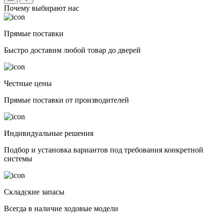
Почему выбирают нас
Прямые поставки
Быстро доставим любой товар до дверей
Честные цены
Прямые поставки от производителей
Индивидуальные решения
Подбор и установка вариантов под требования конкретной
системы
Складские запасы
Всегда в наличие ходовые модели