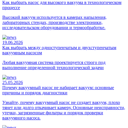
Как выбрать насос для высокого вакуума в технологическом
процессе
Высокий вакуум используется в камерах напыления,
лабораторных стендах, производстве электроники,
исследовательском оборудовании и термообработке.
19.06.2026
Как выбрать между одноступенчатым и двухступенчатым
вакуумным насосом
Любая вакуумная система проектируется строго под
выполнение определенной технологической задачи
25.05.2026
Почему вакуумный насос не набирает вакуум: основные
причины и порядок диагностики
Узнайте, почему вакуумный насос не создает вакуум, плохо
тянет или долго откачивает камеру. Основные неисправности,
утечки, загрязненные фильтры и порядок проверки
вакуумного насоса.