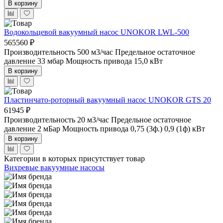
В корзину
Водокольцевой вакуумный насос UNOKOR LWL-500
565560 ₽
Производительность 500 м3/час
Предельное остаточное
давление 33 мбар
Мощность привода 15,0 кВт
В корзину
Пластинчато-роторный вакуумный насос UNOKOR GTS 20
61945 ₽
Производительность 20 м3/час
Предельное остаточное
давление 2 мБар
Мощность привода 0,75 (3ф.) 0,9 (1ф) кВт
В корзину
Категории в которых присутствует товар
Вихревые вакуумные насосы