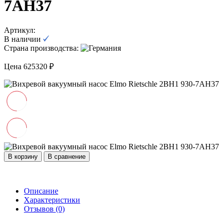
7AH37
Артикул:
В наличии
Страна производства:
Цена 625320 ₽
В корзину
В сравнение
Описание
Характеристики
Отзывов (0)