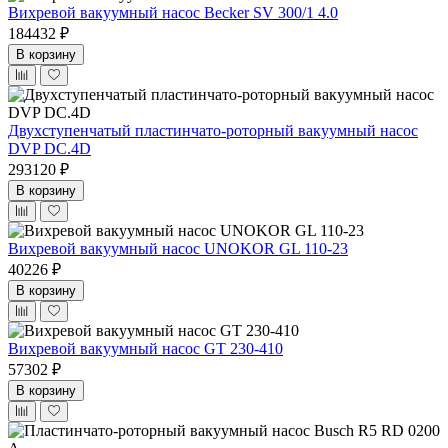
Вихревой вакуумный насос Becker SV 300/1 4.0
184432 ₽
В корзину
Двухступенчатый пластинчато-роторный вакуумный насос
DVP DC.4D
293120 ₽
В корзину
Вихревой вакуумный насос UNOKOR GL 110-23
40226 ₽
В корзину
Вихревой вакуумный насос GT 230-410
57302 ₽
В корзину