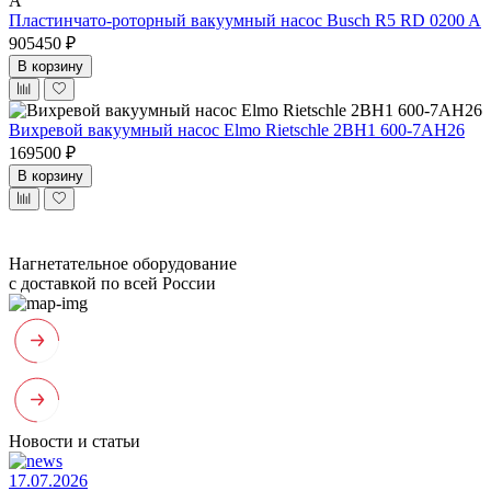
Пластинчато-роторный вакуумный насос Busch R5 RD 0200 A
905450 ₽
В корзину
Вихревой вакуумный насос Elmo Rietschle 2BH1 600-7AH26
169500 ₽
В корзину
Нагнетательное оборудование
с доставкой по всей России
Новости и статьи
17.07.2026