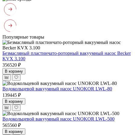
Популярные товары
Безмасляный пластинчато-роторный вакуумный насос Becker
KVX 3.100
356520 ₽
В корзину
Водокольцевой вакуумный насос UNOKOR LWL-80
139445 ₽
В корзину
Водокольцевой вакуумный насос UNOKOR LWL-500
565560 ₽
В корзину