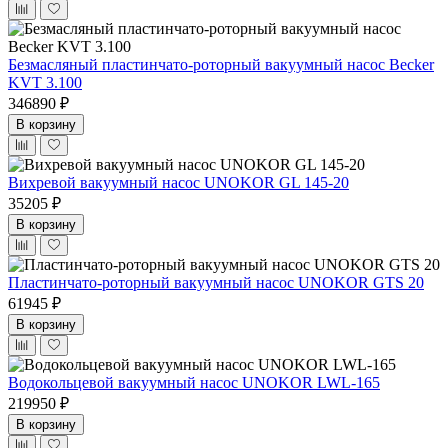
Безмасляный пластинчато-роторный вакуумный насос Becker
KVT 3.100
346890 ₽
В корзину
Вихревой вакуумный насос UNOKOR GL 145-20
35205 ₽
В корзину
Пластинчато-роторный вакуумный насос UNOKOR GTS 20
61945 ₽
В корзину
Водокольцевой вакуумный насос UNOKOR LWL-165
219950 ₽
В корзину