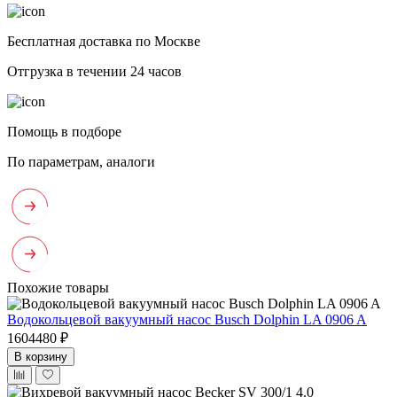
Бесплатная доставка по Москве
Отгрузка в течении 24 часов
Помощь в подборе
По параметрам, аналоги
Похожие товары
Водокольцевой вакуумный насос Busch Dolphin LA 0906 A
1604480 ₽
В корзину