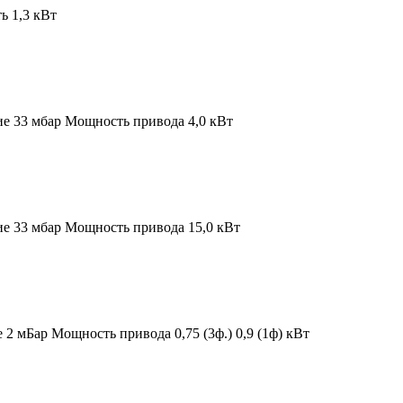
 1,3 кВт
ие 33 мбар
Мощность привода 4,0 кВт
ие 33 мбар
Мощность привода 15,0 кВт
е 2 мБар
Мощность привода 0,75 (3ф.) 0,9 (1ф) кВт