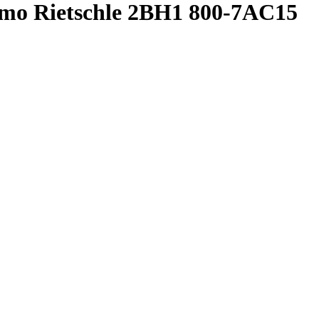
mo Rietschle 2BH1 800-7AC15