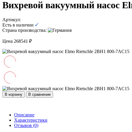
Вихревой вакуумный насос El
Артикул:
Есть в наличии
Страна производства:
Цена 268541 ₽
В корзину
В сравнение
Описание
Характеристики
Отзывов (0)