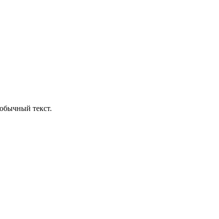
обычный текст.