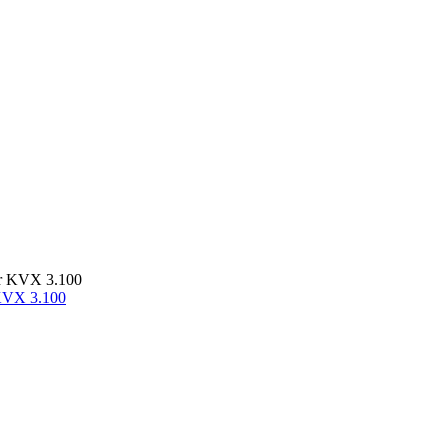
KVX 3.100