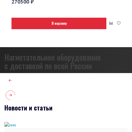
270500 ₽
В корзину
Нагнетательное оборудование
с доставкой по всей России
Новости и статьи