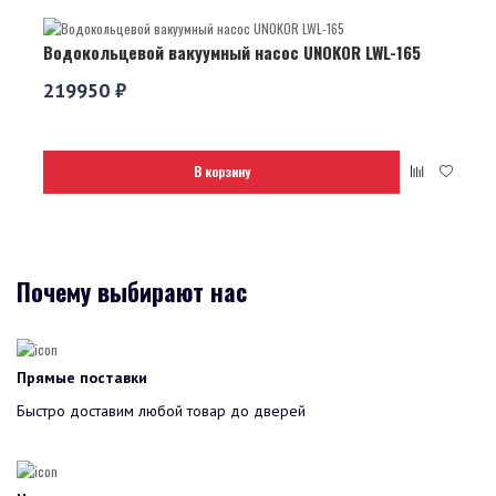
Водокольцевой вакуумный насос UNOKOR LWL-165
219950 ₽
В корзину
Почему выбирают нас
Прямые поставки
Быстро доставим любой товар до дверей