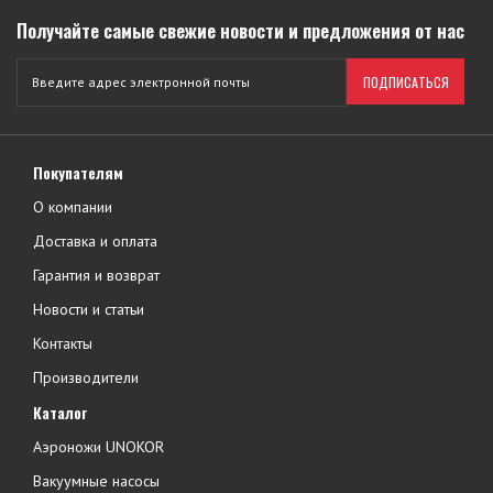
Получайте самые свежие новости и предложения от нас
ПОДПИСАТЬСЯ
Покупателям
О компании
Доставка и оплата
Гарантия и возврат
Новости и статьи
Контакты
Производители
Каталог
Аэроножи UNOKOR
Вакуумные насосы