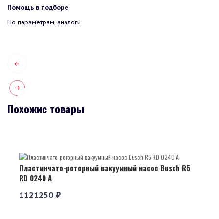
Помощь в подборе
По параметрам, аналоги
Похожие товары
Пластинчато-роторный вакуумный насос Busch R5
RD 0240 A
1121250 ₽