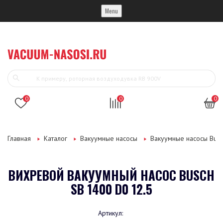
Menu
0
0
0
Главная
Каталог
Вакуумные насосы
Вакуумные насосы Bus
ВИХРЕВОЙ ВАКУУМНЫЙ НАСОС BUSCH
SB 1400 D0 12.5
Артикул: