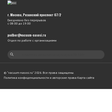
г. Москва, Рязанский проспект 67/2
Ежедневно без перерывов
с 08:00 до 19:00
podbor@vacuum-nasosi.ru
Отдел по работе с организациями
© “vacuum-nasosi.ru” 2026. Все права защищены.
Политика конфиденциальности и авторские права
Карта сайта