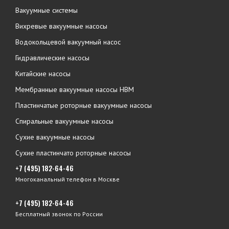
Вакуумные системы
Вихревые вакуумные насосы
Водокольцевой вакуумный насос
Гидравлические насосы
Китайские насосы
Мембранные вакуумные насосы НВМ
Пластинчатые роторные вакуумные насосы
Спиральные вакуумные насосы
Сухие вакуумные насосы
Сухие пластинчато роторные насосы
+7 (495) 182-64-46
Многоканальный телефон в Москве
+7 (495) 182-64-46
Бесплатный звонок по России