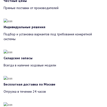
Честные цены
Прямые поставки от производителей
Индивидуальные решения
Подбор и установка вариантов под требования конкретной
системы
Складские запасы
Всегда в наличие ходовые модели
Бесплатная доставка по Москве
Отгрузка в течении 24 часов