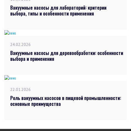
Вакуумные насосы для лабораторий: критерии
выбора, типы и особенности применения
24.02.2026
Вакуумные насосы для деревообработки: особенности
выбора и применения
22.01.2026
Роль вакуумных насосов в пищевой промышленности:
основные преимущества