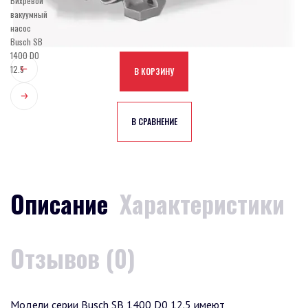
В КОРЗИНУ
В СРАВНЕНИЕ
Описание
Характеристики
Отзывов (0)
Модели серии Busch SB 1400 D0 12.5 имеют