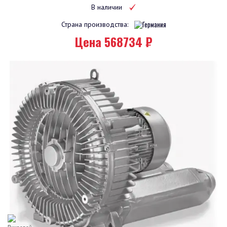
В наличии
Страна производства:
Цена 568734 ₽