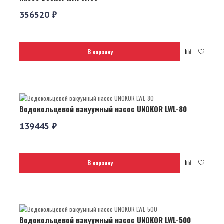
356520 ₽
В корзину
Водокольцевой вакуумный насос UNOKOR LWL-80
139445 ₽
В корзину
Водокольцевой вакуумный насос UNOKOR LWL-500