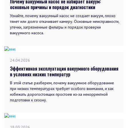
Почему вакуумный насос не набирает вакуум:
основные причины и порядок диагностики
Узнайте, почему вакуумный насос не создает вакуум, плохо
тянет или долго откачивает камеру. Основные неисправности,
утечки, загрязненные фильтры и порядок проверки
вакуумного насоса.
24.04.2026
Эффективная эксплуатация вакуумного оборудования
в условиях низких температур
В этой статье разберем, почему вакуумное оборудование
при низких температурах требует особого внимания, и как
избежать дорогостоящих простоев из-за некорректной
подготовки к сезону.
18.03.2026