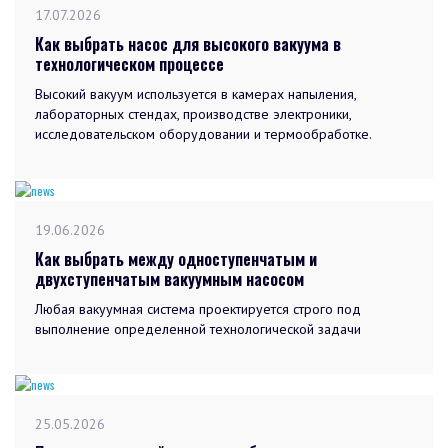
17.07.2026
Как выбрать насос для высокого вакуума в
технологическом процессе
Высокий вакуум используется в камерах напыления,
лабораторных стендах, производстве электроники,
исследовательском оборудовании и термообработке.
19.06.2026
Как выбрать между одноступенчатым и
двухступенчатым вакуумным насосом
Любая вакуумная система проектируется строго под
выполнение определенной технологической задачи
25.05.2026