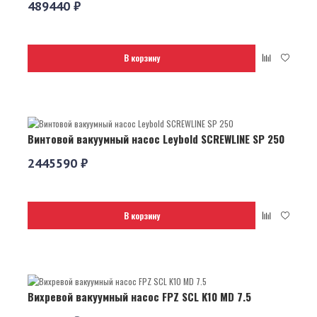
489440 ₽
В корзину
Винтовой вакуумный насос Leybold SCREWLINE SP 250
2445590 ₽
В корзину
Вихревой вакуумный насос FPZ SCL K10 MD 7.5