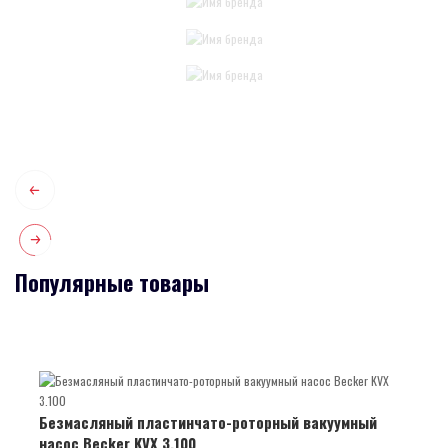
Популярные товары
Безмасляный пластинчато-роторный вакуумный
насос Becker KVX 3.100