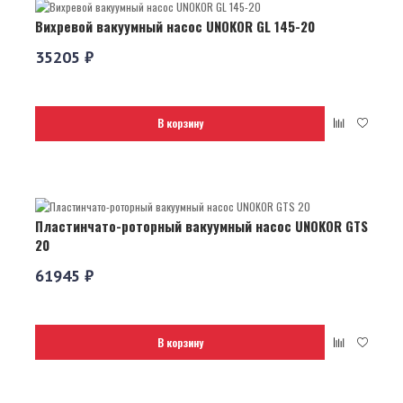
Вихревой вакуумный насос UNOKOR GL 145-20
35205 ₽
В корзину
Пластинчато-роторный вакуумный насос UNOKOR GTS
20
61945 ₽
В корзину