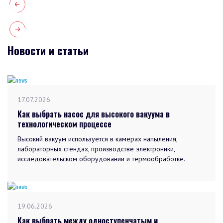
Новости и статьи
17.07.2026
Как выбрать насос для высокого вакуума в
технологическом процессе
Высокий вакуум используется в камерах напыления,
лабораторных стендах, производстве электроники,
исследовательском оборудовании и термообработке.
19.06.2026
Как выбрать между одноступенчатым и