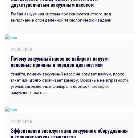
двухступенчатым вакуумным насосом
Любая вакуумная система проектируется строго под
выполнение определенной технологической задачи
25.05.2026
Почему вакуумный насос не набирает вакуум:
основные причины и порядок диагностики
Узнайте, почему вакуумный насос не создает вакуум, плохо
тянет или долго откачивает камеру. Основные неисправности,
утечки, загрязненные фильтры и порядок проверки
вакуумного насоса.
24.04.2026
Эффективная эксплуатация вакуумного оборудования
в условиях низких температур