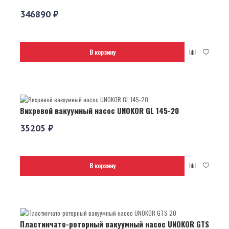
346890 ₽
В корзину
Вихревой вакуумный насос UNOKOR GL 145-20
35205 ₽
В корзину
Пластинчато-роторный вакуумный насос UNOKOR GTS