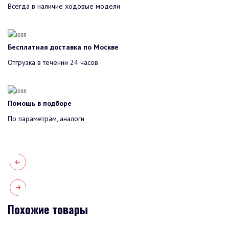
Всегда в наличие ходовые модели
Бесплатная доставка по Москве
Отгрузка в течении 24 часов
Помощь в подборе
По параметрам, аналоги
Похожие товары