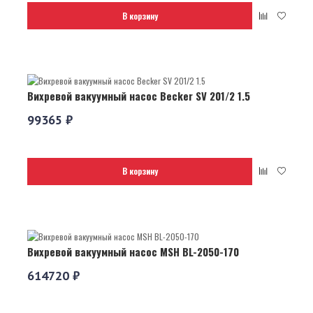
В корзину
Вихревой вакуумный насос Becker SV 201/2 1.5
99365 ₽
В корзину
Вихревой вакуумный насос MSH BL-2050-170
614720 ₽