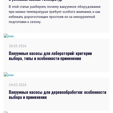
В этой статье разберем, почему вакуумное оборудование
при низких температурах требует особого внимания, и как
избежать дорогостоящих простоев из-за некорректной
подготовки к сезону.
18.03.2026
Вакуумные насосы для лабораторий: критерии
выбора, типы и особенности применения
24.02.2026
Вакуумные насосы для деревообработки: особенности
выбора и применения