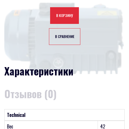
В КОРЗИНУ
В СРАВНЕНИЕ
Характеристики
Отзывов (0)
Technical
Вес
42