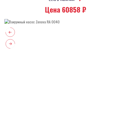
Цена 60858 ₽