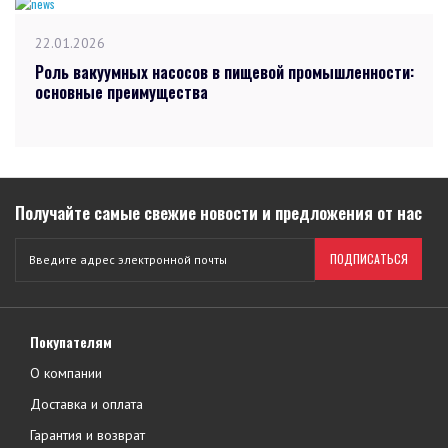
22.01.2026
Роль вакуумных насосов в пищевой промышленности:
основные преимущества
Получайте самые свежие новости и предложения от нас
ПОДПИСАТЬСЯ
Покупателям
О компании
Доставка и оплата
Гарантия и возврат