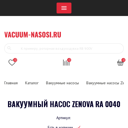
Menu
0
0
0
Главная
Каталог
Вакуумные насосы
Вакуумные насосы Zen
ВАКУУМНЫЙ НАСОС ZENOVA RA 0040
Артикул:
Есть в наличии