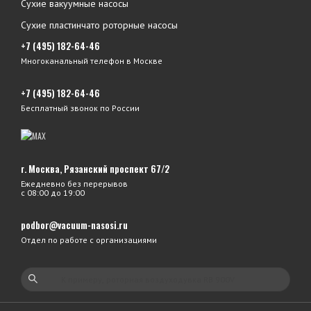
Сухие вакуумные насосы
Сухие пластинчато роторные насосы
+7 (495) 182-64-46
Многоканальный телефон в Москве
+7 (495) 182-64-46
Бесплатный звонок по России
г. Москва, Рязанский проспект 67/2
Ежедневно без перерывов
с 08:00 до 19:00
podbor@vacuum-nasosi.ru
Отдел по работе с организациями