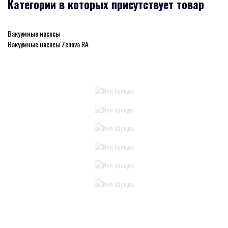
Категории в которых присутствует товар
Вакуумные насосы
Вакуумные насосы Zenova RA