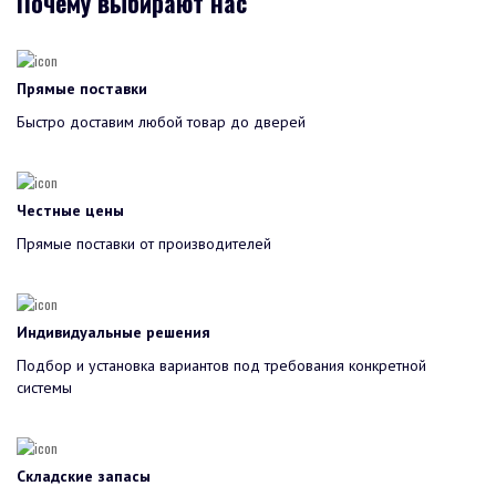
Почему выбирают нас
Прямые поставки
Быстро доставим любой товар до дверей
Честные цены
Прямые поставки от производителей
Индивидуальные решения
Подбор и установка вариантов под требования конкретной
системы
Складские запасы