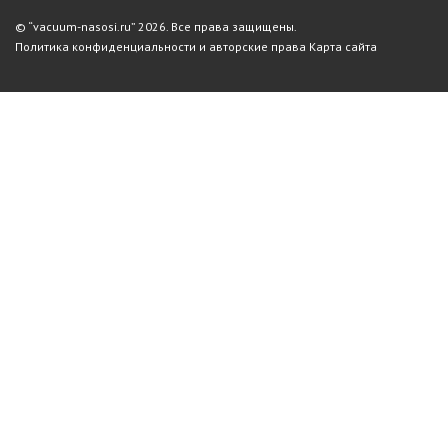
© “vacuum-nasosi.ru” 2026. Все права защищены.
Политика конфиденциальности и авторские права
Карта сайта