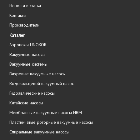
Новости и статьи
Контакты
Производители
Каталог
Аэроножи UNOKOR
Вакуумные насосы
Вакуумные системы
Вихревые вакуумные насосы
Водокольцевой вакуумный насос
Гидравлические насосы
Китайские насосы
Мембранные вакуумные насосы НВМ
Пластинчатые роторные вакуумные насосы
Спиральные вакуумные насосы