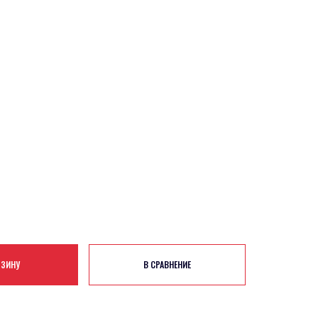
РЗИНУ
В СРАВНЕНИЕ