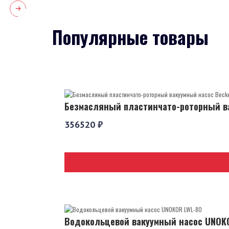
Популярные товары
Безмасляный пластинчато-роторный ва
356520 ₽
Водокольцевой вакуумный насос UNOK