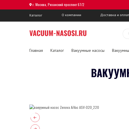
г. Москва, Рязанский проспект 67/2
О компании
Доставка и опла
Каталог
Главная
Каталог
Вакуумные насосы
Вакуумны
ВАКУУМН