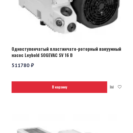
Одноступенчатый пластинчато-роторный вакуумный
насос Leybold SOGEVAC SV 16 B
511780 ₽
В корзину