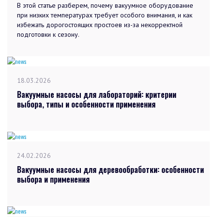
В этой статье разберем, почему вакуумное оборудование
при низких температурах требует особого внимания, и как
избежать дорогостоящих простоев из-за некорректной
подготовки к сезону.
18.03.2026
Вакуумные насосы для лабораторий: критерии
выбора, типы и особенности применения
24.02.2026
Вакуумные насосы для деревообработки: особенности
выбора и применения