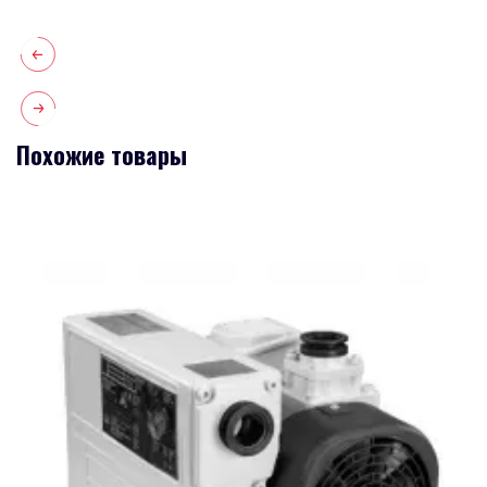
Похожие товары