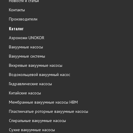
Новости и статьи
Контакты
Производители
Каталог
Аэроножи UNOKOR
Вакуумные насосы
Вакуумные системы
Вихревые вакуумные насосы
Водокольцевой вакуумный насос
Гидравлические насосы
Китайские насосы
Мембранные вакуумные насосы НВМ
Пластинчатые роторные вакуумные насосы
Спиральные вакуумные насосы
Сухие вакуумные насосы