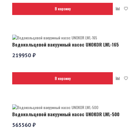
В корзину
Водокольцевой вакуумный насос UNOKOR LWL-165
219950 ₽
В корзину
Водокольцевой вакуумный насос UNOKOR LWL-500
565560 ₽