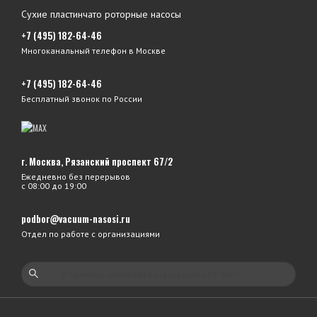
Сухие пластинчато роторные насосы
+7 (495) 182-64-46
Многоканальный телефон в Москве
+7 (495) 182-64-46
Бесплатный звонок по России
г. Москва, Рязанский проспект 67/2
Ежедневно без перерывов
с 08:00 до 19:00
podbor@vacuum-nasosi.ru
Отдел по работе с организациями