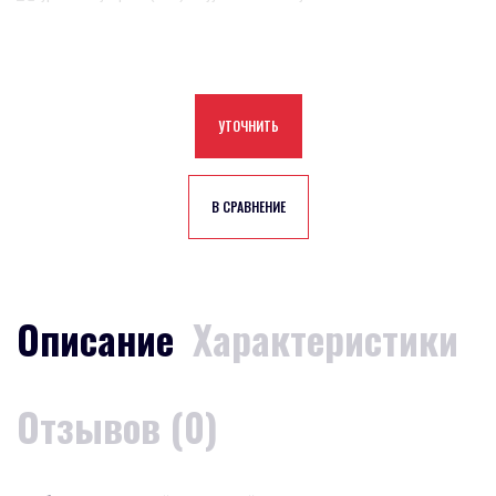
УТОЧНИТЬ
В СРАВНЕНИЕ
Описание
Характеристики
Отзывов (0)