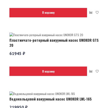
В корзину
Пластинчато-роторный вакуумный насос UNOKOR GTS
20
61945 ₽
В корзину
Водокольцевой вакуумный насос UNOKOR LWL-165
219950 ₽