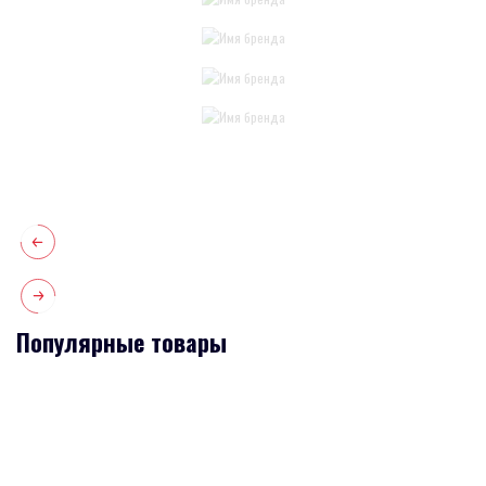
Популярные товары