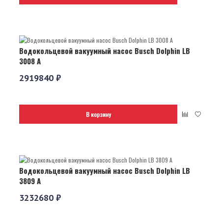
Водокольцевой вакуумный насос Busch Dolphin LB
3008 A
2919840 ₽
В корзину
Водокольцевой вакуумный насос Busch Dolphin LB
3809 A
3232680 ₽