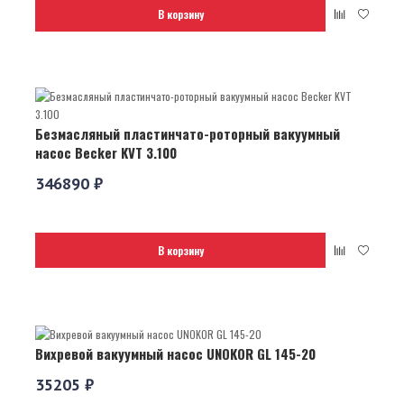
В корзину
Безмасляный пластинчато-роторный вакуумный
насос Becker KVT 3.100
346890 ₽
В корзину
Вихревой вакуумный насос UNOKOR GL 145-20
35205 ₽