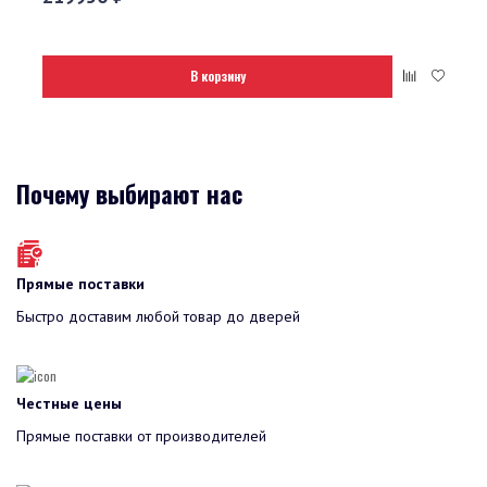
В корзину
Почему выбирают нас
Прямые поставки
Быстро доставим любой товар до дверей
Честные цены
Прямые поставки от производителей