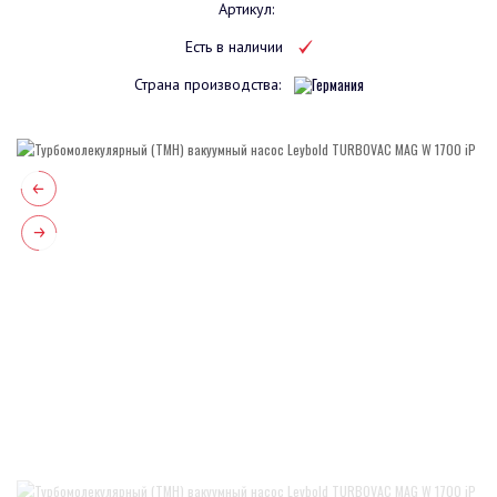
Артикул:
Есть в наличии
Страна производства: