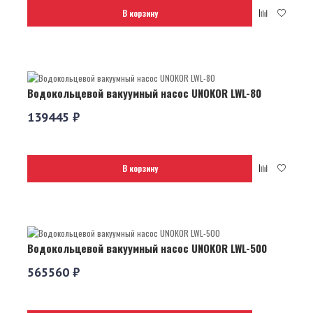
В корзину
Водокольцевой вакуумный насос UNOKOR LWL-80
139445 ₽
В корзину
Водокольцевой вакуумный насос UNOKOR LWL-500
565560 ₽