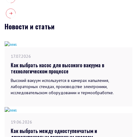
Новости и статьи
17.07.2026
Как выбрать насос для высокого вакуума в
технологическом процессе
Высокий вакуум используется в камерах напыления,
лабораторных стендах, производстве электроники,
исследовательском оборудовании и термообработке.
19.06.2026
Как выбрать между одноступенчатым и
двухступенчатым вакуумным насосом