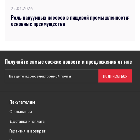
22.01.2026
Роль вакуумных насосов в пищевой промышленности:
основные преимущества
Получайте самые свежие новости и предложения от нас
ПОДПИСАТЬСЯ
Покупателям
О компании
Доставка и оплата
Гарантия и возврат