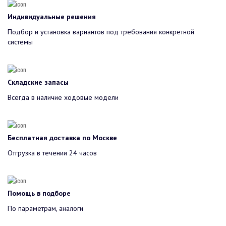
Индивидуальные решения
Подбор и установка вариантов под требования конкретной
системы
Складские запасы
Всегда в наличие ходовые модели
Бесплатная доставка по Москве
Отгрузка в течении 24 часов
Помощь в подборе
По параметрам, аналоги