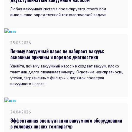
Любая вакуумная система проектируется строго под
выполнение определенной технологической задачи
25.05.2026
Почему вакуумный насос не набирает вакуум:
основные причины и порядок диагностики
Узнайте, почему вакуумный насос не создает вакуум, плохо
тянет или долго откачивает камеру. Основные неисправности,
утечки, загрязненные фильтры и порядок проверки
вакуумного насоса.
24.04.2026
Эффективная эксплуатация вакуумного оборудования
в условиях низких температур