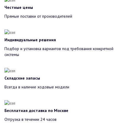
Честные цены
Прямые поставки от производителей
Индивидуальные решения
Подбор и установка вариантов под требования конкретной
системы
Складские запасы
Всегда в наличие ходовые модели
Бесплатная доставка по Москве
Отгрузка в течении 24 часов