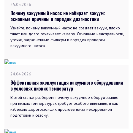
25.05.2026
Почему вакуумный насос не набирает вакуум:
основные причины и порядок диагностики
Узнайте, почему вакуумный насос не создает вакуум, плохо
тянет или долго откачивает камеру. Основные неисправности,
утечки, загрязненные фильтры и порядок проверки
вакуумного насоса.
24.04.2026
Эффективная эксплуатация вакуумного оборудования
в условиях низких температур
В этой статье разберем, почему вакуумное оборудование
при низких температурах требует особого внимания, и как
избежать дорогостоящих простоев из-за некорректной
подготовки к сезону.