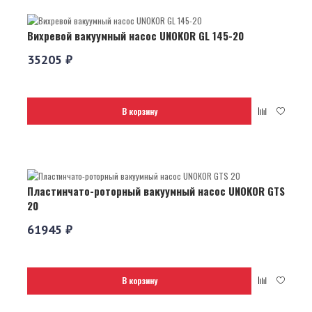
Вихревой вакуумный насос UNOKOR GL 145-20
35205 ₽
В корзину
Пластинчато-роторный вакуумный насос UNOKOR GTS
20
61945 ₽
В корзину