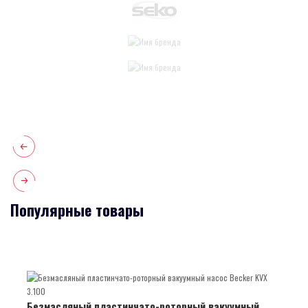
Популярные товары
Безмасляный пластинчато-роторный вакуумный