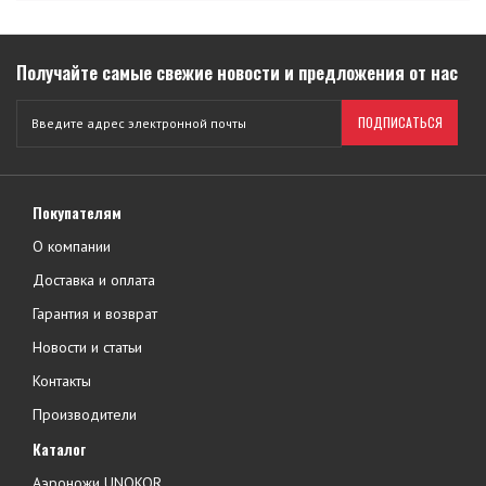
Получайте самые свежие новости и предложения от нас
ПОДПИСАТЬСЯ
Покупателям
О компании
Доставка и оплата
Гарантия и возврат
Новости и статьи
Контакты
Производители
Каталог
Аэроножи UNOKOR