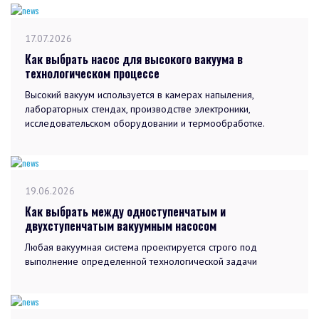
17.07.2026
Как выбрать насос для высокого вакуума в
технологическом процессе
Высокий вакуум используется в камерах напыления,
лабораторных стендах, производстве электроники,
исследовательском оборудовании и термообработке.
19.06.2026
Как выбрать между одноступенчатым и
двухступенчатым вакуумным насосом
Любая вакуумная система проектируется строго под
выполнение определенной технологической задачи