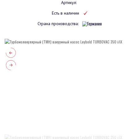
Артикул:
Есть в наличии
Страна производства: