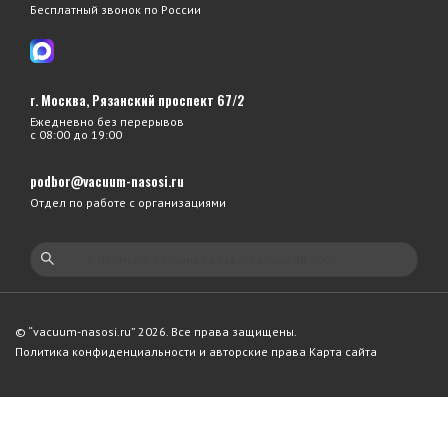
Бесплатный звонок по России
г. Москва, Рязанский проспект 67/2
Ежедневно без перерывов
с 08:00 до 19:00
podbor@vacuum-nasosi.ru
Отдел по работе с организациями
© “vacuum-nasosi.ru” 2026. Все права защищены.
Политика конфиденциальности и авторские права
Карта сайта