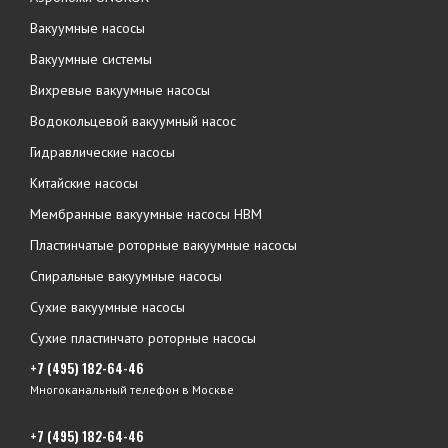
Вакуумные насосы
Вакуумные системы
Вихревые вакуумные насосы
Водокольцевой вакуумный насос
Гидравлические насосы
Китайские насосы
Мембранные вакуумные насосы НВМ
Пластинчатые роторные вакуумные насосы
Спиральные вакуумные насосы
Сухие вакуумные насосы
Сухие пластинчато роторные насосы
+7 (495) 182-64-46
Многоканальный телефон в Москве
+7 (495) 182-64-46