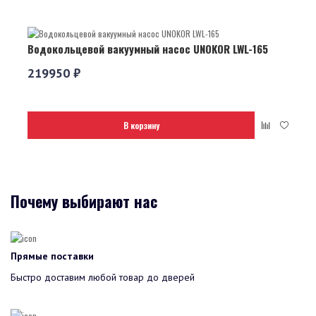
Водокольцевой вакуумный насос UNOKOR LWL-165
219950 ₽
В корзину
Почему выбирают нас
Прямые поставки
Быстро доставим любой товар до дверей