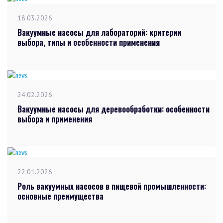
18.03.2026
Вакуумные насосы для лабораторий: критерии
выбора, типы и особенности применения
24.02.2026
Вакуумные насосы для деревообработки: особенности
выбора и применения
22.01.2026
Роль вакуумных насосов в пищевой промышленности:
основные преимущества