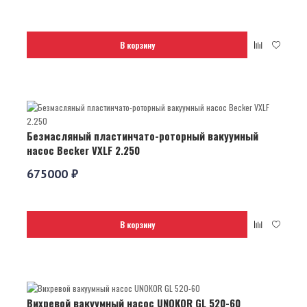
В корзину
Безмасляный пластинчато-роторный вакуумный
насос Becker VXLF 2.250
675000 ₽
В корзину
Вихревой вакуумный насос UNOKOR GL 520-60