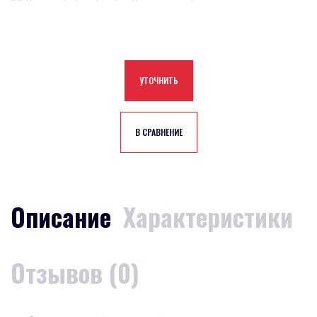
УТОЧНИТЬ
В СРАВНЕНИЕ
Описание
Характеристики
Отзывов (0)