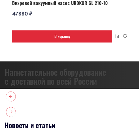
Вихревой вакуумный насос UNOKOR GL 210-10
47880 ₽
В корзину
Нагнетательное оборудование
с доставкой по всей России
Новости и статьи