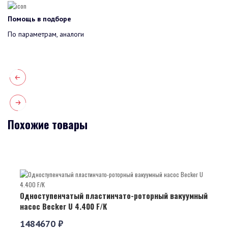
Помощь в подборе
По параметрам, аналоги
Похожие товары
Одноступенчатый пластинчато-роторный вакуумный
насос Becker U 4.400 F/K
1484670 ₽