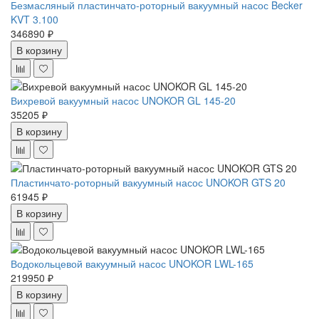
Безмасляный пластинчато-роторный вакуумный насос Becker
KVT 3.100
346890 ₽
В корзину
Вихревой вакуумный насос UNOKOR GL 145-20
35205 ₽
В корзину
Пластинчато-роторный вакуумный насос UNOKOR GTS 20
61945 ₽
В корзину
Водокольцевой вакуумный насос UNOKOR LWL-165
219950 ₽
В корзину