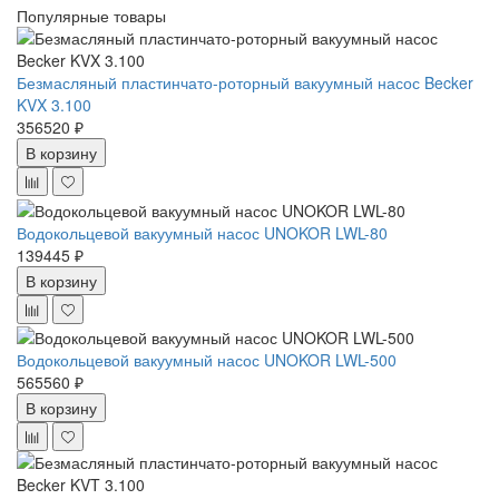
Популярные товары
Безмасляный пластинчато-роторный вакуумный насос Becker
KVX 3.100
356520 ₽
В корзину
Водокольцевой вакуумный насос UNOKOR LWL-80
139445 ₽
В корзину
Водокольцевой вакуумный насос UNOKOR LWL-500
565560 ₽
В корзину