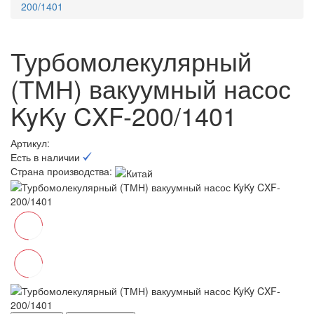
200/1401
Турбомолекулярный
(ТМН) вакуумный насос
KyKy CXF-200/1401
Артикул:
Есть в наличии
Страна производства: