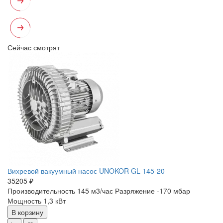
Сейчас смотрят
Вихревой вакуумный насос UNOKOR GL 145-20
35205 ₽
Производительность 145 м3/час
Разряжение -170 мбар
Мощность 1,3 кВт
В корзину