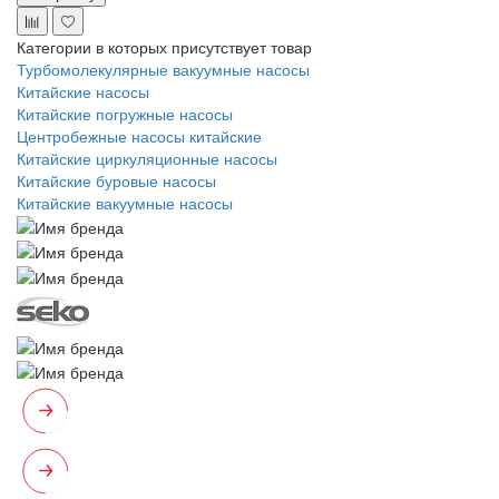
Категории в которых присутствует товар
Турбомолекулярные вакуумные насосы
Китайские насосы
Китайские погружные насосы
Центробежные насосы китайские
Китайские циркуляционные насосы
Китайские буровые насосы
Китайские вакуумные насосы