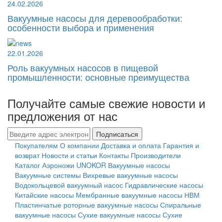
24.02.2026
Вакуумные насосы для деревообработки:
особенности выбора и применения
22.01.2026
Роль вакуумных насосов в пищевой
промышленности: основные преимущества
Получайте самые свежие новости и
предложения от нас
Подписаться
Покупателям
О компании
Доставка и оплата
Гарантия и
возврат
Новости и статьи
Контакты
Производители
Каталог
Аэроножи UNOKOR
Вакуумные насосы
Вакуумные системы
Вихревые вакуумные насосы
Водокольцевой вакуумный насос
Гидравлические насосы
Китайские насосы
Мембранные вакуумные насосы НВМ
Пластинчатые роторные вакуумные насосы
Спиральные
вакуумные насосы
Сухие вакуумные насосы
Сухие