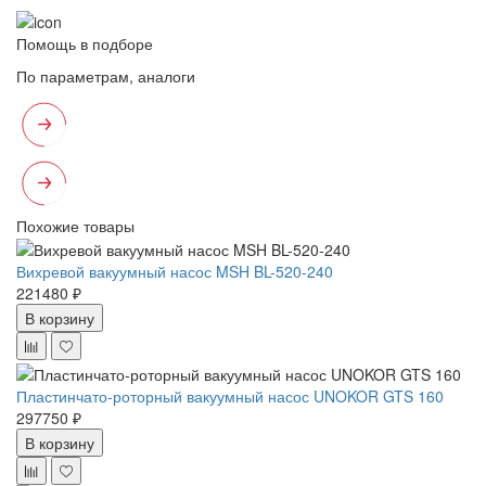
Помощь в подборе
По параметрам, аналоги
Похожие товары
Вихревой вакуумный насос MSH BL-520-240
221480 ₽
В корзину
Пластинчато-роторный вакуумный насос UNOKOR GTS 160
297750 ₽
В корзину