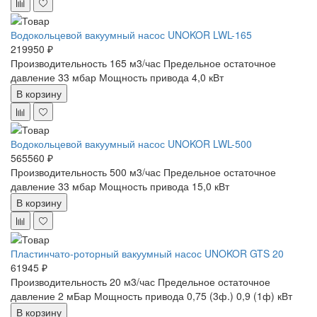
Водокольцевой вакуумный насос UNOKOR LWL-165
219950 ₽
Производительность 165 м3/час
Предельное остаточное
давление 33 мбар
Мощность привода 4,0 кВт
В корзину
Водокольцевой вакуумный насос UNOKOR LWL-500
565560 ₽
Производительность 500 м3/час
Предельное остаточное
давление 33 мбар
Мощность привода 15,0 кВт
В корзину
Пластинчато-роторный вакуумный насос UNOKOR GTS 20
61945 ₽
Производительность 20 м3/час
Предельное остаточное
давление 2 мБар
Мощность привода 0,75 (3ф.) 0,9 (1ф) кВт
В корзину