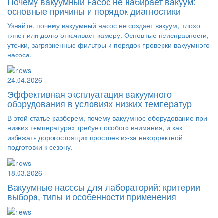
Почему вакуумный насос не набирает вакуум:
основные причины и порядок диагностики
Узнайте, почему вакуумный насос не создает вакуум, плохо
тянет или долго откачивает камеру. Основные неисправности,
утечки, загрязненные фильтры и порядок проверки вакуумного
насоса.
24.04.2026
Эффективная эксплуатация вакуумного
оборудования в условиях низких температур
В этой статье разберем, почему вакуумное оборудование при
низких температурах требует особого внимания, и как
избежать дорогостоящих простоев из-за некорректной
подготовки к сезону.
18.03.2026
Вакуумные насосы для лабораторий: критерии
выбора, типы и особенности применения