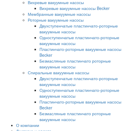
Вихревые вакуумные насосы
Вихревые вакуумные насосы Becker
Мембранные вакуумные насосы
Роторные вакуумные насосы
Двухступенчатые пластинчато-роторные
вакуумные насосы
Одноступенчатые пластинчато-роторные
вакуумные насосы
Пластинчато-роторные вакуумные насосы
Becker
Безмасляные пластинчато роторные
вакуумные насосы
Спиральные вакуумные насосы
Двухступенчатые пластинчато-роторные
вакуумные насосы
Одноступенчатые пластинчато-роторные
вакуумные насосы
Пластинчато-роторные вакуумные насосы
Becker
Безмасляные пластинчато роторные
вакуумные насосы
О компании