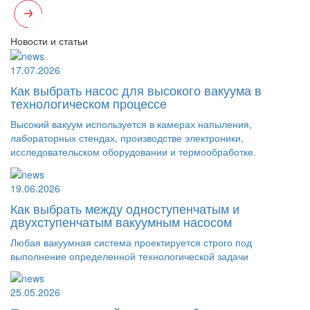
Новости и статьи
17.07.2026
Как выбрать насос для высокого вакуума в
технологическом процессе
Высокий вакуум используется в камерах напыления,
лабораторных стендах, производстве электроники,
исследовательском оборудовании и термообработке.
19.06.2026
Как выбрать между одноступенчатым и
двухступенчатым вакуумным насосом
Любая вакуумная система проектируется строго под
выполнение определенной технологической задачи
25.05.2026