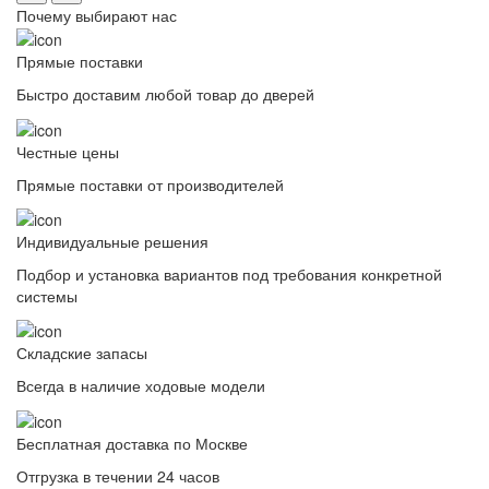
Почему выбирают нас
Прямые поставки
Быстро доставим любой товар до дверей
Честные цены
Прямые поставки от производителей
Индивидуальные решения
Подбор и установка вариантов под требования конкретной
системы
Складские запасы
Всегда в наличие ходовые модели
Бесплатная доставка по Москве
Отгрузка в течении 24 часов