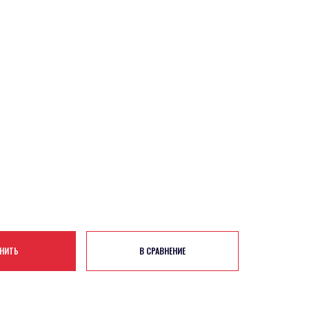
НИТЬ
В СРАВНЕНИЕ