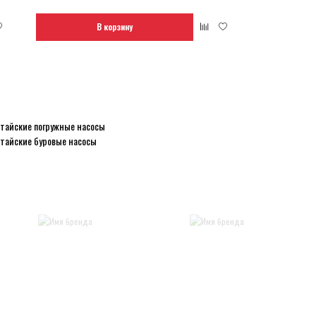
В корзину
тайские погружные насосы
тайские буровые насосы