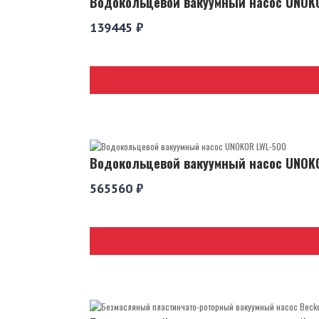
Водокольцевой вакуумный насос UNOK
139445 ₽
Водокольцевой вакуумный насос UNOK
565560 ₽