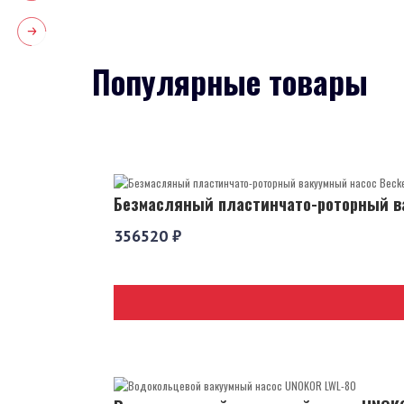
Популярные товары
Безмасляный пластинчато-роторный ва
356520 ₽