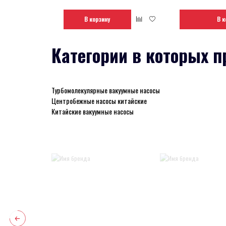
В корзину
В к
Категории в которых п
Турбомолекулярные вакуумные насосы
Центробежные насосы китайские
Китайские вакуумные насосы