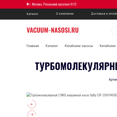
г. Москва, Рязанский проспект 67/2
О компании
Доставка и опла
Каталог
Главная
Каталог
Китайские насосы
Китайские
ТУРБОМОЛЕКУЛЯРНЫ
Арти