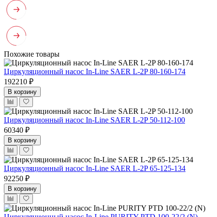
Похожие товары
Циркуляционный насос In-Line SAER L-2P 80-160-174
192210 ₽
В корзину
Циркуляционный насос In-Line SAER L-2P 50-112-100
60340 ₽
В корзину
Циркуляционный насос In-Line SAER L-2P 65-125-134
92250 ₽
В корзину
Циркуляционный насос In-Line PURITY PTD 100-22/2 (N)