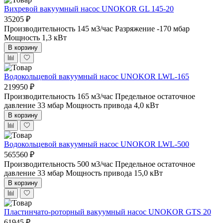
Вихревой вакуумный насос UNOKOR GL 145-20
35205 ₽
Производительность 145 м3/час
Разряжение -170 мбар
Мощность 1,3 кВт
В корзину
Водокольцевой вакуумный насос UNOKOR LWL-165
219950 ₽
Производительность 165 м3/час
Предельное остаточное
давление 33 мбар
Мощность привода 4,0 кВт
В корзину
Водокольцевой вакуумный насос UNOKOR LWL-500
565560 ₽
Производительность 500 м3/час
Предельное остаточное
давление 33 мбар
Мощность привода 15,0 кВт
В корзину
Пластинчато-роторный вакуумный насос UNOKOR GTS 20
61945 ₽