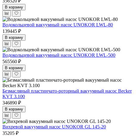
356520 ₽
В корзину
Водокольцевой вакуумный насос UNOKOR LWL-80
139445 ₽
В корзину
Водокольцевой вакуумный насос UNOKOR LWL-500
565560 ₽
В корзину
Безмасляный пластинчато-роторный вакуумный насос Becker
KVT 3.100
346890 ₽
В корзину
Вихревой вакуумный насос UNOKOR GL 145-20
35205 ₽