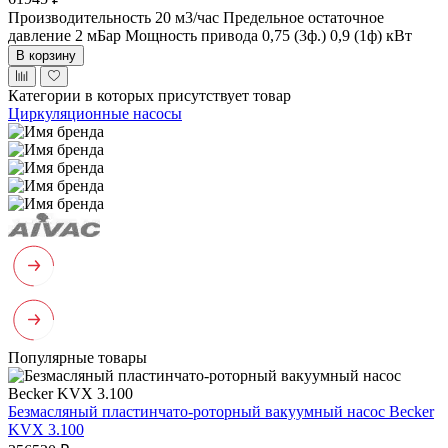
Производительность 20 м3/час
Предельное остаточное
давление 2 мБар
Мощность привода 0,75 (3ф.) 0,9 (1ф) кВт
В корзину
Категории в которых присутствует товар
Циркуляционные насосы
Популярные товары
Безмасляный пластинчато-роторный вакуумный насос Becker
KVX 3.100