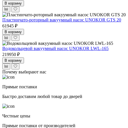
В корзину
Пластинчато-роторный вакуумный насос UNOKOR GTS 20
61945 ₽
В корзину
Водокольцевой вакуумный насос UNOKOR LWL-165
219950 ₽
В корзину
Почему выбирают нас
Прямые поставки
Быстро доставим любой товар до дверей
Честные цены
Прямые поставки от производителей