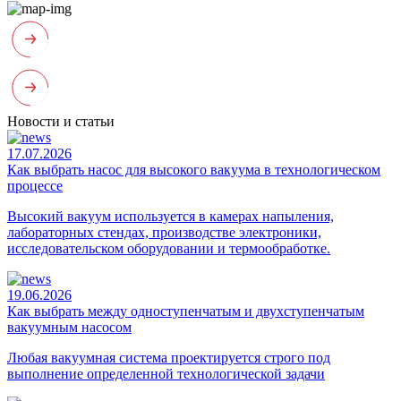
Новости и статьи
17.07.2026
Как выбрать насос для высокого вакуума в технологическом
процессе
Высокий вакуум используется в камерах напыления,
лабораторных стендах, производстве электроники,
исследовательском оборудовании и термообработке.
19.06.2026
Как выбрать между одноступенчатым и двухступенчатым
вакуумным насосом
Любая вакуумная система проектируется строго под
выполнение определенной технологической задачи