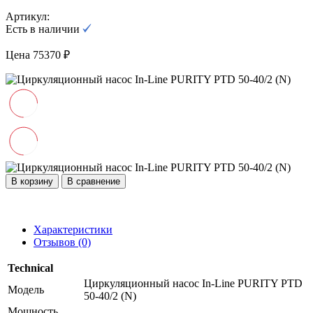
Артикул:
Есть в наличии
Цена 75370 ₽
В корзину
В сравнение
Характеристики
Отзывов (0)
Technical
Циркуляционный насос In-Line PURITY PTD
Модель
50-40/2 (N)
Мощность,