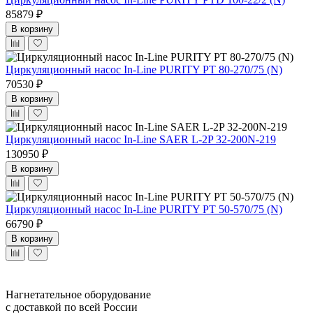
85879 ₽
В корзину
Циркуляционный насос In-Line PURITY PT 80-270/75 (N)
70530 ₽
В корзину
Циркуляционный насос In-Line SAER L-2P 32-200N-219
130950 ₽
В корзину
Циркуляционный насос In-Line PURITY PT 50-570/75 (N)
66790 ₽
В корзину
Нагнетательное оборудование
с доставкой по всей России