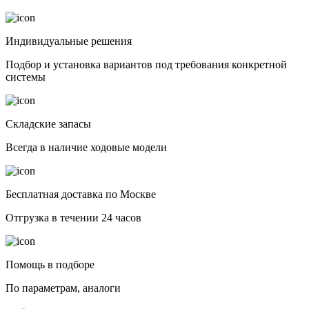
Индивидуальные решения
Подбор и установка вариантов под требования конкретной
системы
Складские запасы
Всегда в наличие ходовые модели
Бесплатная доставка по Москве
Отгрузка в течении 24 часов
Помощь в подборе
По параметрам, аналоги