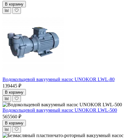
В корзину
Водокольцевой вакуумный насос UNOKOR LWL-80
139445 ₽
В корзину
Водокольцевой вакуумный насос UNOKOR LWL-500
565560 ₽
В корзину