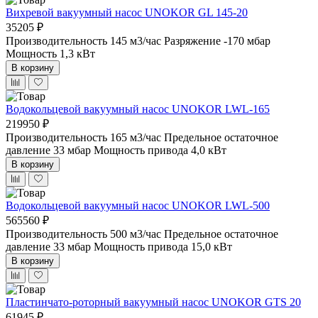
Вихревой вакуумный насос UNOKOR GL 145-20
35205 ₽
Производительность 145 м3/час
Разряжение -170 мбар
Мощность 1,3 кВт
В корзину
Водокольцевой вакуумный насос UNOKOR LWL-165
219950 ₽
Производительность 165 м3/час
Предельное остаточное
давление 33 мбар
Мощность привода 4,0 кВт
В корзину
Водокольцевой вакуумный насос UNOKOR LWL-500
565560 ₽
Производительность 500 м3/час
Предельное остаточное
давление 33 мбар
Мощность привода 15,0 кВт
В корзину
Пластинчато-роторный вакуумный насос UNOKOR GTS 20
61945 ₽