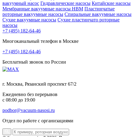
вакуумный насос
Гидравлические насосы
Китайские насосы
Мембранные вакуумные насосы НВМ
Пластинчатые
роторные вакуумные насосы
Спиральные вакуумные насосы
Сухие вакуумные насосы
Сухие пластинчато роторные
насосы
+7 (495) 182-64-46
Многоканальный телефон в Москве
+7 (495) 182-64-46
Бесплатный звонок по России
г. Москва, Рязанский проспект 67/2
Ежедневно без перерывов
с 08:00 до 19:00
podbor@vacuum-nasosi.ru
Отдел по работе с организациями