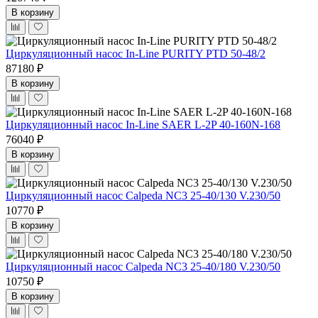
В корзину
Циркуляционный насос In-Line PURITY PTD 50-48/2
87180 ₽
В корзину
Циркуляционный насос In-Line SAER L-2P 40-160N-168
76040 ₽
В корзину
Циркуляционный насос Calpeda NC3 25-40/130 V.230/50
10770 ₽
В корзину
Циркуляционный насос Calpeda NC3 25-40/180 V.230/50
10750 ₽
В корзину