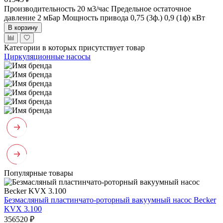
Производительность 20 м3/час
Предельное остаточное
давление 2 мБар
Мощность привода 0,75 (3ф.) 0,9 (1ф) кВт
В корзину
Категории в которых присутствует товар
Циркуляционные насосы
Популярные товары
Безмасляный пластинчато-роторный вакуумный насос Becker
KVX 3.100
356520 ₽