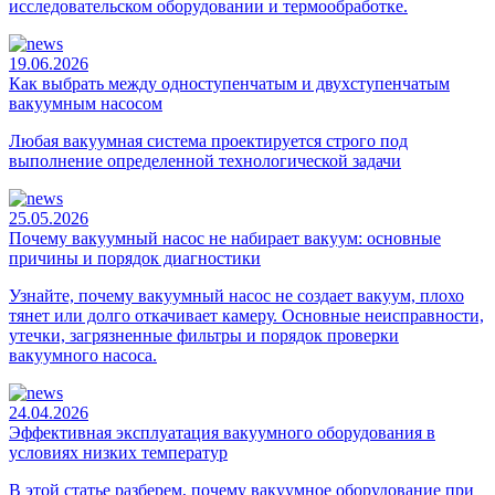
исследовательском оборудовании и термообработке.
19.06.2026
Как выбрать между одноступенчатым и двухступенчатым
вакуумным насосом
Любая вакуумная система проектируется строго под
выполнение определенной технологической задачи
25.05.2026
Почему вакуумный насос не набирает вакуум: основные
причины и порядок диагностики
Узнайте, почему вакуумный насос не создает вакуум, плохо
тянет или долго откачивает камеру. Основные неисправности,
утечки, загрязненные фильтры и порядок проверки
вакуумного насоса.
24.04.2026
Эффективная эксплуатация вакуумного оборудования в
условиях низких температур
В этой статье разберем, почему вакуумное оборудование при