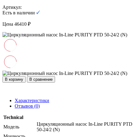
Артикул:
Есть в наличии
Цена 46410 ₽
В корзину
В сравнение
Характеристики
Отзывов (0)
Technical
Циркуляционный насос In-Line PURITY PTD
Модель
50-24/2 (N)
Мощность,