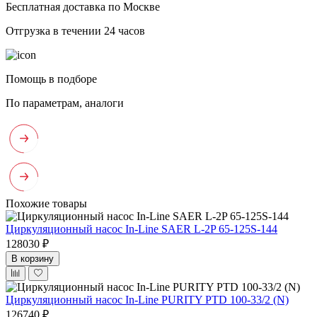
Бесплатная доставка по Москве
Отгрузка в течении 24 часов
Помощь в подборе
По параметрам, аналоги
Похожие товары
Циркуляционный насос In-Line SAER L-2P 65-125S-144
128030 ₽
В корзину
Циркуляционный насос In-Line PURITY PTD 100-33/2 (N)
126740 ₽