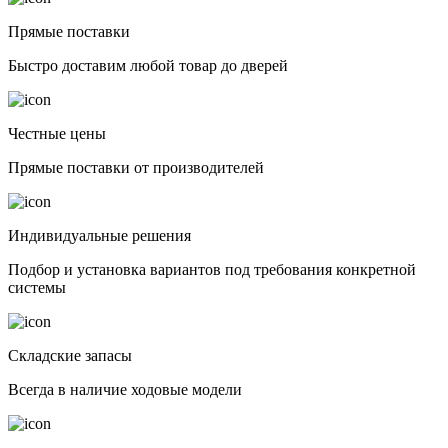
Прямые поставки
Быстро доставим любой товар до дверей
Честные цены
Прямые поставки от производителей
Индивидуальные решения
Подбор и установка вариантов под требования конкретной
системы
Складские запасы
Всегда в наличие ходовые модели