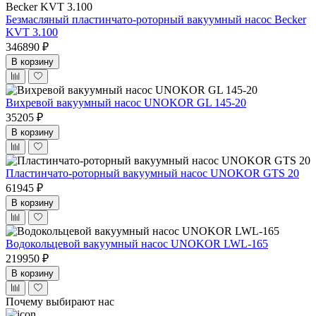
Безмасляный пластинчато-роторный вакуумный насос Becker
KVT 3.100
346890 ₽
В корзину
Вихревой вакуумный насос UNOKOR GL 145-20
35205 ₽
В корзину
Пластинчато-роторный вакуумный насос UNOKOR GTS 20
61945 ₽
В корзину
Водокольцевой вакуумный насос UNOKOR LWL-165
219950 ₽
В корзину
Почему выбирают нас