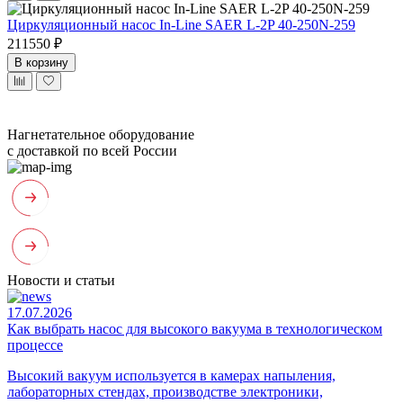
Циркуляционный насос In-Line SAER L-2P 40-250N-259
211550 ₽
В корзину
Нагнетательное оборудование
с доставкой по всей России
Новости и статьи
17.07.2026
Как выбрать насос для высокого вакуума в технологическом
процессе
Высокий вакуум используется в камерах напыления,
лабораторных стендах, производстве электроники,