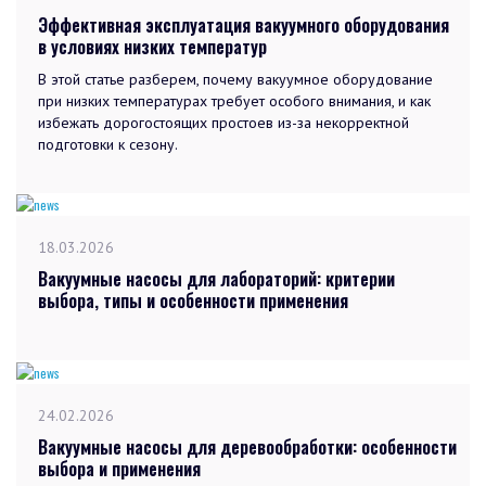
Эффективная эксплуатация вакуумного оборудования
в условиях низких температур
В этой статье разберем, почему вакуумное оборудование
при низких температурах требует особого внимания, и как
избежать дорогостоящих простоев из-за некорректной
подготовки к сезону.
18.03.2026
Вакуумные насосы для лабораторий: критерии
выбора, типы и особенности применения
24.02.2026
Вакуумные насосы для деревообработки: особенности
выбора и применения