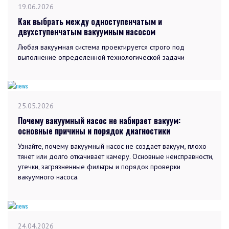
19.06.2026
Как выбрать между одноступенчатым и
двухступенчатым вакуумным насосом
Любая вакуумная система проектируется строго под
выполнение определенной технологической задачи
25.05.2026
Почему вакуумный насос не набирает вакуум:
основные причины и порядок диагностики
Узнайте, почему вакуумный насос не создает вакуум, плохо
тянет или долго откачивает камеру. Основные неисправности,
утечки, загрязненные фильтры и порядок проверки
вакуумного насоса.
24.04.2026