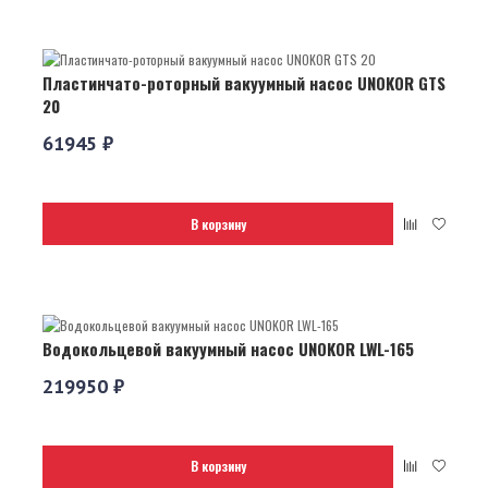
Пластинчато-роторный вакуумный насос UNOKOR GTS
20
61945 ₽
В корзину
Водокольцевой вакуумный насос UNOKOR LWL-165
219950 ₽
В корзину