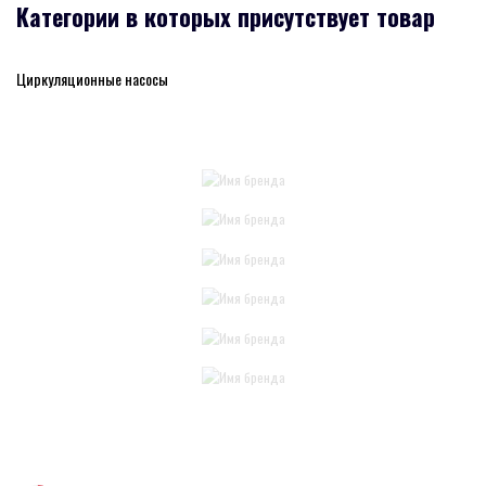
Категории в которых присутствует товар
Циркуляционные насосы