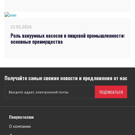
22.01.2026
Роль вакуумных насосов в пищевой промышленности:
основные преимущества
Получайте самые свежие новости и предложения от нас
ПОДПИСАТЬСЯ
Покупателям
О компании