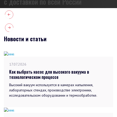
с доставкой по всей России
Новости и статьи
17.07.2026
Как выбрать насос для высокого вакуума в
технологическом процессе
Высокий вакуум используется в камерах напыления,
лабораторных стендах, производстве электроники,
исследовательском оборудовании и термообработке.