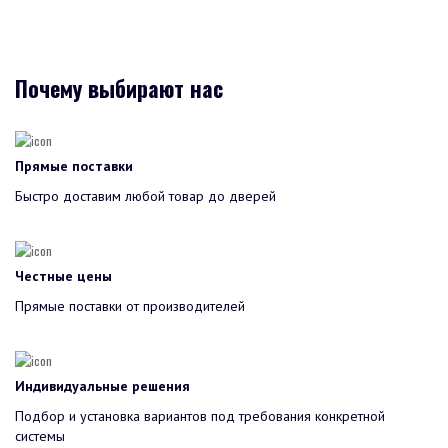
Почему выбирают нас
Прямые поставки
Быстро доставим любой товар до дверей
Честные цены
Прямые поставки от производителей
Индивидуальные решения
Подбор и установка вариантов под требования конкретной
системы