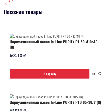
Похожие товары
Циркуляционный насос In-Line PURITY PT 50-410/40
(N)
60110 ₽
В корзину
Циркуляционный насос In-Line PURITY PTD 65-30/2 (N)
68550 ₽