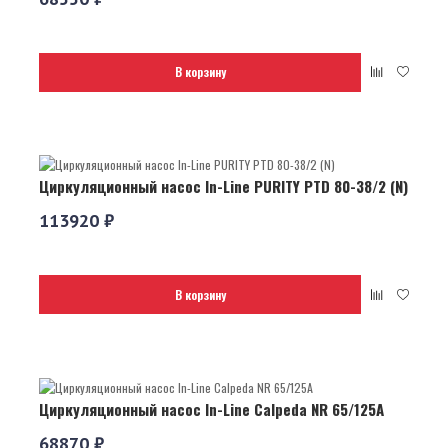
В корзину
Циркуляционный насос In-Line PURITY PTD 80-38/2 (N)
113920 ₽
В корзину
Циркуляционный насос In-Line Calpeda NR 65/125A
68870 ₽