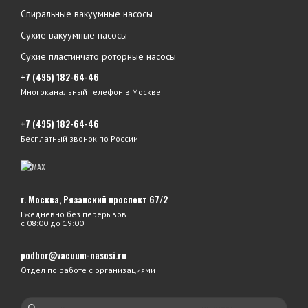
Спиральные вакуумные насосы
Сухие вакуумные насосы
Сухие пластинчато роторные насосы
+7 (495) 182-64-46
Многоканальный телефон в Москве
+7 (495) 182-64-46
Бесплатный звонок по России
г. Москва, Рязанский проспект 67/2
Ежедневно без перерывов
с 08:00 до 19:00
podbor@vacuum-nasosi.ru
Отдел по работе с организациями