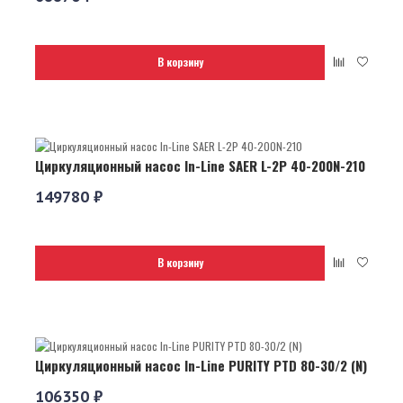
В корзину
Циркуляционный насос In-Line SAER L-2P 40-200N-210
149780 ₽
В корзину
Циркуляционный насос In-Line PURITY PTD 80-30/2 (N)
106350 ₽