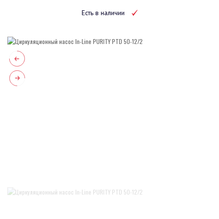
Есть в наличии