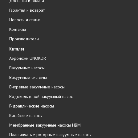
Доставка и оплата
Гарантия и возврат
Новости и статьи
Контакты
Производители
Каталог
Аэроножи UNOKOR
Вакуумные насосы
Вакуумные системы
Вихревые вакуумные насосы
Водокольцевой вакуумный насос
Гидравлические насосы
Китайские насосы
Мембранные вакуумные насосы НВМ
Пластинчатые роторные вакуумные насосы