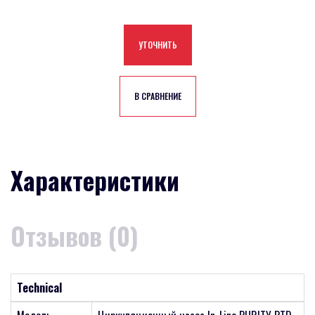
УТОЧНИТЬ
В СРАВНЕНИЕ
Характеристики
Отзывов (0)
Technical