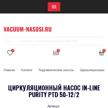
Menu
0
0
0
Главная
Каталог
Гидравлические насосы
Циркуляционные н
ЦИРКУЛЯЦИОННЫЙ НАСОС IN-LINE
PURITY PTD 50-12/2
Артикул: