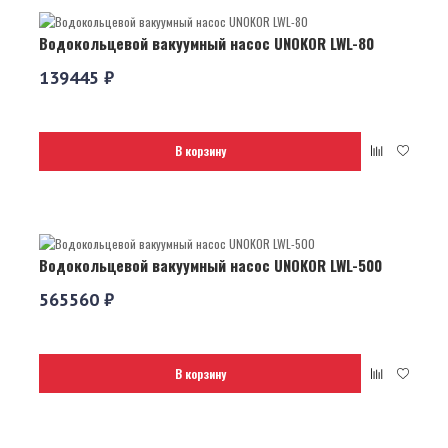
Водокольцевой вакуумный насос UNOKOR LWL-80
139445 ₽
В корзину
Водокольцевой вакуумный насос UNOKOR LWL-500
565560 ₽
В корзину