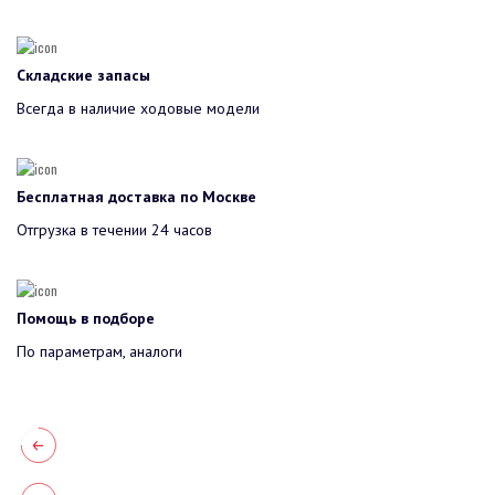
Складские запасы
Всегда в наличие ходовые модели
Бесплатная доставка по Москве
Отгрузка в течении 24 часов
Помощь в подборе
По параметрам, аналоги