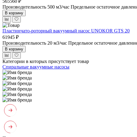
565560 ₽
Производительность 500 м3/час
Предельное остаточное давлен
В корзину
Пластинчато-роторный вакуумный насос UNOKOR GTS 20
61945 ₽
Производительность 20 м3/час
Предельное остаточное давлени
В корзину
Категории в которых присутствует товар
Спиральные вакуумные насосы