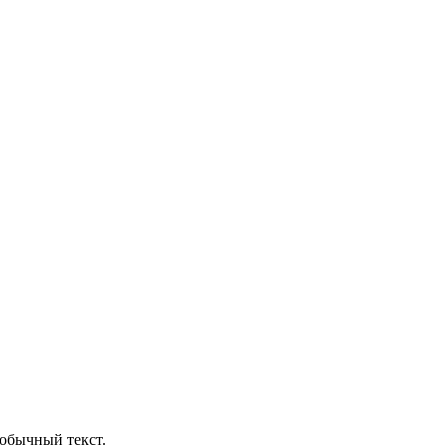
обычный текст.