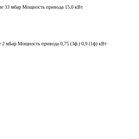
ие 33 мбар
Мощность привода 15,0 кВт
е 2 мБар
Мощность привода 0,75 (3ф.) 0,9 (1ф) кВт