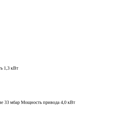
 1,3 кВт
ие 33 мбар
Мощность привода 4,0 кВт