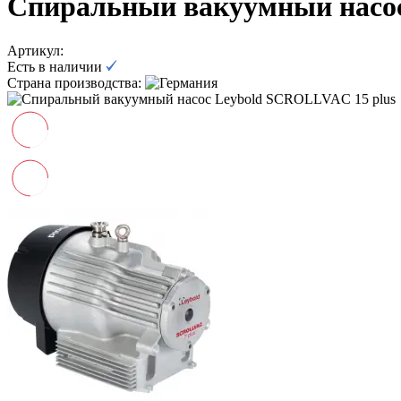
Спиральный вакуумный насос
Артикул:
Есть в наличии
Страна производства: