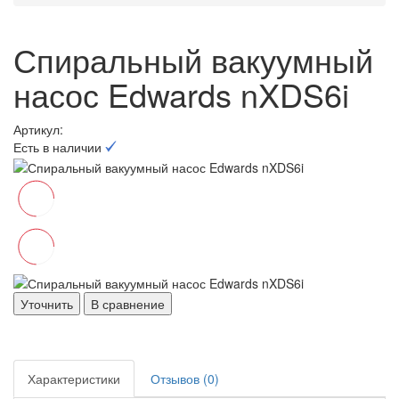
Спиральный вакуумный
насос Edwards nXDS6i
Артикул:
Есть в наличии
Уточнить
В сравнение
Характеристики
Отзывов (0)