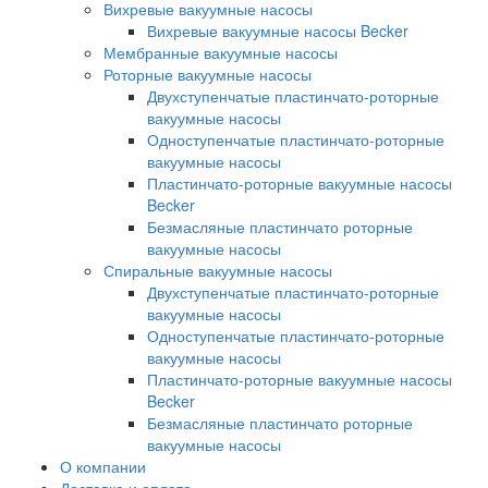
Вихревые вакуумные насосы
Вихревые вакуумные насосы Becker
Мембранные вакуумные насосы
Роторные вакуумные насосы
Двухступенчатые пластинчато-роторные
вакуумные насосы
Одноступенчатые пластинчато-роторные
вакуумные насосы
Пластинчато-роторные вакуумные насосы
Becker
Безмасляные пластинчато роторные
вакуумные насосы
Спиральные вакуумные насосы
Двухступенчатые пластинчато-роторные
вакуумные насосы
Одноступенчатые пластинчато-роторные
вакуумные насосы
Пластинчато-роторные вакуумные насосы
Becker
Безмасляные пластинчато роторные
вакуумные насосы
О компании