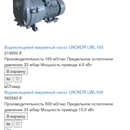
Водокольцевой вакуумный насос UNOKOR LWL-165
219950 ₽
Производительность 165 м3/час
Предельное остаточное
давление 33 мбар
Мощность привода 4,0 кВт
В корзину
Водокольцевой вакуумный насос UNOKOR LWL-500
565560 ₽
Производительность 500 м3/час
Предельное остаточное
давление 33 мбар
Мощность привода 15,0 кВт
В корзину