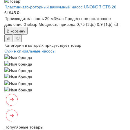
Пластинчато-роторный вакуумный насос UNOKOR GTS 20
61945 ₽
Производительность 20 м3/час
Предельное остаточное
давление 2 мБар
Мощность привода 0,75 (3ф.) 0,9 (1ф) кВт
В корзину
Категории в которых присутствует товар
Сухие спиральные насосы
Популярные товары