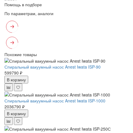
Помощь в подборе
По параметрам, аналоги
Похожие товары
Спиральный вакуумный насос Anest Iwata ISP-90
599790 ₽
В корзину
Спиральный вакуумный насос Anest Iwata ISP-1000
2036790 ₽
В корзину