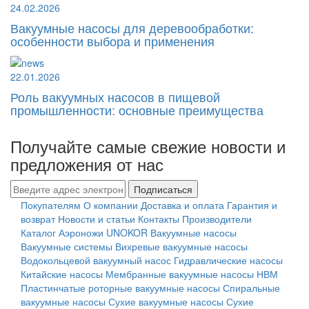
24.02.2026
Вакуумные насосы для деревообработки:
особенности выбора и применения
22.01.2026
Роль вакуумных насосов в пищевой
промышленности: основные преимущества
Получайте самые свежие новости и
предложения от нас
Подписаться
Покупателям
О компании
Доставка и оплата
Гарантия и
возврат
Новости и статьи
Контакты
Производители
Каталог
Аэроножи UNOKOR
Вакуумные насосы
Вакуумные системы
Вихревые вакуумные насосы
Водокольцевой вакуумный насос
Гидравлические насосы
Китайские насосы
Мембранные вакуумные насосы НВМ
Пластинчатые роторные вакуумные насосы
Спиральные
вакуумные насосы
Сухие вакуумные насосы
Сухие