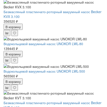
Безмасляный пластинчато-роторный вакуумный насос Becker
KVX 3.100
356520 ₽
В корзину
Водокольцевой вакуумный насос UNOKOR LWL-80
139445 ₽
В корзину
Водокольцевой вакуумный насос UNOKOR LWL-500
565560 ₽
В корзину
Безмасляный пластинчато-роторный вакуумный насос Becker