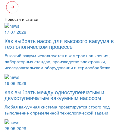
Новости и статьи
17.07.2026
Как выбрать насос для высокого вакуума в
технологическом процессе
Высокий вакуум используется в камерах напыления,
лабораторных стендах, производстве электроники,
исследовательском оборудовании и термообработке.
19.06.2026
Как выбрать между одноступенчатым и
двухступенчатым вакуумным насосом
Любая вакуумная система проектируется строго под
выполнение определенной технологической задачи
25.05.2026