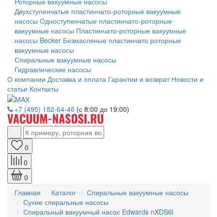
Роторные вакуумные насосы
Двухступенчатые пластинчато-роторные вакуумные
насосы
Одноступенчатые пластинчато-роторные
вакуумные насосы
Пластинчато-роторные вакуумные
насосы Becker
Безмасляные пластинчато роторные
вакуумные насосы
Спиральные вакуумные насосы
Гидравлические насосы
О компании
Доставка и оплата
Гарантии и возврат
Новости и
статьи
Контакты
+7 (495) 182-64-46
(с 8:00 до 19:00)
0
0
0
Главная
Каталог
Спиральные вакуумные насосы
Сухие спиральные насосы
Спиральный вакуумный насос Edwards nXDS6i