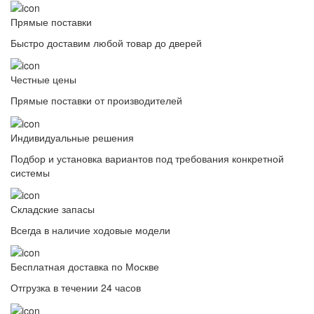
Прямые поставки
Быстро доставим любой товар до дверей
Честные цены
Прямые поставки от производителей
Индивидуальные решения
Подбор и установка вариантов под требования конкретной
системы
Складские запасы
Всегда в наличие ходовые модели
Бесплатная доставка по Москве
Отгрузка в течении 24 часов