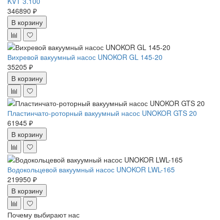
KVT 3.100
346890 ₽
В корзину
Вихревой вакуумный насос UNOKOR GL 145-20
35205 ₽
В корзину
Пластинчато-роторный вакуумный насос UNOKOR GTS 20
61945 ₽
В корзину
Водокольцевой вакуумный насос UNOKOR LWL-165
219950 ₽
В корзину
Почему выбирают нас