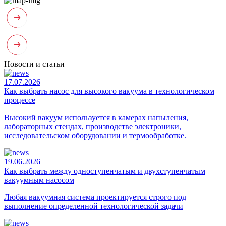
Новости и статьи
17.07.2026
Как выбрать насос для высокого вакуума в технологическом
процессе
Высокий вакуум используется в камерах напыления,
лабораторных стендах, производстве электроники,
исследовательском оборудовании и термообработке.
19.06.2026
Как выбрать между одноступенчатым и двухступенчатым
вакуумным насосом
Любая вакуумная система проектируется строго под
выполнение определенной технологической задачи