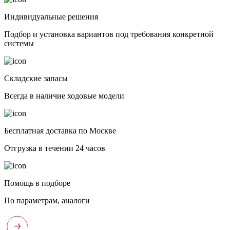
Индивидуальные решения
Подбор и установка вариантов под требования конкретной
системы
Складские запасы
Всегда в наличие ходовые модели
Бесплатная доставка по Москве
Отгрузка в течении 24 часов
Помощь в подборе
По параметрам, аналоги