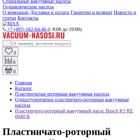
Спиральные вакуумные насосы
Гидравлические насосы
О компании
Доставка и оплата
Гарантии и возврат
Новости и
статьи
Контакты
+7 (495) 182-64-46
(с 8:00 до 19:00)
0
0
0
Главная
Каталог
Пластинчатые роторные вакуумные насосы
Одноступенчатые пластинчато-роторные вакуумные
насосы
Пластинчато-роторный вакуумный насос Busch R5 RE
0040 B
Пластинчато-роторный