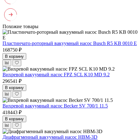
Похожие товары
Пластинчато-роторный вакуумный насос Busch R5 KB 0010 E
168750 ₽
В корзину
Вихревой вакуумный насос FPZ SCL K10 MD 9.2
296541 ₽
В корзину
Вихревой вакуумный насос Becker SV 700/1 11.5
418443 ₽
В корзину
Диафрагменный вакуумный насос НВМ-3D