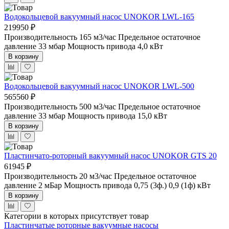
Водокольцевой вакуумный насос UNOKOR LWL-165
219950 ₽
Производительность 165 м3/час
Предельное остаточное
давление 33 мбар
Мощность привода 4,0 кВт
В корзину
Водокольцевой вакуумный насос UNOKOR LWL-500
565560 ₽
Производительность 500 м3/час
Предельное остаточное
давление 33 мбар
Мощность привода 15,0 кВт
В корзину
Пластинчато-роторный вакуумный насос UNOKOR GTS 20
61945 ₽
Производительность 20 м3/час
Предельное остаточное
давление 2 мБар
Мощность привода 0,75 (3ф.) 0,9 (1ф) кВт
В корзину
Категории в которых присутствует товар
Пластинчатые роторные вакуумные насосы