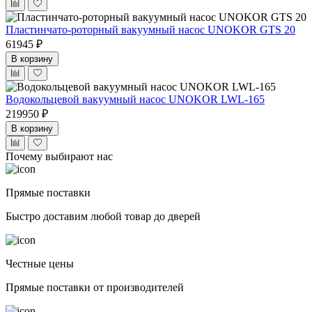
Пластинчато-роторный вакуумный насос UNOKOR GTS 20
61945 ₽
В корзину
Водокольцевой вакуумный насос UNOKOR LWL-165
219950 ₽
В корзину
Почему выбирают нас
Прямые поставки
Быстро доставим любой товар до дверей
Честные цены
Прямые поставки от производителей