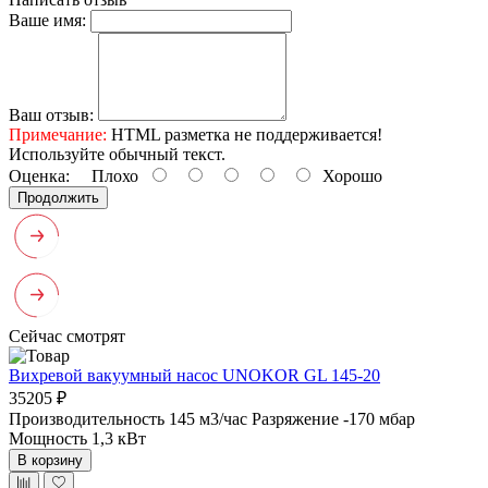
Ваше имя:
Ваш отзыв:
Примечание:
HTML разметка не поддерживается!
Используйте обычный текст.
Оценка:
Плохо
Хорошо
Продолжить
Сейчас смотрят
Вихревой вакуумный насос UNOKOR GL 145-20
35205 ₽
Производительность 145 м3/час
Разряжение -170 мбар
Мощность 1,3 кВт
В корзину