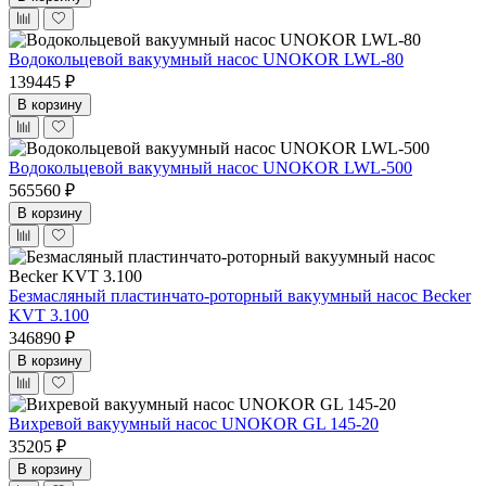
Водокольцевой вакуумный насос UNOKOR LWL-80
139445 ₽
В корзину
Водокольцевой вакуумный насос UNOKOR LWL-500
565560 ₽
В корзину
Безмасляный пластинчато-роторный вакуумный насос Becker
KVT 3.100
346890 ₽
В корзину
Вихревой вакуумный насос UNOKOR GL 145-20
35205 ₽
В корзину