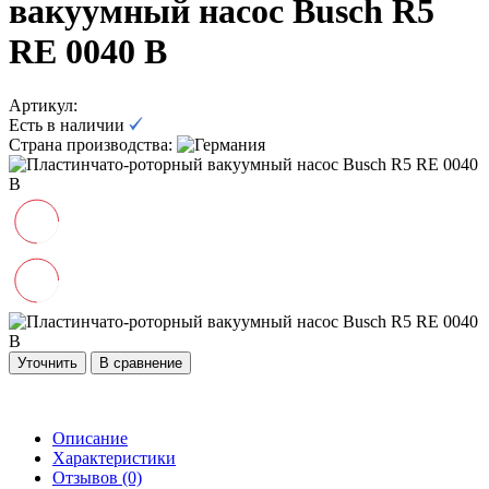
вакуумный насос Busch R5
RE 0040 B
Артикул:
Есть в наличии
Страна производства:
Уточнить
В сравнение
Описание
Характеристики
Отзывов (0)