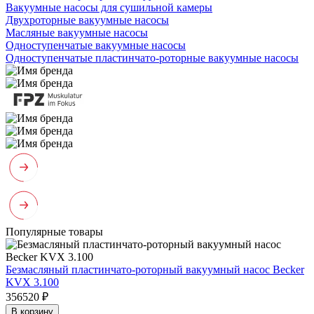
Вакуумные насосы для сушильной камеры
Двухроторные вакуумные насосы
Масляные вакуумные насосы
Одноступенчатые вакуумные насосы
Одноступенчатые пластинчато-роторные вакуумные насосы
Популярные товары
Безмасляный пластинчато-роторный вакуумный насос Becker
KVX 3.100
356520 ₽
В корзину