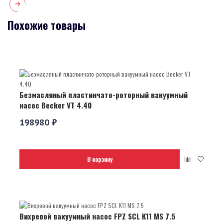
Похожие товары
Безмасляный пластинчато-роторный вакуумный
насос Becker VT 4.40
198980 ₽
В корзину
Вихревой вакуумный насос FPZ SCL K11 MS 7.5