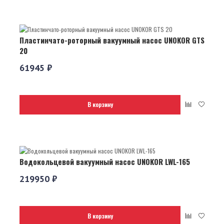
Пластинчато-роторный вакуумный насос UNOKOR GTS
20
61945 ₽
В корзину
Водокольцевой вакуумный насос UNOKOR LWL-165
219950 ₽
В корзину