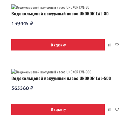
Водокольцевой вакуумный насос UNOKOR LWL-80
139445 ₽
В корзину
Водокольцевой вакуумный насос UNOKOR LWL-500
565560 ₽
В корзину