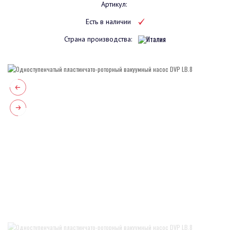
Артикул:
Есть в наличии
Страна производства: