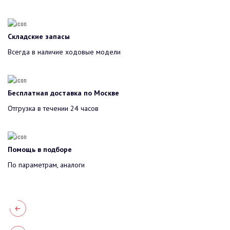
Складские запасы
Всегда в наличие ходовые модели
Бесплатная доставка по Москве
Отгрузка в течении 24 часов
Помощь в подборе
По параметрам, аналоги