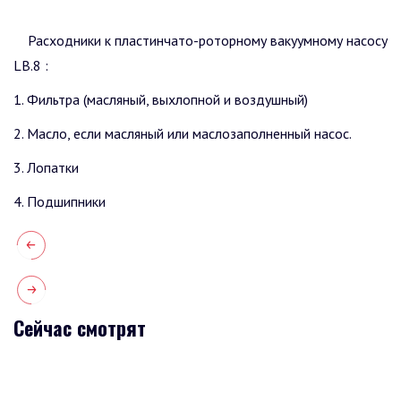
Расходники к пластинчато-роторному вакуумному насосу
LB.8 :
1. Фильтра (масляный, выхлопной и воздушный)
2. Масло, если масляный или маслозаполненный насос.
3. Лопатки
4. Подшипники
Сейчас смотрят