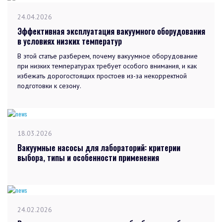
24.04.2026
Эффективная эксплуатация вакуумного оборудования
в условиях низких температур
В этой статье разберем, почему вакуумное оборудование
при низких температурах требует особого внимания, и как
избежать дорогостоящих простоев из-за некорректной
подготовки к сезону.
18.03.2026
Вакуумные насосы для лабораторий: критерии
выбора, типы и особенности применения
24.02.2026