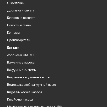
О компании
Доставка и оплата
Гарантия и возврат
Новости и статьи
Контакты
Производители
Каталог
Аэроножи UNOKOR
Вакуумные насосы
Вакуумные системы
Вихревые вакуумные насосы
Водокольцевой вакуумный насос
Гидравлические насосы
Китайские насосы
Мембранные вакуумные насосы НВМ