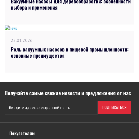
Вакуумные насосы для деревообработки: особенности
выбора и применения
22.01.2026
Роль вакуумных насосов в пищевой промышленности:
основные преимущества
Получайте самые свежие новости и предложения от нас
ПОДПИСАТЬСЯ
Покупателям