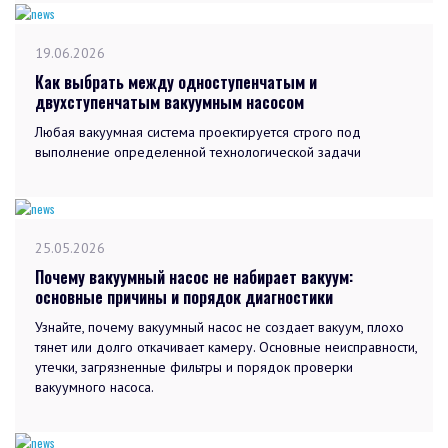
19.06.2026
Как выбрать между одноступенчатым и
двухступенчатым вакуумным насосом
Любая вакуумная система проектируется строго под
выполнение определенной технологической задачи
25.05.2026
Почему вакуумный насос не набирает вакуум:
основные причины и порядок диагностики
Узнайте, почему вакуумный насос не создает вакуум, плохо
тянет или долго откачивает камеру. Основные неисправности,
утечки, загрязненные фильтры и порядок проверки
вакуумного насоса.