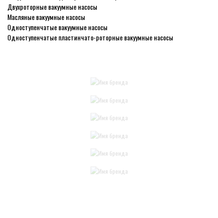
Двухроторные вакуумные насосы
Масляные вакуумные насосы
Одноступенчатые вакуумные насосы
Одноступенчатые пластинчато-роторные вакуумные насосы