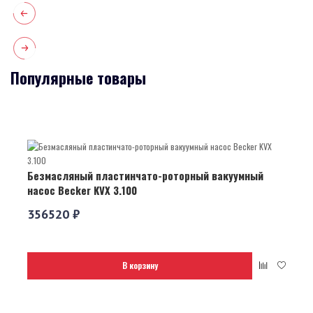
Популярные товары
Безмасляный пластинчато-роторный вакуумный
насос Becker KVX 3.100
356520 ₽
В корзину