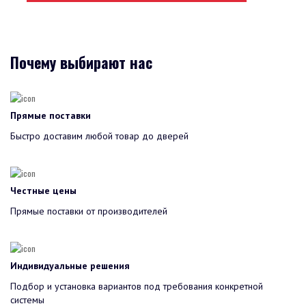
Почему выбирают нас
Прямые поставки
Быстро доставим любой товар до дверей
Честные цены
Прямые поставки от производителей
Индивидуальные решения
Подбор и установка вариантов под требования конкретной
системы