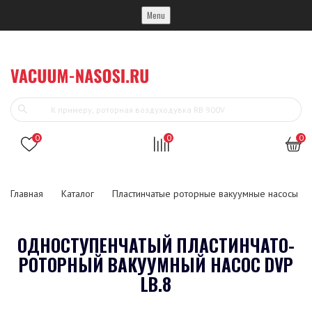
Menu
0
0
0
Главная
Каталог
Пластинчатые роторные вакуумные насосы
ОДНОСТУПЕНЧАТЫЙ ПЛАСТИНЧАТО-
РОТОРНЫЙ ВАКУУМНЫЙ НАСОС DVP
LB.8