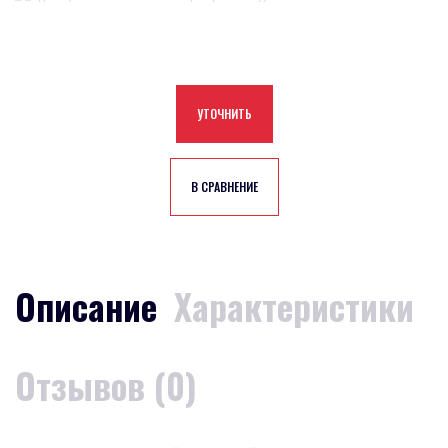
УТОЧНИТЬ
В СРАВНЕНИЕ
Описание
Характеристики
Отзывов (0)