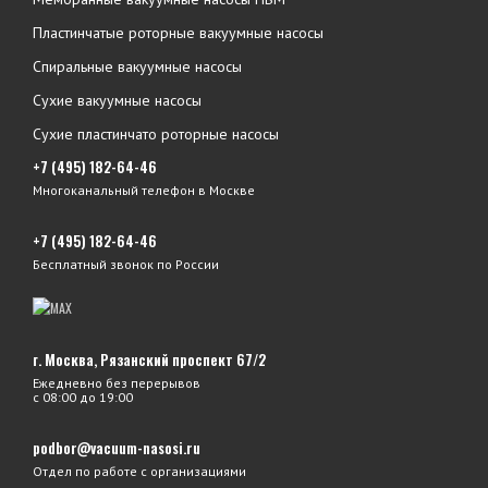
Пластинчатые роторные вакуумные насосы
Спиральные вакуумные насосы
Сухие вакуумные насосы
Сухие пластинчато роторные насосы
+7 (495) 182-64-46
Многоканальный телефон в Москве
+7 (495) 182-64-46
Бесплатный звонок по России
г. Москва, Рязанский проспект 67/2
Ежедневно без перерывов
с 08:00 до 19:00
podbor@vacuum-nasosi.ru
Отдел по работе с организациями