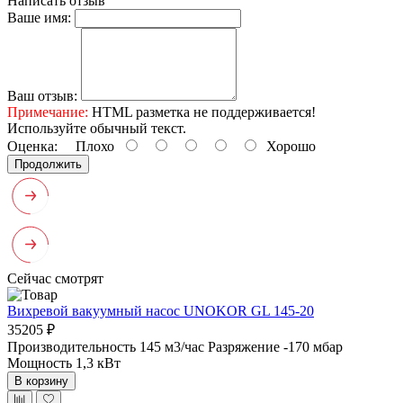
Написать отзыв
Ваше имя:
Ваш отзыв:
Примечание:
HTML разметка не поддерживается!
Используйте обычный текст.
Оценка:
Плохо
Хорошо
Продолжить
Сейчас смотрят
Вихревой вакуумный насос UNOKOR GL 145-20
35205 ₽
Производительность 145 м3/час
Разряжение -170 мбар
Мощность 1,3 кВт
В корзину