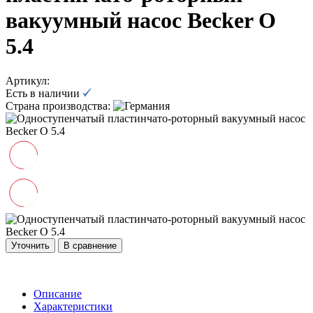
вакуумный насос Becker O
5.4
Артикул:
Есть в наличии
Страна производства:
Уточнить
В сравнение
Описание
Характеристики