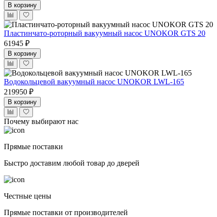
В корзину
Пластинчато-роторный вакуумный насос UNOKOR GTS 20
61945 ₽
В корзину
Водокольцевой вакуумный насос UNOKOR LWL-165
219950 ₽
В корзину
Почему выбирают нас
Прямые поставки
Быстро доставим любой товар до дверей
Честные цены
Прямые поставки от производителей