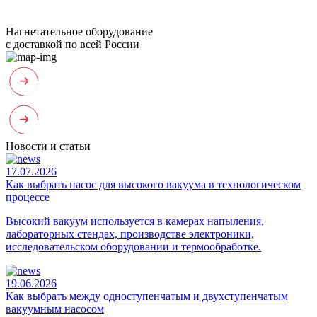
Нагнетательное оборудование
с доставкой по всей России
Новости и статьи
17.07.2026
Как выбрать насос для высокого вакуума в технологическом
процессе
Высокий вакуум используется в камерах напыления,
лабораторных стендах, производстве электроники,
исследовательском оборудовании и термообработке.
19.06.2026
Как выбрать между одноступенчатым и двухступенчатым
вакуумным насосом