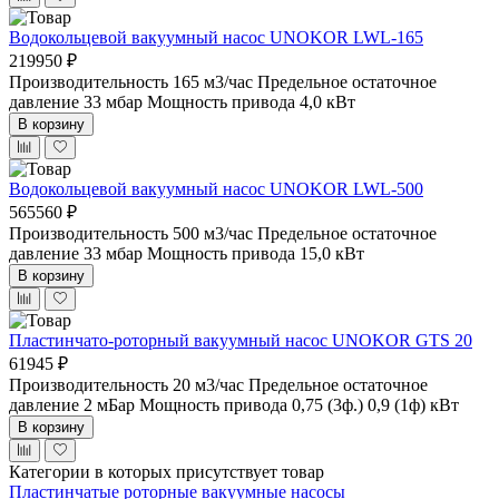
Водокольцевой вакуумный насос UNOKOR LWL-165
219950 ₽
Производительность 165 м3/час
Предельное остаточное
давление 33 мбар
Мощность привода 4,0 кВт
В корзину
Водокольцевой вакуумный насос UNOKOR LWL-500
565560 ₽
Производительность 500 м3/час
Предельное остаточное
давление 33 мбар
Мощность привода 15,0 кВт
В корзину
Пластинчато-роторный вакуумный насос UNOKOR GTS 20
61945 ₽
Производительность 20 м3/час
Предельное остаточное
давление 2 мБар
Мощность привода 0,75 (3ф.) 0,9 (1ф) кВт
В корзину
Категории в которых присутствует товар
Пластинчатые роторные вакуумные насосы