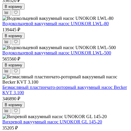
356520 ₽
В корзину
Водокольцевой вакуумный насос UNOKOR LWL-80
139445 ₽
В корзину
Водокольцевой вакуумный насос UNOKOR LWL-500
565560 ₽
В корзину
Безмасляный пластинчато-роторный вакуумный насос Becker
KVT 3.100
346890 ₽
В корзину
Вихревой вакуумный насос UNOKOR GL 145-20
35205 ₽