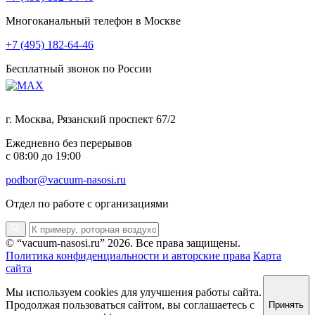
Многоканальный телефон в Москве
+7 (495) 182-64-46
Бесплатный звонок по России
г. Москва, Рязанский проспект 67/2
Ежедневно без перерывов
с 08:00 до 19:00
podbor@vacuum-nasosi.ru
Отдел по работе с организациями
© “vacuum-nasosi.ru” 2026. Все права защищены.
Политика конфиденциальности и авторские права
Карта
сайта
Мы используем cookies для улучшения работы сайта.
Продолжая пользоваться сайтом, вы соглашаетесь с
Принять