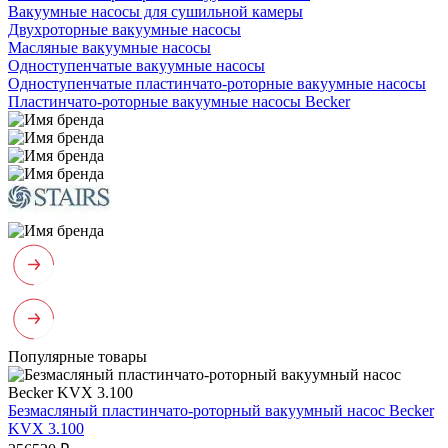
Вакуумные насосы для сушильной камеры
Двухроторные вакуумные насосы
Масляные вакуумные насосы
Одноступенчатые вакуумные насосы
Одноступенчатые пластинчато-роторные вакуумные насосы
Пластинчато-роторные вакуумные насосы Becker
Популярные товары
Безмасляный пластинчато-роторный вакуумный насос Becker
KVX 3.100