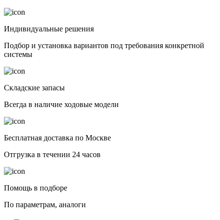
Индивидуальные решения
Подбор и установка вариантов под требования конкретной
системы
Складские запасы
Всегда в наличие ходовые модели
Бесплатная доставка по Москве
Отгрузка в течении 24 часов
Помощь в подборе
По параметрам, аналоги