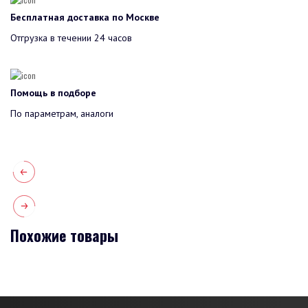
Бесплатная доставка по Москве
Отгрузка в течении 24 часов
Помощь в подборе
По параметрам, аналоги
Похожие товары