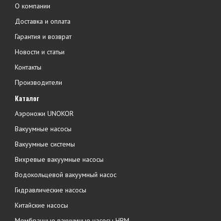
О компании
Доставка и оплата
Гарантия и возврат
Новости и статьи
Контакты
Производители
Каталог
Аэроножи UNOKOR
Вакуумные насосы
Вакуумные системы
Вихревые вакуумные насосы
Водокольцевой вакуумный насос
Гидравлические насосы
Китайские насосы
Мембранные вакуумные насосы НВМ