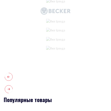
Популярные товары