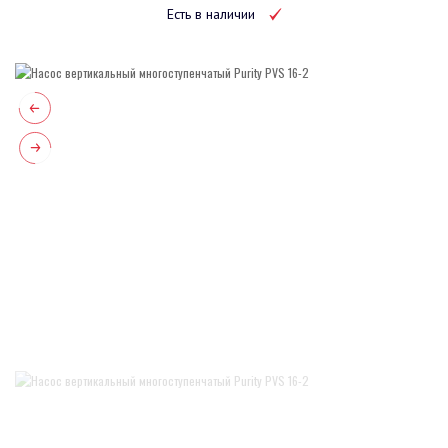
Есть в наличии