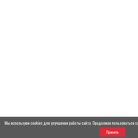
Мы используем cookies для улучшения работы сайта. Продолжая пользоваться са
Принять