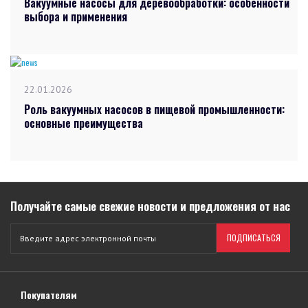
Вакуумные насосы для деревообработки: особенности
выбора и применения
22.01.2026
Роль вакуумных насосов в пищевой промышленности:
основные преимущества
Получайте самые свежие новости и предложения от нас
ПОДПИСАТЬСЯ
Покупателям