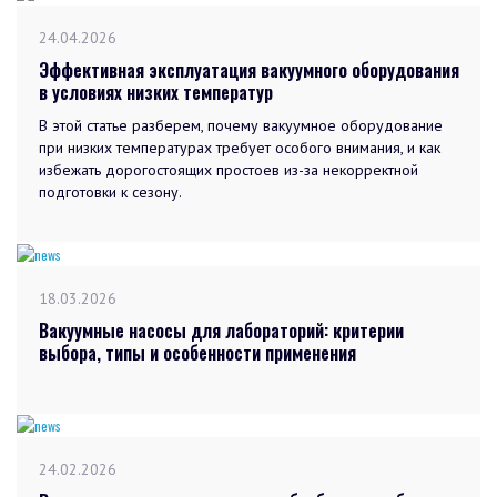
24.04.2026
Эффективная эксплуатация вакуумного оборудования
в условиях низких температур
В этой статье разберем, почему вакуумное оборудование
при низких температурах требует особого внимания, и как
избежать дорогостоящих простоев из-за некорректной
подготовки к сезону.
18.03.2026
Вакуумные насосы для лабораторий: критерии
выбора, типы и особенности применения
24.02.2026