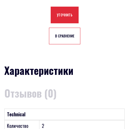
УТОЧНИТЬ
В СРАВНЕНИЕ
Характеристики
Отзывов (0)
Technical
Количество
2