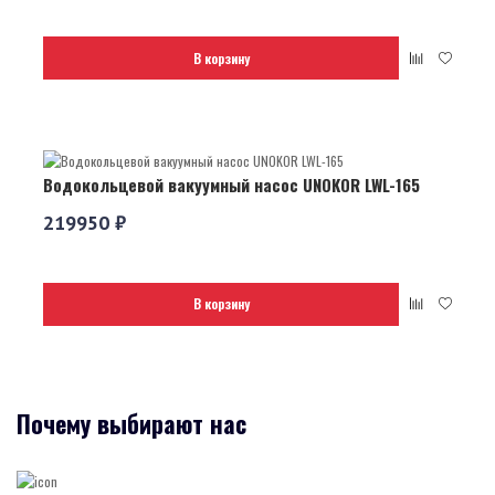
В корзину
Водокольцевой вакуумный насос UNOKOR LWL-165
219950 ₽
В корзину
Почему выбирают нас