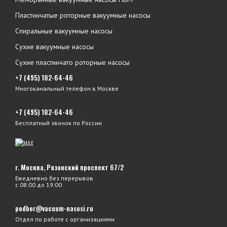
Пластинчатые роторные вакуумные насосы
Спиральные вакуумные насосы
Сухие вакуумные насосы
Сухие пластинчато роторные насосы
+7 (495) 182-64-46
Многоканальный телефон в Москве
+7 (495) 182-64-46
Бесплатный звонок по России
г. Москва, Рязанский проспект 67/2
Ежедневно без перерывов
с 08:00 до 19:00
podbor@vacuum-nasosi.ru
Отдел по работе с организациями