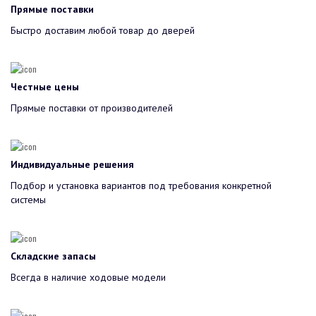
Прямые поставки
Быстро доставим любой товар до дверей
Честные цены
Прямые поставки от производителей
Индивидуальные решения
Подбор и установка вариантов под требования конкретной
системы
Складские запасы
Всегда в наличие ходовые модели