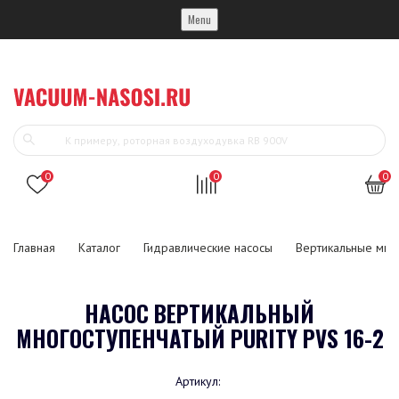
Menu
0
0
0
Главная
Каталог
Гидравлические насосы
Вертикальные мно
НАСОС ВЕРТИКАЛЬНЫЙ
МНОГОСТУПЕНЧАТЫЙ PURITY PVS 16-2
Артикул: