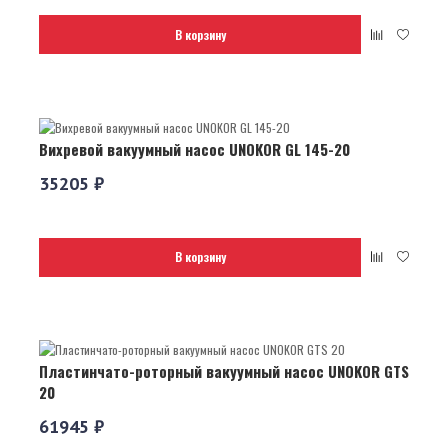
В корзину
Вихревой вакуумный насос UNOKOR GL 145-20
35205 ₽
В корзину
Пластинчато-роторный вакуумный насос UNOKOR GTS
20
61945 ₽