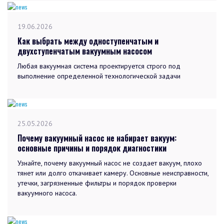
19.06.2026
Как выбрать между одноступенчатым и
двухступенчатым вакуумным насосом
Любая вакуумная система проектируется строго под
выполнение определенной технологической задачи
25.05.2026
Почему вакуумный насос не набирает вакуум:
основные причины и порядок диагностики
Узнайте, почему вакуумный насос не создает вакуум, плохо
тянет или долго откачивает камеру. Основные неисправности,
утечки, загрязненные фильтры и порядок проверки
вакуумного насоса.