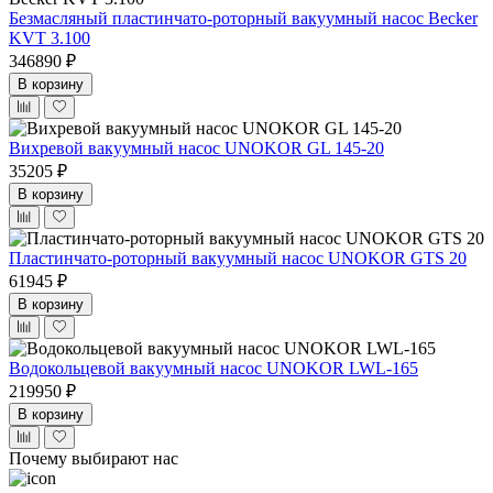
Безмасляный пластинчато-роторный вакуумный насос Becker
KVT 3.100
346890 ₽
В корзину
Вихревой вакуумный насос UNOKOR GL 145-20
35205 ₽
В корзину
Пластинчато-роторный вакуумный насос UNOKOR GTS 20
61945 ₽
В корзину
Водокольцевой вакуумный насос UNOKOR LWL-165
219950 ₽
В корзину
Почему выбирают нас