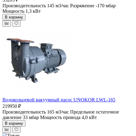
Производительность 145 м3/час
Разряжение -170 мбар
Мощность 1,3 кВт
В корзину
Водокольцевой вакуумный насос UNOKOR LWL-165
219950 ₽
Производительность 165 м3/час
Предельное остаточное
давление 33 мбар
Мощность привода 4,0 кВт
В корзину