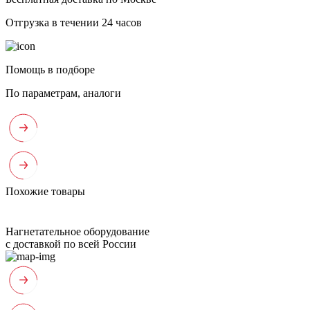
Отгрузка в течении 24 часов
Помощь в подборе
По параметрам, аналоги
Похожие товары
Нагнетательное оборудование
с доставкой по всей России