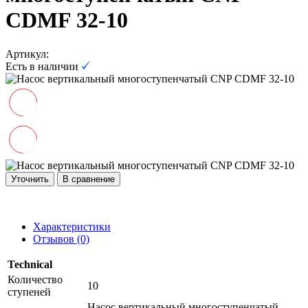
CDMF 32-10
Артикул:
Есть в наличии
Уточнить
В сравнение
Характеристики
Отзывов (0)
Technical
Количество
10
ступеней
Насос вертикальный многоступенчатый