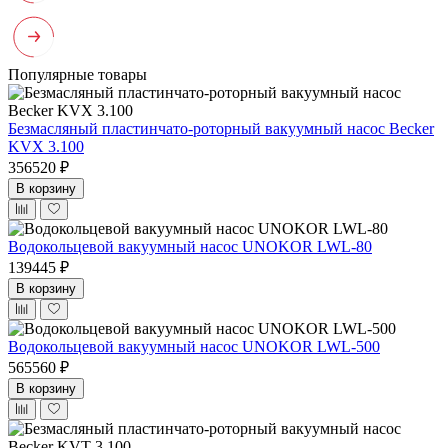
Популярные товары
Безмасляный пластинчато-роторный вакуумный насос Becker
KVX 3.100
356520 ₽
В корзину
Водокольцевой вакуумный насос UNOKOR LWL-80
139445 ₽
В корзину
Водокольцевой вакуумный насос UNOKOR LWL-500
565560 ₽
В корзину