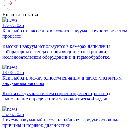
Новости и статьи
17.07.2026
Как выбрать насос для высокого вакуума в технологическом
процессе
Высокий вакуум используется в камерах напыления,
лабораторных стендах, производстве электроники,
исследовательском оборудовании и термообработке.
19.06.2026
Как выбрать между одноступенчатым и двухступенчатым
вакуумным насосом
Любая вакуумная система проектируется строго под
выполнение определенной технологической задачи
25.05.2026
Почему вакуумный насос не набирает вакуум: основные
причины и порядок диагностики