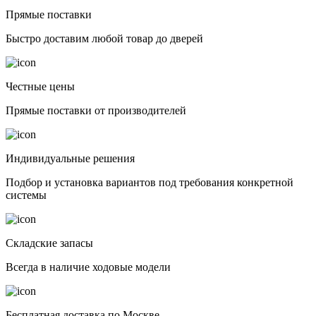
Прямые поставки
Быстро доставим любой товар до дверей
Честные цены
Прямые поставки от производителей
Индивидуальные решения
Подбор и установка вариантов под требования конкретной
системы
Складские запасы
Всегда в наличие ходовые модели
Бесплатная доставка по Москве