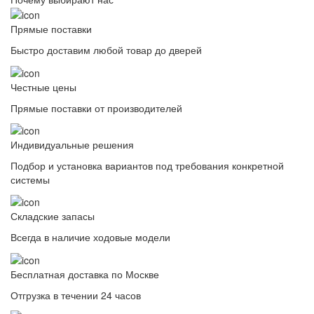
Прямые поставки
Быстро доставим любой товар до дверей
Честные цены
Прямые поставки от производителей
Индивидуальные решения
Подбор и установка вариантов под требования конкретной
системы
Складские запасы
Всегда в наличие ходовые модели
Бесплатная доставка по Москве
Отгрузка в течении 24 часов