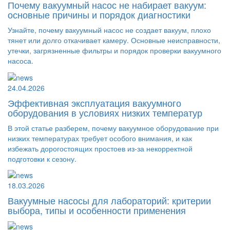
Почему вакуумный насос не набирает вакуум:
основные причины и порядок диагностики
Узнайте, почему вакуумный насос не создает вакуум, плохо
тянет или долго откачивает камеру. Основные неисправности,
утечки, загрязненные фильтры и порядок проверки вакуумного
насоса.
24.04.2026
Эффективная эксплуатация вакуумного
оборудования в условиях низких температур
В этой статье разберем, почему вакуумное оборудование при
низких температурах требует особого внимания, и как
избежать дорогостоящих простоев из-за некорректной
подготовки к сезону.
18.03.2026
Вакуумные насосы для лабораторий: критерии
выбора, типы и особенности применения