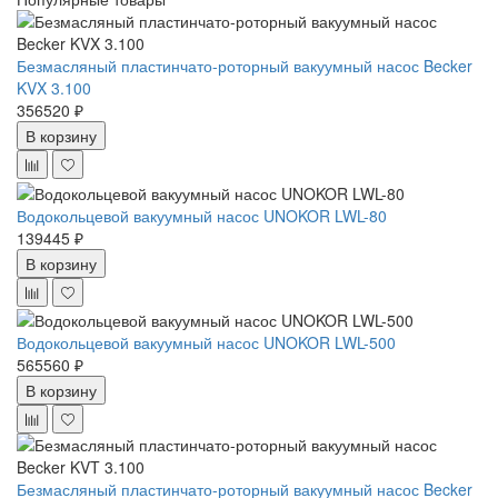
Безмасляный пластинчато-роторный вакуумный насос Becker
KVX 3.100
356520 ₽
В корзину
Водокольцевой вакуумный насос UNOKOR LWL-80
139445 ₽
В корзину
Водокольцевой вакуумный насос UNOKOR LWL-500
565560 ₽
В корзину
Безмасляный пластинчато-роторный вакуумный насос Becker