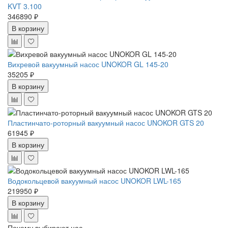
KVT 3.100
346890 ₽
В корзину
Вихревой вакуумный насос UNOKOR GL 145-20
35205 ₽
В корзину
Пластинчато-роторный вакуумный насос UNOKOR GTS 20
61945 ₽
В корзину
Водокольцевой вакуумный насос UNOKOR LWL-165
219950 ₽
В корзину
Почему выбирают нас