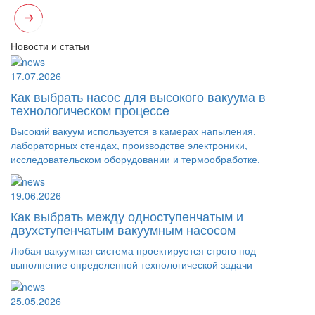
Новости и статьи
17.07.2026
Как выбрать насос для высокого вакуума в
технологическом процессе
Высокий вакуум используется в камерах напыления,
лабораторных стендах, производстве электроники,
исследовательском оборудовании и термообработке.
19.06.2026
Как выбрать между одноступенчатым и
двухступенчатым вакуумным насосом
Любая вакуумная система проектируется строго под
выполнение определенной технологической задачи
25.05.2026