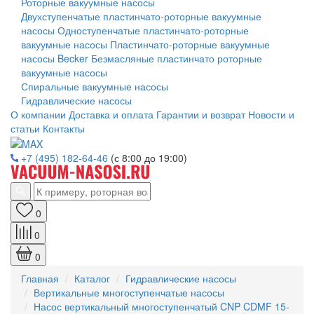
Роторные вакуумные насосы
Двухступенчатые пластинчато-роторные вакуумные
насосы
Одноступенчатые пластинчато-роторные
вакуумные насосы
Пластинчато-роторные вакуумные
насосы Becker
Безмасляные пластинчато роторные
вакуумные насосы
Спиральные вакуумные насосы
Гидравлические насосы
О компании
Доставка и оплата
Гарантии и возврат
Новости и
статьи
Контакты
+7 (495) 182-64-46
(с 8:00 до 19:00)
0
0
0
Главная
Каталог
Гидравлические насосы
Вертикальные многоступенчатые насосы
Насос вертикальный многоступенчатый CNP CDMF 15-