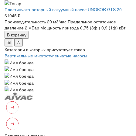
Пластинчато-роторный вакуумный насос UNOKOR GTS 20
61945 ₽
Производительность 20 м3/час
Предельное остаточное
давление 2 мБар
Мощность привода 0,75 (3ф.) 0,9 (1ф) кВт
В корзину
Категории в которых присутствует товар
Вертикальные многоступенчатые насосы
Популярные товары