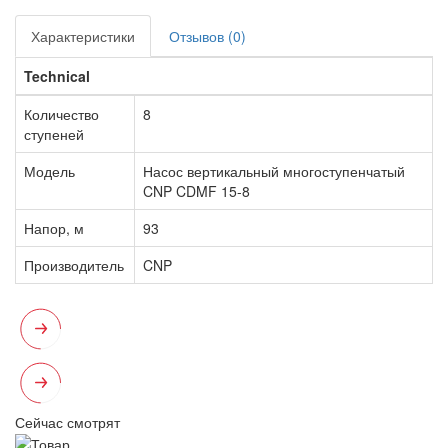
Характеристики
Отзывов (0)
Technical
Количество
8
ступеней
Модель
Насос вертикальный многоступенчатый
CNP CDMF 15-8
Напор, м
93
Производитель
CNP
Сейчас смотрят