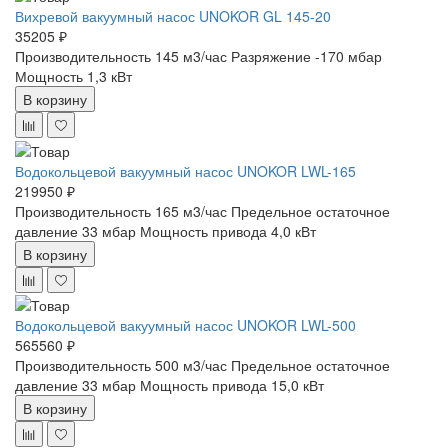
Вихревой вакуумный насос UNOKOR GL 145-20
35205 ₽
Производительность 145 м3/час
Разряжение -170 мбар
Мощность 1,3 кВт
В корзину
Водокольцевой вакуумный насос UNOKOR LWL-165
219950 ₽
Производительность 165 м3/час
Предельное остаточное
давление 33 мбар
Мощность привода 4,0 кВт
В корзину
Водокольцевой вакуумный насос UNOKOR LWL-500
565560 ₽
Производительность 500 м3/час
Предельное остаточное
давление 33 мбар
Мощность привода 15,0 кВт
В корзину