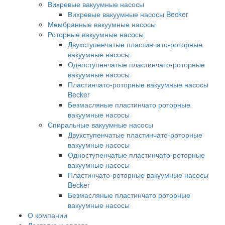
Вихревые вакуумные насосы
Вихревые вакуумные насосы Becker
Мембранные вакуумные насосы
Роторные вакуумные насосы
Двухступенчатые пластинчато-роторные
вакуумные насосы
Одноступенчатые пластинчато-роторные
вакуумные насосы
Пластинчато-роторные вакуумные насосы
Becker
Безмасляные пластинчато роторные
вакуумные насосы
Спиральные вакуумные насосы
Двухступенчатые пластинчато-роторные
вакуумные насосы
Одноступенчатые пластинчато-роторные
вакуумные насосы
Пластинчато-роторные вакуумные насосы
Becker
Безмасляные пластинчато роторные
вакуумные насосы
О компании