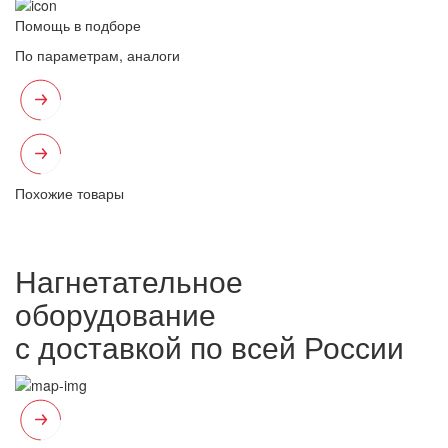
Помощь в подборе
По параметрам, аналоги
Похожие товары
Нагнетательное
оборудование
с доставкой по всей России