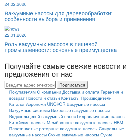
24.02.2026
Вакуумные насосы для деревообработки:
особенности выбора и применения
22.01.2026
Роль вакуумных насосов в пищевой
промышленности: основные преимущества
Получайте самые свежие новости и
предложения от нас
Подписаться
Покупателям
О компании
Доставка и оплата
Гарантия и
возврат
Новости и статьи
Контакты
Производители
Каталог
Аэроножи UNOKOR
Вакуумные насосы
Вакуумные системы
Вихревые вакуумные насосы
Водокольцевой вакуумный насос
Гидравлические насосы
Китайские насосы
Мембранные вакуумные насосы НВМ
Пластинчатые роторные вакуумные насосы
Спиральные
вакуумные насосы
Сухие вакуумные насосы
Сухие