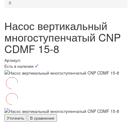
8
Насос вертикальный
многоступенчатый CNP
CDMF 15-8
Артикул:
Есть в наличии
Уточнить
В сравнение