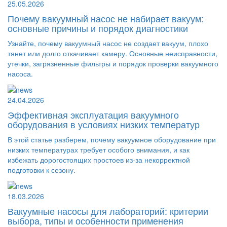
25.05.2026
Почему вакуумный насос не набирает вакуум:
основные причины и порядок диагностики
Узнайте, почему вакуумный насос не создает вакуум, плохо
тянет или долго откачивает камеру. Основные неисправности,
утечки, загрязненные фильтры и порядок проверки вакуумного
насоса.
24.04.2026
Эффективная эксплуатация вакуумного
оборудования в условиях низких температур
В этой статье разберем, почему вакуумное оборудование при
низких температурах требует особого внимания, и как
избежать дорогостоящих простоев из-за некорректной
подготовки к сезону.
18.03.2026
Вакуумные насосы для лабораторий: критерии
выбора, типы и особенности применения