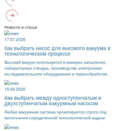
Новости и статьи
17.07.2026
Как выбрать насос для высокого вакуума в
технологическом процессе
Высокий вакуум используется в камерах напыления,
лабораторных стендах, производстве электроники,
исследовательском оборудовании и термообработке.
19.06.2026
Как выбрать между одноступенчатым и
двухступенчатым вакуумным насосом
Любая вакуумная система проектируется строго под
выполнение определенной технологической задачи