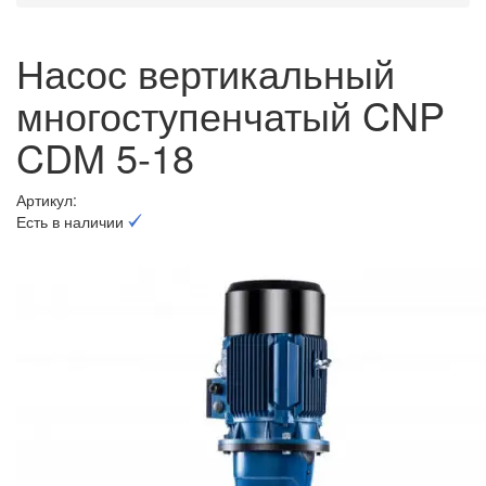
Насос вертикальный
многоступенчатый CNP
CDM 5-18
Артикул:
Есть в наличии