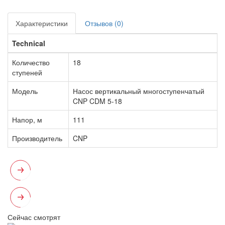
Характеристики
Отзывов (0)
Technical
Количество
18
ступеней
Модель
Насос вертикальный многоступенчатый
CNP CDM 5-18
Напор, м
111
Производитель
CNP
Сейчас смотрят