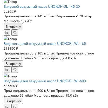
Вихревой вакуумный насос UNOKOR GL 145-20
35205 ₽
Производительность 145 м3/час
Разряжение -170 мбар
Мощность 1,3 кВт
В корзину
Водокольцевой вакуумный насос UNOKOR LWL-165
219950 ₽
Производительность 165 м3/час
Предельное остаточное
давление 33 мбар
Мощность привода 4,0 кВт
В корзину
Водокольцевой вакуумный насос UNOKOR LWL-500
565560 ₽
Производительность 500 м3/час
Предельное остаточное
давление 33 мбар
Мощность привода 15,0 кВт
В корзину