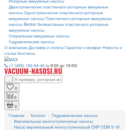
Роторные вакуумные насосы
Двухступенчатые пластинчато-роторные вакуумные
насосы
Одноступенчатые пластинчато-роторные
вакуумные насосы
Пластинчато-роторные вакуумные
насосы Becker
Безмасляные пластинчато роторные
вакуумные насосы
Спиральные вакуумные насосы
Гидравлические насосы
О компании
Доставка и оплата
Гарантии и возврат
Новости и
статьи
Контакты
+7 (495) 182-64-46
(с 8:00 до 19:00)
0
0
0
Главная
Каталог
Гидравлические насосы
Вертикальные многоступенчатые насосы
Насос вертикальный многоступенчатый CNP CDM 5-18