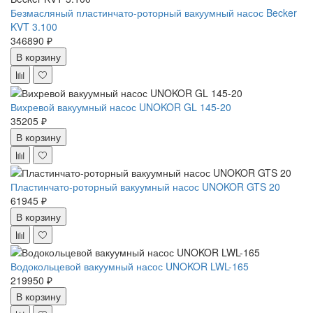
Безмасляный пластинчато-роторный вакуумный насос Becker
KVT 3.100
346890 ₽
В корзину
Вихревой вакуумный насос UNOKOR GL 145-20
35205 ₽
В корзину
Пластинчато-роторный вакуумный насос UNOKOR GTS 20
61945 ₽
В корзину
Водокольцевой вакуумный насос UNOKOR LWL-165
219950 ₽
В корзину