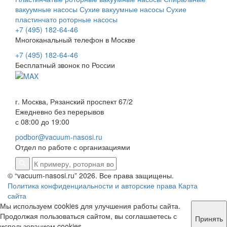
вакуумные насосы
Сухие вакуумные насосы
Сухие
пластинчато роторные насосы
+7 (495) 182-64-46
Многоканальный телефон в Москве
+7 (495) 182-64-46
Бесплатный звонок по России
г. Москва, Рязанский проспект 67/2
Ежедневно без перерывов
с 08:00 до 19:00
podbor@vacuum-nasosi.ru
Отдел по работе с организациями
© “vacuum-nasosi.ru” 2026. Все права защищены.
Политика конфиденциальности и авторские права
Карта
сайта
Мы используем cookies для улучшения работы сайта.
Продолжая пользоваться сайтом, вы соглашаетесь с
Принять
использованием cookies.