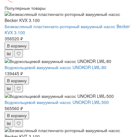
Популярные товары
Безмасляный пластинчато-роторный вакуумный насос Becker
KVX 3.100
356520 ₽
В корзину
Водокольцевой вакуумный насос UNOKOR LWL-80
139445 ₽
В корзину
Водокольцевой вакуумный насос UNOKOR LWL-500
565560 ₽
В корзину