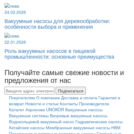
24.02.2026
Вакуумные насосы для деревообработки:
особенности выбора и применения
22.01.2026
Роль вакуумных насосов в пищевой
промышленности: основные преимущества
Получайте самые свежие новости и
предложения от нас
Подписаться
Покупателям
О компании
Доставка и оплата
Гарантия и
возврат
Новости и статьи
Контакты
Производители
Каталог
Аэроножи UNOKOR
Вакуумные насосы
Вакуумные системы
Вихревые вакуумные насосы
Водокольцевой вакуумный насос
Гидравлические насосы
Китайские насосы
Мембранные вакуумные насосы НВМ
Пластинчатые роторные вакуумные насосы
Спиральные