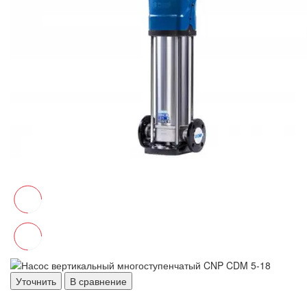
Уточнить
В сравнение