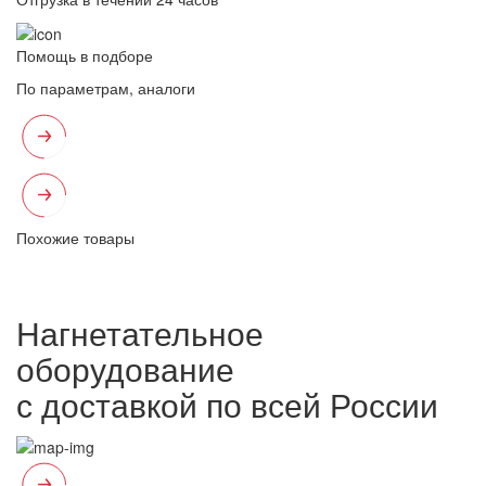
Помощь в подборе
По параметрам, аналоги
Похожие товары
Нагнетательное
оборудование
с доставкой по всей России