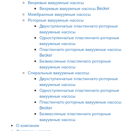
Вихревые вакуумные насосы
Вихревые вакуумные насосы Becker
Мембранные вакуумные насосы
Роторные вакуумные насосы
Двухступенчатые пластинчато-роторные
вакуумные насосы
Одноступенчатые пластинчато-роторные
вакуумные насосы
Пластинчато-роторные вакуумные насосы
Becker
Безмасляные пластинчато роторные
вакуумные насосы
Спиральные вакуумные насосы
Двухступенчатые пластинчато-роторные
вакуумные насосы
Одноступенчатые пластинчато-роторные
вакуумные насосы
Пластинчато-роторные вакуумные насосы
Becker
Безмасляные пластинчато роторные
вакуумные насосы
О компании