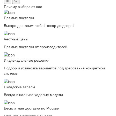
Почему выбирают нас
Прямые поставки
Быстро доставим любой товар до дверей
Честные цены
Прямые поставки от производителей
Индивидуальные решения
Подбор и установка вариантов под требования конкретной
системы
Складские запасы
Всегда в наличие ходовые модели
Бесплатная доставка по Москве
Отгрузка в течении 24 часов