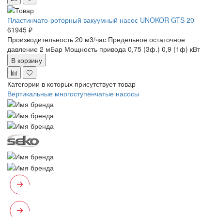
Пластинчато-роторный вакуумный насос UNOKOR GTS 20
61945 ₽
Производительность 20 м3/час
Предельное остаточное
давление 2 мБар
Мощность привода 0,75 (3ф.) 0,9 (1ф) кВт
В корзину
Категории в которых присутствует товар
Вертикальные многоступенчатые насосы