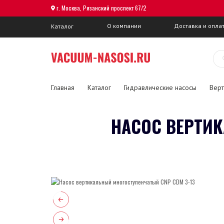
г. Москва, Рязанский проспект 67/2
О компании
Доставка и опла
Каталог
Главная
Каталог
Гидравлические насосы
Верт
НАСОС ВЕРТИК