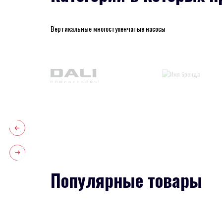
Вертикальные многоступенчатые насосы
Популярные товары