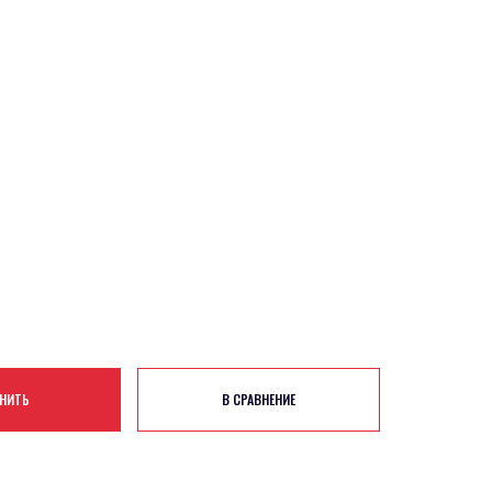
НИТЬ
В СРАВНЕНИЕ