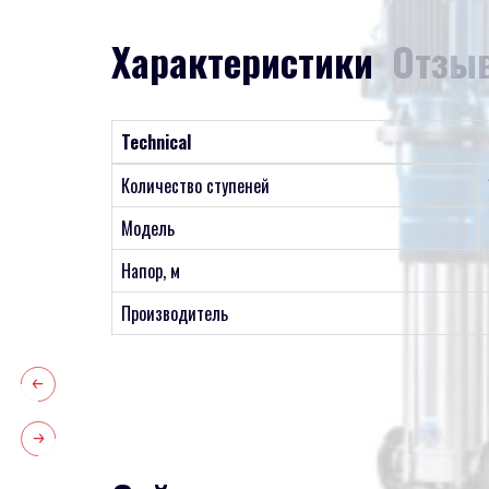
Характеристики
Отзыв
Technical
Количество ступеней
Модель
Напор, м
Производитель