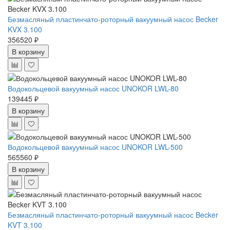
Безмасляный пластинчато-роторный вакуумный насос Becker
KVX 3.100
356520 ₽
В корзину
Водокольцевой вакуумный насос UNOKOR LWL-80
139445 ₽
В корзину
Водокольцевой вакуумный насос UNOKOR LWL-500
565560 ₽
В корзину
Безмасляный пластинчато-роторный вакуумный насос Becker
KVT 3.100