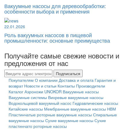
Вакуумные насосы для деревообработки:
особенности выбора и применения
22.01.2026
Роль вакуумных насосов в пищевой
промышленности: основные преимущества
Получайте самые свежие новости и
предложения от нас
Подписаться
Покупателям
О компании
Доставка и оплата
Гарантия и
возврат
Новости и статьи
Контакты
Производители
Каталог
Аэроножи UNOKOR
Вакуумные насосы
Вакуумные системы
Вихревые вакуумные насосы
Водокольцевой вакуумный насос
Гидравлические насосы
Китайские насосы
Мембранные вакуумные насосы НВМ
Пластинчатые роторные вакуумные насосы
Спиральные
вакуумные насосы
Сухие вакуумные насосы
Сухие
пластинчато роторные насосы