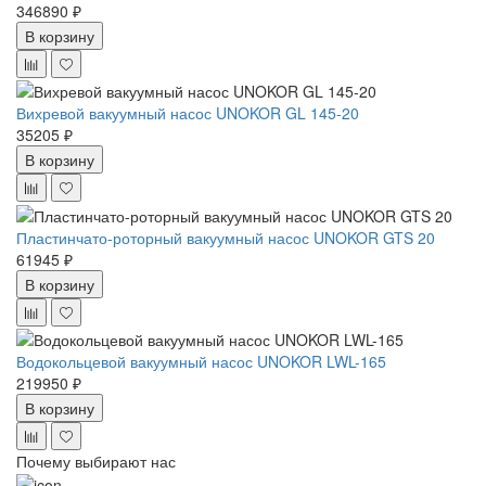
346890 ₽
В корзину
Вихревой вакуумный насос UNOKOR GL 145-20
35205 ₽
В корзину
Пластинчато-роторный вакуумный насос UNOKOR GTS 20
61945 ₽
В корзину
Водокольцевой вакуумный насос UNOKOR LWL-165
219950 ₽
В корзину
Почему выбирают нас