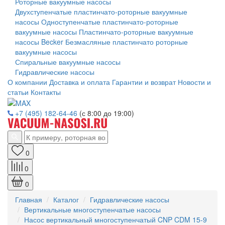
Роторные вакуумные насосы
Двухступенчатые пластинчато-роторные вакуумные
насосы
Одноступенчатые пластинчато-роторные
вакуумные насосы
Пластинчато-роторные вакуумные
насосы Becker
Безмасляные пластинчато роторные
вакуумные насосы
Спиральные вакуумные насосы
Гидравлические насосы
О компании
Доставка и оплата
Гарантии и возврат
Новости и
статьи
Контакты
+7 (495) 182-64-46
(с 8:00 до 19:00)
0
0
0
Главная
Каталог
Гидравлические насосы
Вертикальные многоступенчатые насосы
Насос вертикальный многоступенчатый CNP CDM 15-9