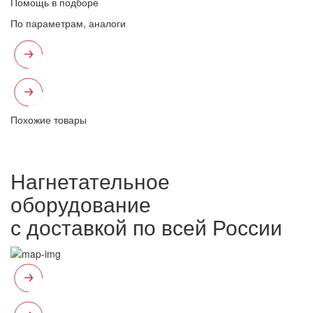
Помощь в подборе
По параметрам, аналоги
Похожие товары
Нагнетательное
оборудование
с доставкой по всей России