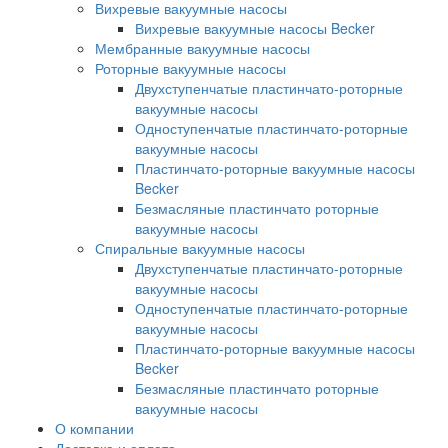
Вихревые вакуумные насосы
Вихревые вакуумные насосы Becker
Мембранные вакуумные насосы
Роторные вакуумные насосы
Двухступенчатые пластинчато-роторные
вакуумные насосы
Одноступенчатые пластинчато-роторные
вакуумные насосы
Пластинчато-роторные вакуумные насосы
Becker
Безмасляные пластинчато роторные
вакуумные насосы
Спиральные вакуумные насосы
Двухступенчатые пластинчато-роторные
вакуумные насосы
Одноступенчатые пластинчато-роторные
вакуумные насосы
Пластинчато-роторные вакуумные насосы
Becker
Безмасляные пластинчато роторные
вакуумные насосы
О компании