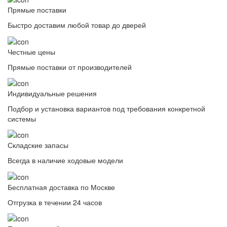
Прямые поставки
Быстро доставим любой товар до дверей
Честные цены
Прямые поставки от производителей
Индивидуальные решения
Подбор и установка вариантов под требования конкретной
системы
Складские запасы
Всегда в наличие ходовые модели
Бесплатная доставка по Москве
Отгрузка в течении 24 часов