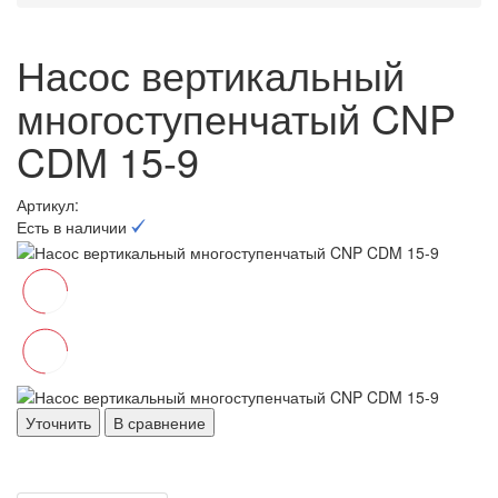
Насос вертикальный
многоступенчатый CNP
CDM 15-9
Артикул:
Есть в наличии
Уточнить
В сравнение