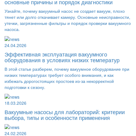
основные причины и порядок диагностики
Узнайте, почему вакуумный насос не создает вакуум, плохо
тянет или долго откачивает камеру. Основные неисправности,
утечки, загрязненные фильтры и порядок проверки вакуумного
насоса.
24.04.2026
Эффективная эксплуатация вакуумного
оборудования в условиях низких температур
В этой статье разберем, почему вакуумное оборудование при
низких температурах требует особого внимания, и как
избежать дорогостоящих простоев из-за некорректной
подготовки к сезону.
18.03.2026
Вакуумные насосы для лабораторий: критерии
выбора, типы и особенности применения
24.02.2026