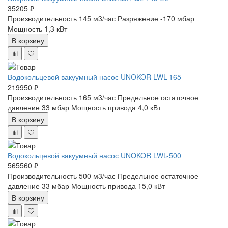
35205 ₽
Производительность 145 м3/час
Разряжение -170 мбар
Мощность 1,3 кВт
В корзину
Водокольцевой вакуумный насос UNOKOR LWL-165
219950 ₽
Производительность 165 м3/час
Предельное остаточное
давление 33 мбар
Мощность привода 4,0 кВт
В корзину
Водокольцевой вакуумный насос UNOKOR LWL-500
565560 ₽
Производительность 500 м3/час
Предельное остаточное
давление 33 мбар
Мощность привода 15,0 кВт
В корзину