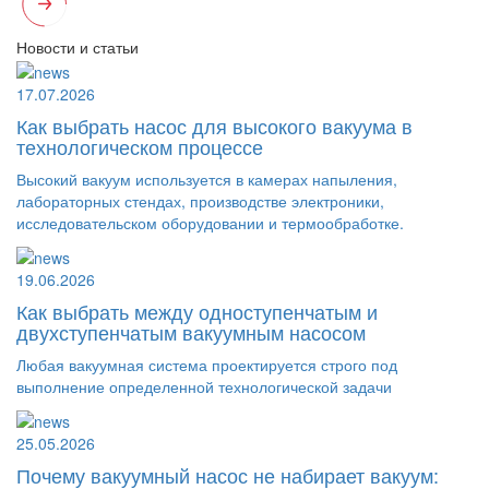
Новости и статьи
17.07.2026
Как выбрать насос для высокого вакуума в
технологическом процессе
Высокий вакуум используется в камерах напыления,
лабораторных стендах, производстве электроники,
исследовательском оборудовании и термообработке.
19.06.2026
Как выбрать между одноступенчатым и
двухступенчатым вакуумным насосом
Любая вакуумная система проектируется строго под
выполнение определенной технологической задачи
25.05.2026
Почему вакуумный насос не набирает вакуум: