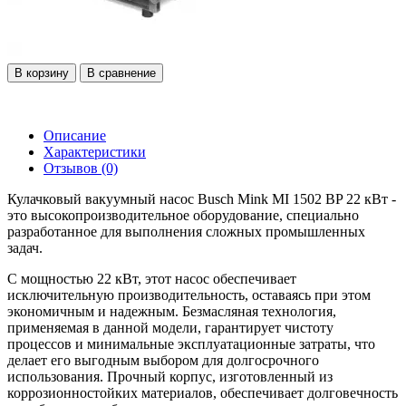
В корзину
В сравнение
Описание
Характеристики
Отзывов (0)
Кулачковый вакуумный насос Busch Mink MI 1502 BP 22 кВт -
это высокопроизводительное оборудование, специально
разработанное для выполнения сложных промышленных
задач.
С мощностью 22 кВт, этот насос обеспечивает
исключительную производительность, оставаясь при этом
экономичным и надежным. Безмасляная технология,
применяемая в данной модели, гарантирует чистоту
процессов и минимальные эксплуатационные затраты, что
делает его выгодным выбором для долгосрочного
использования. Прочный корпус, изготовленный из
коррозионностойких материалов, обеспечивает долговечность