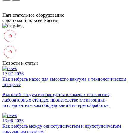
Нагнетательное оборудование
с доставкой по всей России
Новости и статьи
17.07.2026
Как выбрать насос для высокого вакуума в технологическом
процессе
Высокий вакуум используется в камерах напыления,
лабораторных стендах, производстве электроники,
исследовательском оборудовании и термообработке.
19.06.2026
Как выбрать между одноступенчатым и двухступенчатым
вакуумным насосом