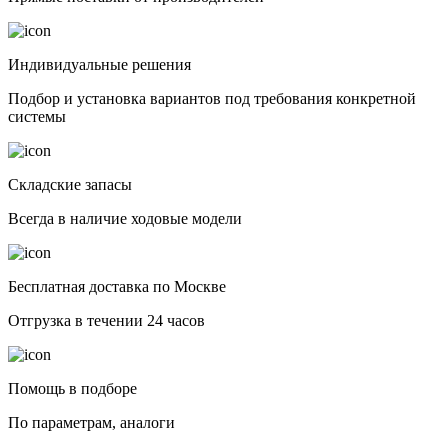
Индивидуальные решения
Подбор и установка вариантов под требования конкретной
системы
Складские запасы
Всегда в наличие ходовые модели
Бесплатная доставка по Москве
Отгрузка в течении 24 часов
Помощь в подборе
По параметрам, аналоги