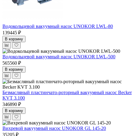
Водокольцевой вакуумный насос UNOKOR LWL-80
139445 ₽
В корзину
Водокольцевой вакуумный насос UNOKOR LWL-500
565560 ₽
В корзину
Безмасляный пластинчато-роторный вакуумный насос Becker
KVT 3.100
346890 ₽
В корзину
Вихревой вакуумный насос UNOKOR GL 145-20
35205 ₽