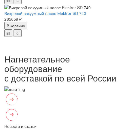
Вихревой вакуумный насос Elektror SD 740
285659 ₽
В корзину
Нагнетательное
оборудование
с доставкой по всей России
Новости и статьи