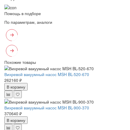
Помощь в подборе
По параметрам, аналоги
Похожие товары
Вихревой вакуумный насос MSH BL-520-670
262160 ₽
В корзину
Вихревой вакуумный насос MSH BL-900-370
370640 ₽
В корзину