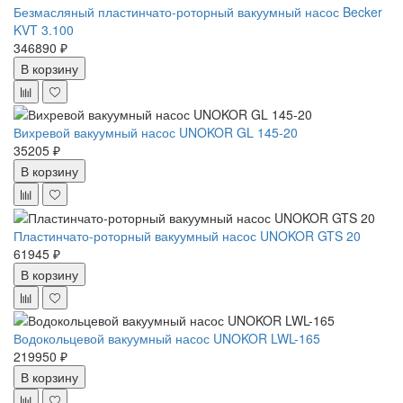
Безмасляный пластинчато-роторный вакуумный насос Becker
KVT 3.100
346890 ₽
В корзину
Вихревой вакуумный насос UNOKOR GL 145-20
35205 ₽
В корзину
Пластинчато-роторный вакуумный насос UNOKOR GTS 20
61945 ₽
В корзину
Водокольцевой вакуумный насос UNOKOR LWL-165
219950 ₽
В корзину