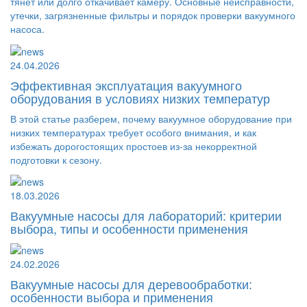
тянет или долго откачивает камеру. Основные неисправности,
утечки, загрязненные фильтры и порядок проверки вакуумного
насоса.
24.04.2026
Эффективная эксплуатация вакуумного
оборудования в условиях низких температур
В этой статье разберем, почему вакуумное оборудование при
низких температурах требует особого внимания, и как
избежать дорогостоящих простоев из-за некорректной
подготовки к сезону.
18.03.2026
Вакуумные насосы для лабораторий: критерии
выбора, типы и особенности применения
24.02.2026
Вакуумные насосы для деревообработки:
особенности выбора и применения