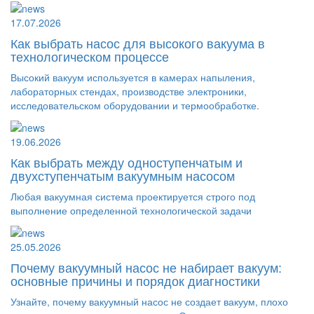
17.07.2026
Как выбрать насос для высокого вакуума в
технологическом процессе
Высокий вакуум используется в камерах напыления,
лабораторных стендах, производстве электроники,
исследовательском оборудовании и термообработке.
19.06.2026
Как выбрать между одноступенчатым и
двухступенчатым вакуумным насосом
Любая вакуумная система проектируется строго под
выполнение определенной технологической задачи
25.05.2026
Почему вакуумный насос не набирает вакуум:
основные причины и порядок диагностики
Узнайте, почему вакуумный насос не создает вакуум, плохо