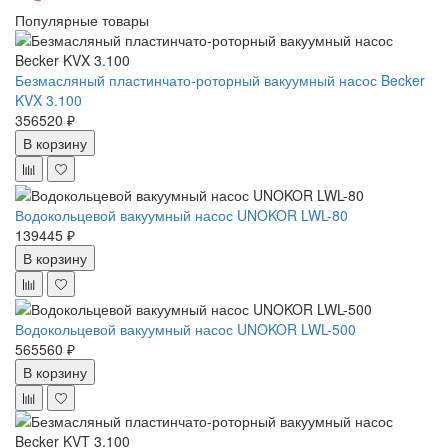
Популярные товары
Безмасляный пластинчато-роторный вакуумный насос Becker
KVX 3.100
356520 ₽
В корзину
Водокольцевой вакуумный насос UNOKOR LWL-80
139445 ₽
В корзину
Водокольцевой вакуумный насос UNOKOR LWL-500
565560 ₽
В корзину