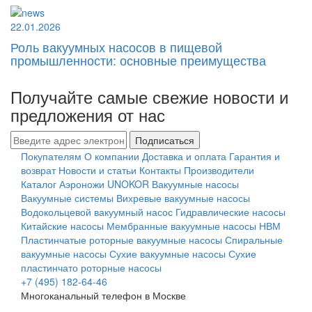
22.01.2026
Роль вакуумных насосов в пищевой
промышленности: основные преимущества
Получайте самые свежие новости и
предложения от нас
Подписаться
Покупателям
О компании
Доставка и оплата
Гарантия и
возврат
Новости и статьи
Контакты
Производители
Каталог
Аэроножи UNOKOR
Вакуумные насосы
Вакуумные системы
Вихревые вакуумные насосы
Водокольцевой вакуумный насос
Гидравлические насосы
Китайские насосы
Мембранные вакуумные насосы НВМ
Пластинчатые роторные вакуумные насосы
Спиральные
вакуумные насосы
Сухие вакуумные насосы
Сухие
пластинчато роторные насосы
+7 (495) 182-64-46
Многоканальный телефон в Москве