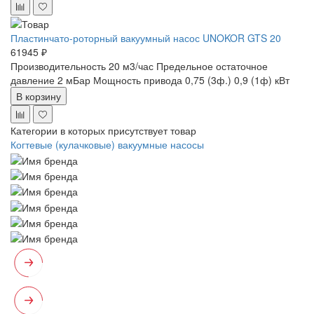
Пластинчато-роторный вакуумный насос UNOKOR GTS 20
61945 ₽
Производительность 20 м3/час
Предельное остаточное
давление 2 мБар
Мощность привода 0,75 (3ф.) 0,9 (1ф) кВт
В корзину
Категории в которых присутствует товар
Когтевые (кулачковые) вакуумные насосы