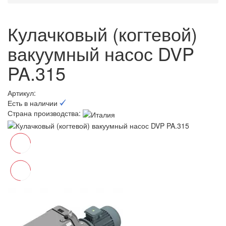
Кулачковый (когтевой)
вакуумный насос DVP
PA.315
Артикул:
Есть в наличии
Страна производства: