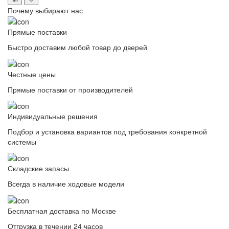
Почему выбирают нас
Прямые поставки
Быстро доставим любой товар до дверей
Честные цены
Прямые поставки от производителей
Индивидуальные решения
Подбор и установка вариантов под требования конкретной
системы
Складские запасы
Всегда в наличие ходовые модели
Бесплатная доставка по Москве
Отгрузка в течении 24 часов