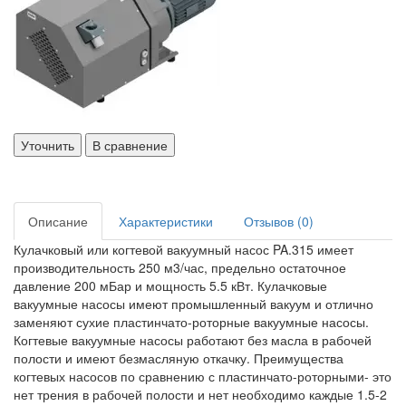
Уточнить
В сравнение
Описание
Характеристики
Отзывов (0)
Кулачковый или когтевой вакуумный насос PA.315 имеет
производительность 250 м3/час, предельно остаточное
давление 200 мБар и мощность 5.5 кВт. Кулачковые
вакуумные насосы имеют промышленный вакуум и отлично
заменяют сухие пластинчато-роторные вакуумные насосы.
Когтевые вакуумные насосы работают без масла в рабочей
полости и имеют безмасляную откачку. Преимущества
когтевых насосов по сравнению с пластинчато-роторными- это
нет трения в рабочей полости и нет необходимо каждые 1.5-2