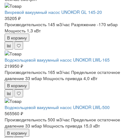
Вихревой вакуумный насос UNOKOR GL 145-20
35205 ₽
Производительность 145 м3/час
Разряжение -170 мбар
Мощность 1,3 кВт
В корзину
Водокольцевой вакуумный насос UNOKOR LWL-165
219950 ₽
Производительность 165 м3/час
Предельное остаточное
давление 33 мбар
Мощность привода 4,0 кВт
В корзину
Водокольцевой вакуумный насос UNOKOR LWL-500
565560 ₽
Производительность 500 м3/час
Предельное остаточное
давление 33 мбар
Мощность привода 15,0 кВт
В корзину