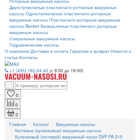
Роторные вакуумные насосы
Двухступенчатые пластинчато-роторные вакуумные
насосы
Одноступенчатые пластинчато-роторные
вакуумные насосы
Пластинчато-роторные вакуумные
насосы Becker
Безмасляные пластинчато роторные
вакуумные насосы
Спиральные вакуумные насосы
Гидравлические насосы
О компании
Доставка и оплата
Гарантии и возврат
Новости и
статьи
Контакты
+7 (495) 182-64-46
(с 8:00 до 19:00)
0
0
0
Главная
Каталог
Вакуумные насосы
Когтевые (кулачковые) вакуумные насосы
Кулачковый (когтевой) вакуумный насос DVP PA.315