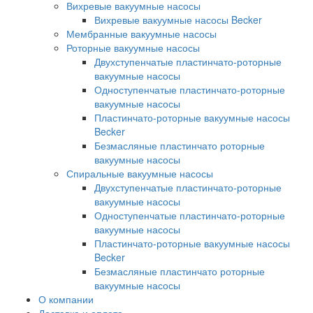
Вихревые вакуумные насосы
Вихревые вакуумные насосы Becker
Мембранные вакуумные насосы
Роторные вакуумные насосы
Двухступенчатые пластинчато-роторные
вакуумные насосы
Одноступенчатые пластинчато-роторные
вакуумные насосы
Пластинчато-роторные вакуумные насосы
Becker
Безмасляные пластинчато роторные
вакуумные насосы
Спиральные вакуумные насосы
Двухступенчатые пластинчато-роторные
вакуумные насосы
Одноступенчатые пластинчато-роторные
вакуумные насосы
Пластинчато-роторные вакуумные насосы
Becker
Безмасляные пластинчато роторные
вакуумные насосы
О компании