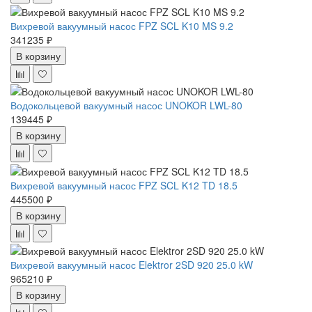
Вихревой вакуумный насос FPZ SCL K10 MS 9.2
341235 ₽
В корзину
Водокольцевой вакуумный насос UNOKOR LWL-80
139445 ₽
В корзину
Вихревой вакуумный насос FPZ SCL K12 TD 18.5
445500 ₽
В корзину
Вихревой вакуумный насос Elektror 2SD 920 25.0 kW
965210 ₽
В корзину