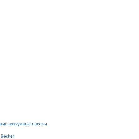
евые вакуумные насосы
 Becker