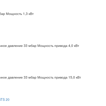
бар
Мощность 1,3 кВт
чное давление 33 мбар
Мощность привода 4,0 кВт
чное давление 33 мбар
Мощность привода 15,0 кВт
GTS 20