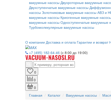
вакуумные насосы
Двухроторные вакуумные нас
Двухступенчатые вакуумные насосы
Диффузионн
насосы
Золотниковые вакуумные насосы АВЗ и Н
вакуумные насосы
Криогенные вакуумные насос
вакуумные насосы
Одноступенчатые вакуумные 
Турбомолекулярные вакуумные насосы
О компании
Доставка и оплата
Гарантии и возврат
Н
+7 (495) 182-64-46
(с 8:00 до 19:00)
0
0
0
Главная
Каталог
Вакуумные насосы
Масл