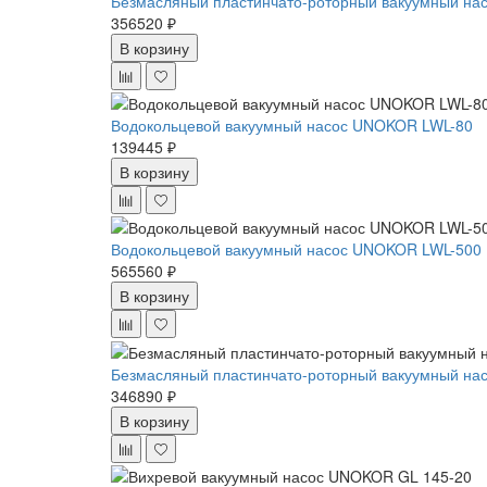
Безмасляный пластинчато-роторный вакуумный нас
356520 ₽
В корзину
Водокольцевой вакуумный насос UNOKOR LWL-80
139445 ₽
В корзину
Водокольцевой вакуумный насос UNOKOR LWL-500
565560 ₽
В корзину
Безмасляный пластинчато-роторный вакуумный нас
346890 ₽
В корзину