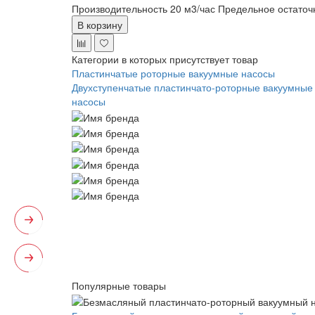
Производительность 20 м3/час
Предельное остаточ
В корзину
Категории в которых присутствует товар
Пластинчатые роторные вакуумные насосы
Двухступенчатые пластинчато-роторные вакуумные
насосы
Популярные товары