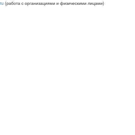
ru
(работа с организациями и физическими лицами)