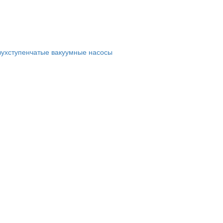
вухступенчатые вакуумные насосы