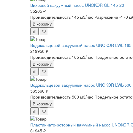
Вихревой вакуумный насос UNOKOR GL 145-20
35205 ₽
Производительность 145 м3/час
Разряжение -170 м
В корзину
Водокольцевой вакуумный насос UNOKOR LWL-165
219950 ₽
Производительность 165 м3/час
Предельное остато
В корзину
Водокольцевой вакуумный насос UNOKOR LWL-500
565560 ₽
Производительность 500 м3/час
Предельное остато
В корзину
Пластинчато-роторный вакуумный насос UNOKOR 
61945 ₽