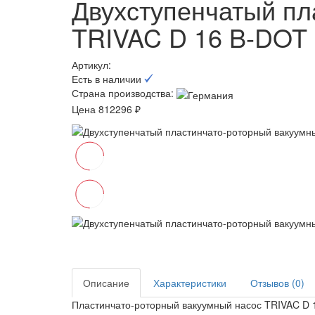
Двухступенчатый пл
TRIVAC D 16 B-DOT
Артикул:
Есть в наличии
Страна производства:
Цена 812296 ₽
Описание
Характеристики
Отзывов (0)
Пластинчато-роторный вакуумный насос TRIVAC D 1