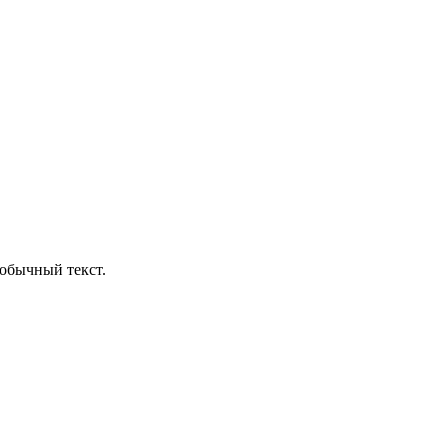
обычный текст.