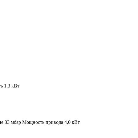
 1,3 кВт
ие 33 мбар
Мощность привода 4,0 кВт