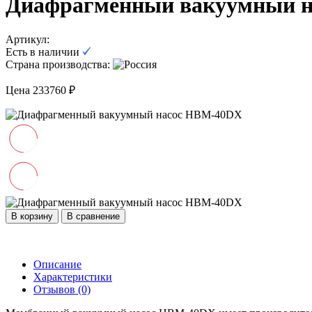
Диафрагменный вакуумный 
Артикул:
Есть в наличии
Страна производства:
Цена 233760 ₽
В корзину
В сравнение
Описание
Характеристики
Отзывов (0)