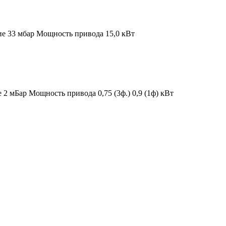
ие 33 мбар
Мощность привода 15,0 кВт
е 2 мБар
Мощность привода 0,75 (3ф.) 0,9 (1ф) кВт