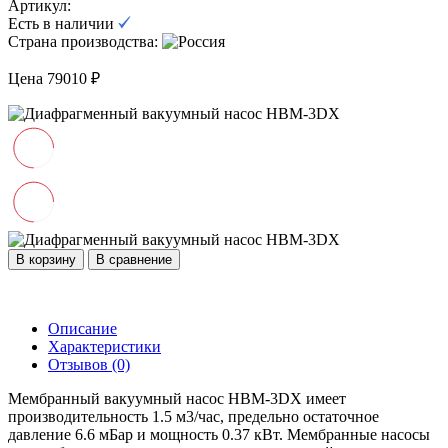
Артикул:
Есть в наличии
Страна производства:
Цена 79010 ₽
В корзину
В сравнение
Описание
Характеристики
Отзывов (0)
Мембранный вакуумный насос НВМ-3DХ имеет
производительность 1.5 м3/час, предельно остаточное
давление 6.6 мБар и мощность 0.37 кВт. Мембранные насосы