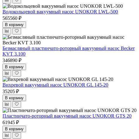
Водокольцевой вакуумный насос UNOKOR LWL-500
565560 ₽
В корзину
Безмасляный пластинчато-роторный вакуумный насос Becker
KVT 3.100
346890 ₽
В корзину
Вихревой вакуумный насос UNOKOR GL 145-20
35205 ₽
В корзину
Пластинчато-роторный вакуумный насос UNOKOR GTS 20
61945 ₽
В корзину