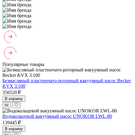
Популярные товары
Безмасляный пластинчато-роторный вакуумный насос Becker
KVX 3.100
356520 ₽
В корзину
Водокольцевой вакуумный насос UNOKOR LWL-80
139445 ₽
В корзину