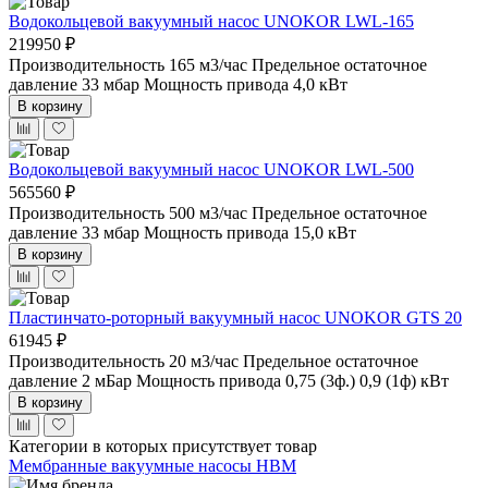
Водокольцевой вакуумный насос UNOKOR LWL-165
219950 ₽
Производительность 165 м3/час
Предельное остаточное
давление 33 мбар
Мощность привода 4,0 кВт
В корзину
Водокольцевой вакуумный насос UNOKOR LWL-500
565560 ₽
Производительность 500 м3/час
Предельное остаточное
давление 33 мбар
Мощность привода 15,0 кВт
В корзину
Пластинчато-роторный вакуумный насос UNOKOR GTS 20
61945 ₽
Производительность 20 м3/час
Предельное остаточное
давление 2 мБар
Мощность привода 0,75 (3ф.) 0,9 (1ф) кВт
В корзину
Категории в которых присутствует товар
Мембранные вакуумные насосы НВМ