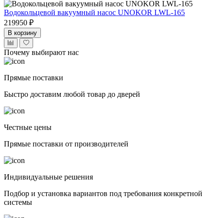
Водокольцевой вакуумный насос UNOKOR LWL-165
219950 ₽
В корзину
Почему выбирают нас
Прямые поставки
Быстро доставим любой товар до дверей
Честные цены
Прямые поставки от производителей
Индивидуальные решения
Подбор и установка вариантов под требования конкретной
системы