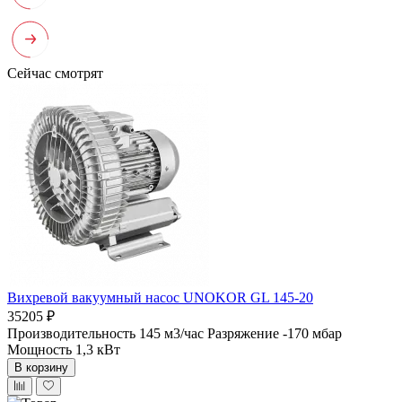
Сейчас смотрят
Вихревой вакуумный насос UNOKOR GL 145-20
35205 ₽
Производительность 145 м3/час
Разряжение -170 мбар
Мощность 1,3 кВт
В корзину