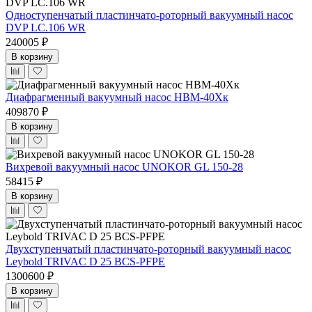
Одноступенчатый пластинчато-роторный вакуумный насос
DVP LC.106 WR
240005 ₽
В корзину
Диафрагменный вакуумный насос НВМ-40Xк
409870 ₽
В корзину
Вихревой вакуумный насос UNOKOR GL 150-28
58415 ₽
В корзину
Двухступенчатый пластинчато-роторный вакуумный насос
Leybold TRIVAC D 25 BCS-PFPE
1300600 ₽
В корзину