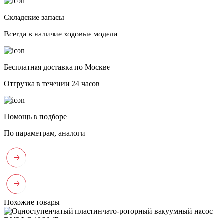
Складские запасы
Всегда в наличие ходовые модели
Бесплатная доставка по Москве
Отгрузка в течении 24 часов
Помощь в подборе
По параметрам, аналоги
Похожие товары