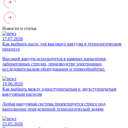
Новости и статьи
17.07.2026
Как выбрать насос для высокого вакуума в технологическом
процессе
Высокий вакуум используется в камерах напыления,
лабораторных стендах, производстве электроники,
исследовательском оборудовании и термообработке.
19.06.2026
Как выбрать между одноступенчатым и двухступенчатым
вакуумным насосом
Любая вакуумная система проектируется строго под
выполнение определенной технологической задачи
25.05.2026