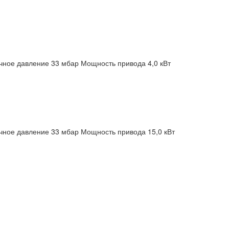
чное давление 33 мбар
Мощность привода 4,0 кВт
чное давление 33 мбар
Мощность привода 15,0 кВт