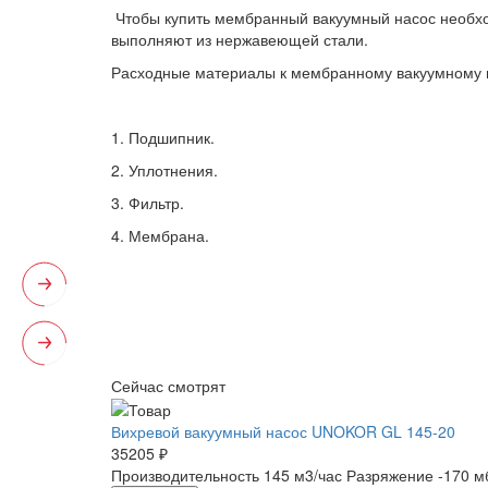
Чтобы купить мембранный вакуумный насос необход
выполняют из нержавеющей стали.
Расходные материалы к мембранному вакуумному 
1. Подшипник.
2. Уплотнения.
3. Фильтр.
4. Мембрана.
Сейчас смотрят
Вихревой вакуумный насос UNOKOR GL 145-20
35205 ₽
Производительность 145 м3/час
Разряжение -170 м