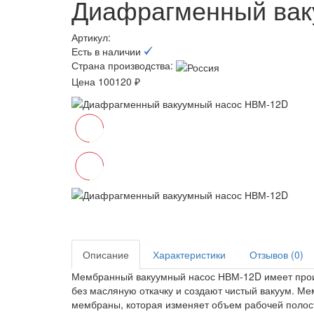
Диафрагменный вак
Артикул:
Есть в наличии
Страна производства:
Цена 100120 ₽
Описание
Характеристики
Отзывов (0)
Мембранный вакуумный насос НВМ-12D имеет произ
без масляную откачку и создают чистый вакуум. Ме
мембраны, которая изменяет объем рабочей полос