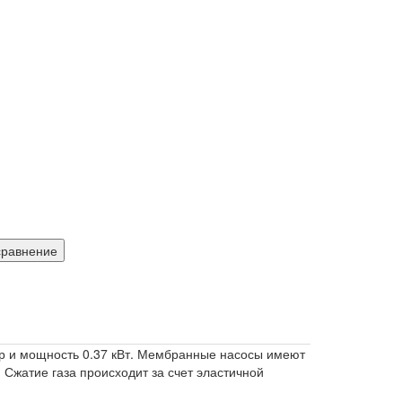
сравнение
р и мощность 0.37 кВт. Мембранные насосы имеют
 Сжатие газа происходит за счет эластичной