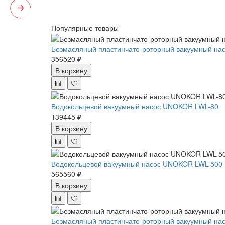
Популярные товары
Безмасляный пластинчато-роторный вакуумный нас
356520 ₽
В корзину
Водокольцевой вакуумный насос UNOKOR LWL-80
139445 ₽
В корзину
Водокольцевой вакуумный насос UNOKOR LWL-500
565560 ₽
В корзину
Безмасляный пластинчато-роторный вакуумный нас