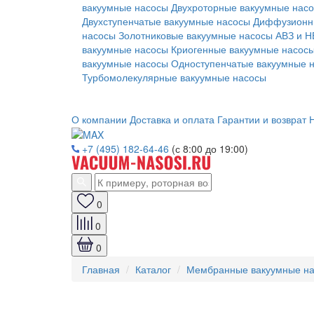
вакуумные насосы
Двухроторные вакуумные нас
Двухступенчатые вакуумные насосы
Диффузионн
насосы
Золотниковые вакуумные насосы АВЗ и Н
вакуумные насосы
Криогенные вакуумные насос
вакуумные насосы
Одноступенчатые вакуумные 
Турбомолекулярные вакуумные насосы
О компании
Доставка и оплата
Гарантии и возврат
Н
+7 (495) 182-64-46
(с 8:00 до 19:00)
0
0
0
Главная
Каталог
Мембранные вакуумные н