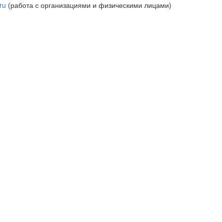
ru
(работа с организациями и физическими лицами)