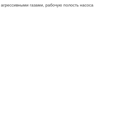
 агрессивными газами, рабочую полость насоса