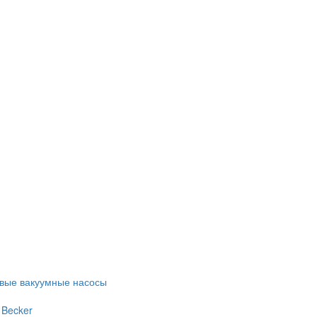
евые вакуумные насосы
 Becker