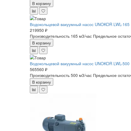
В корзину
Водокольцевой вакуумный насос UNOKOR LWL-165
219950 ₽
Производительность 165 м3/час
Предельное остато
В корзину
Водокольцевой вакуумный насос UNOKOR LWL-500
565560 ₽
Производительность 500 м3/час
Предельное остато
В корзину