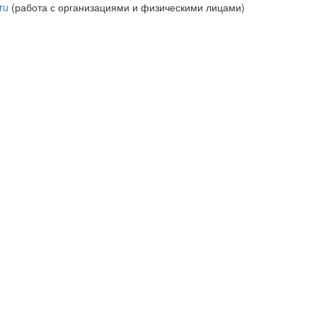
ru
(работа с организациями и физическими лицами)