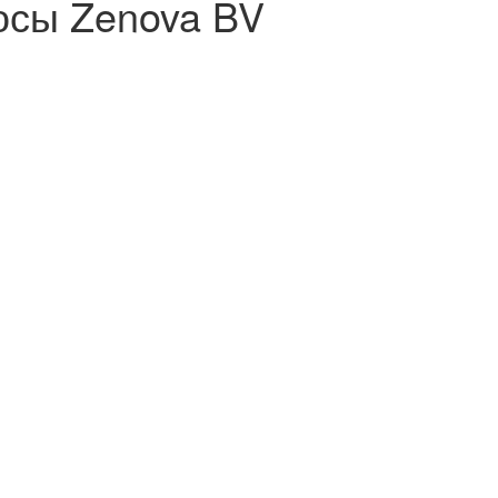
осы Zenova BV