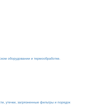
ьском оборудовании и термообработке.
ти, утечки, загрязненные фильтры и порядок