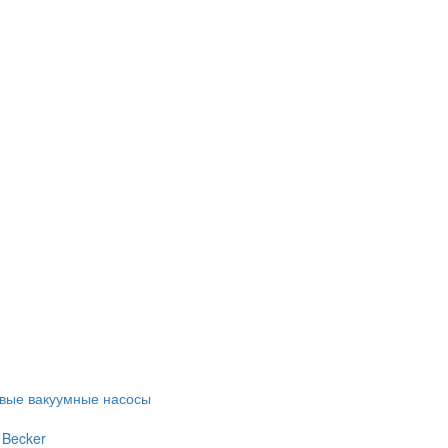
евые вакуумные насосы
 Becker