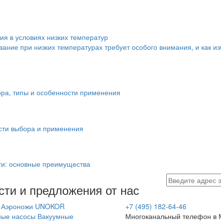
я в условиях низких температур
вание при низких температурах требует особого внимания, и как и
ора, типы и особенности применения
сти выбора и применения
ти: основные преимущества
ти и предложения от нас
Аэроножи UNOKOR
+7 (495) 182-64-46
ные насосы
Вакуумные
Многоканальный телефон в 