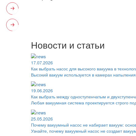
Новости и статьи
17.07.2026
Как выбрать насос для высокого вакуума в техноло
Высокий вакуум используется в камерах напыления
19.06.2026
Как выбрать между одноступенчатым и двухступен
Любая вакуумная система проектируется строго по
25.05.2026
Почему вакуумный насос не набирает вакуум: осно
Узнайте, почему вакуумный насос не создает вакуу