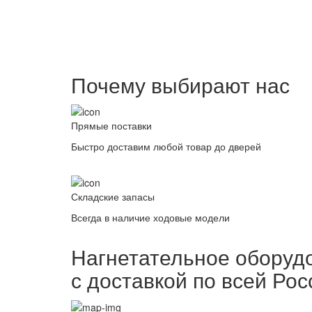
Почему выбирают нас
Прямые поставки
Быстро доставим любой товар до дверей
Складские запасы
Всегда в наличие ходовые модели
Нагнетательное оборуд
с доставкой по всей Рос