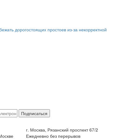
збежать дорогостоящих простоев из-за некорректной
Подписаться
г. Москва, Рязанский проспект 67/2
Москве
Ежедневно без перерывов