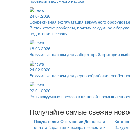
проверки вакуумного насоса.
24.04.2026
Эффективная эксплуатация вакуумного оборудовани
В этой статье разберем, почему вакуумное оборудо
подготовки к сезону.
18.03.2026
Вакуумные насосы для лабораторий: критерии выб
24.02.2026
Вакуумные насосы для деревообработки: особенно
22.01.2026
Роль вакуумных насосов в пищевой промышленнос
Получайте самые свежие новос
Покупателям
О компании
Доставка и
Каталог
оплата
Гарантия и возврат
Новости и
Вакуум