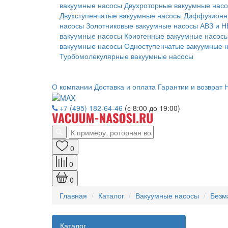
вакуумные насосы
Двухроторные вакуумные нас
Двухступенчатые вакуумные насосы
Диффузионн
насосы
Золотниковые вакуумные насосы АВЗ и Н
вакуумные насосы
Криогенные вакуумные насос
вакуумные насосы
Одноступенчатые вакуумные 
Турбомолекулярные вакуумные насосы
О компании
Доставка и оплата
Гарантии и возврат
Н
+7 (495) 182-64-46
(с 8:00 до 19:00)
0
0
0
Главная
Каталог
Вакуумные насосы
Безм
Каталог