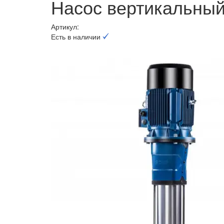
Насос вертикальны
Артикул:
Есть в наличии