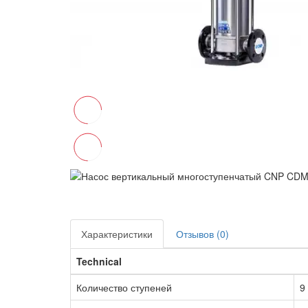
Характеристики
Отзывов (0)
Technical
Количество ступеней
9