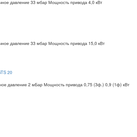
чное давление 33 мбар
Мощность привода 4,0 кВт
чное давление 33 мбар
Мощность привода 15,0 кВт
GTS 20
ное давление 2 мБар
Мощность привода 0,75 (3ф.) 0,9 (1ф) кВт