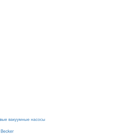
евые вакуумные насосы
 Becker