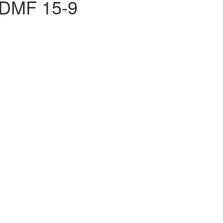
CDMF 15-9