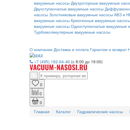
вакуумные насосы
Двухроторные вакуумные нас
Двухступенчатые вакуумные насосы
Диффузионн
насосы
Золотниковые вакуумные насосы АВЗ и Н
вакуумные насосы
Криогенные вакуумные насос
вакуумные насосы
Одноступенчатые вакуумные 
Турбомолекулярные вакуумные насосы
О компании
Доставка и оплата
Гарантии и возврат
Н
+7 (495) 182-64-46
(с 8:00 до 19:00)
0
0
0
Главная
Каталог
Гидравлические насосы