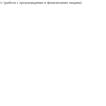
ru
(работа с организациями и физическими лицами)